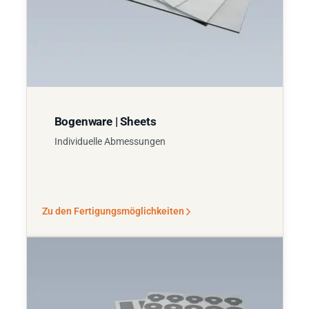
Bogenware | Sheets
Individuelle Abmessungen
Zu den Fertigungsmöglichkeiten