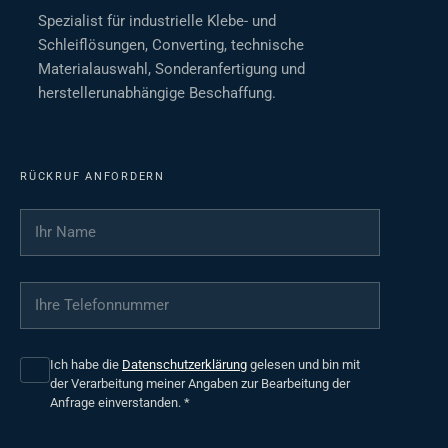
Spezialist für industrielle Klebe- und
Schleiflösungen, Converting, technische
Materialauswahl, Sonderanfertigung und
herstellerunabhängige Beschaffung.
RÜCKRUF ANFORDERN
Ihr Name
*
Ihre Telefonnummer
*
Ich habe die
Datenschutzerklärung
gelesen und bin mit
der Verarbeitung meiner Angaben zur Bearbeitung der
Anfrage einverstanden.
*