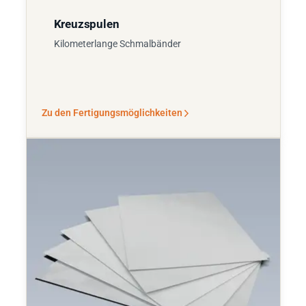
Kreuzspulen
Kilometerlange Schmalbänder
Zu den Fertigungsmöglichkeiten