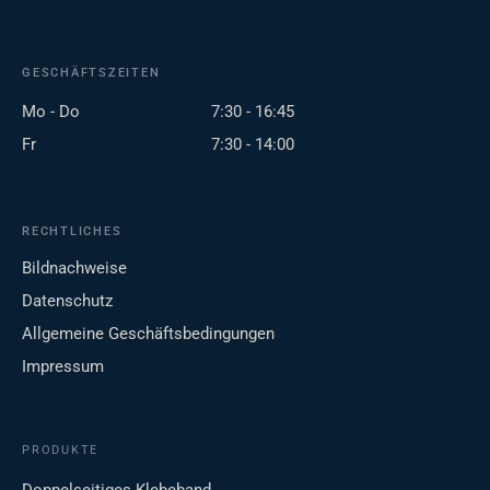
GESCHÄFTSZEITEN
Mo - Do
7:30 - 16:45
Fr
7:30 - 14:00
RECHTLICHES
Bildnachweise
Datenschutz
Allgemeine Geschäftsbedingungen
Impressum
PRODUKTE