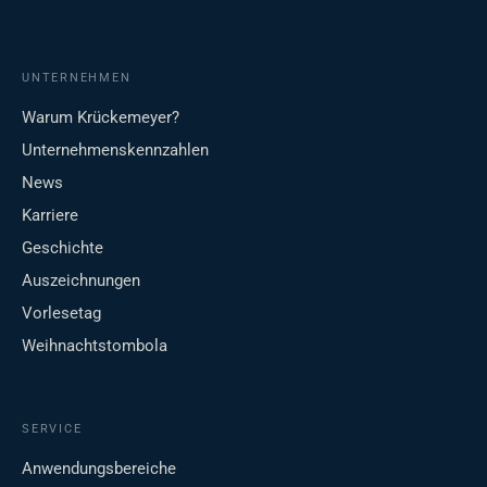
UNTERNEHMEN
Warum Krückemeyer?
Unternehmenskennzahlen
News
Karriere
Geschichte
Auszeichnungen
Vorlesetag
Weihnachtstombola
SERVICE
Anwendungsbereiche