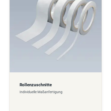
Rollenzuschnitte
Individuelle Maßanfertigung