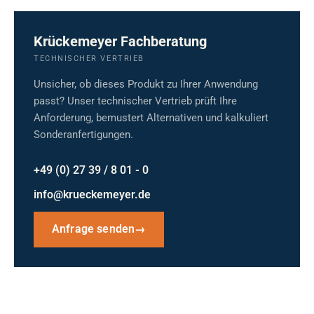
Krückemeyer Fachberatung
TECHNISCHER VERTRIEB
Unsicher, ob dieses Produkt zu Ihrer Anwendung
passt? Unser technischer Vertrieb prüft Ihre
Anforderung, bemustert Alternativen und kalkuliert
Sonderanfertigungen.
+49 (0) 27 39 / 8 01 - 0
info@krueckemeyer.de
Anfrage senden
→