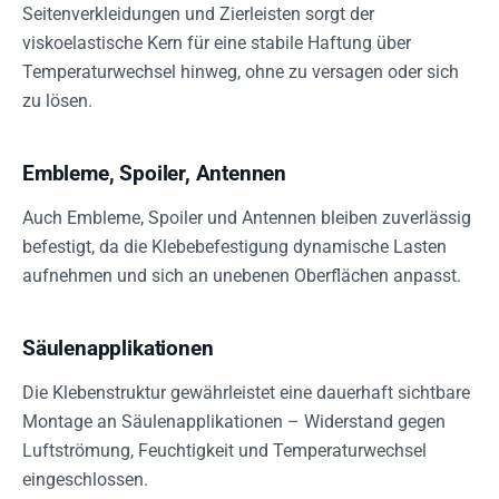
Seitenverkleidungen und Zierleisten sorgt der
viskoelastische Kern für eine stabile Haftung über
Temperaturwechsel hinweg, ohne zu versagen oder sich
zu lösen.
Embleme, Spoiler, Antennen
Auch Embleme, Spoiler und Antennen bleiben zuverlässig
befestigt, da die Klebebefestigung dynamische Lasten
aufnehmen und sich an unebenen Oberflächen anpasst.
Säulenapplikationen
Die Klebenstruktur gewährleistet eine dauerhaft sichtbare
Montage an Säulenapplikationen – Widerstand gegen
Luftströmung, Feuchtigkeit und Temperaturwechsel
eingeschlossen.