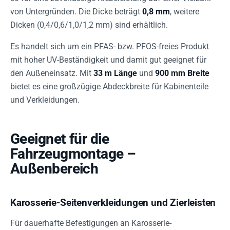
von Untergründen. Die Dicke beträgt
0,8 mm
, weitere
Dicken (0,4/0,6/1,0/1,2 mm) sind erhältlich.
Es handelt sich um ein PFAS- bzw. PFOS-freies Produkt
mit hoher UV-Beständigkeit und damit gut geeignet für
den Außeneinsatz. Mit
33 m Länge
und
900 mm Breite
bietet es eine großzügige Abdeckbreite für Kabinenteile
und Verkleidungen.
Geeignet für die
Fahrzeugmontage –
Außenbereich
Karosserie-Seitenverkleidungen und Zierleisten
Für dauerhafte Befestigungen an Karosserie-