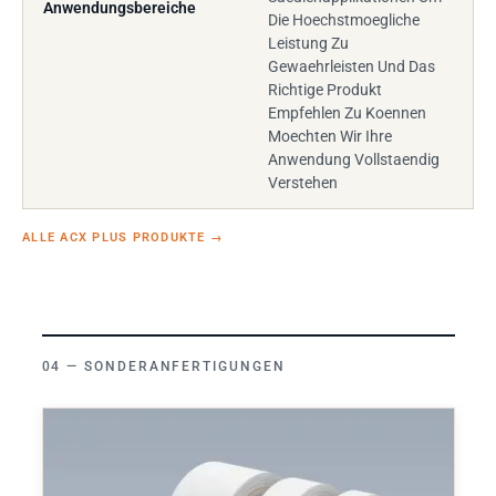
Anwendungsbereiche
Die Hoechstmoegliche
Leistung Zu
Gewaehrleisten Und Das
Richtige Produkt
Empfehlen Zu Koennen
Moechten Wir Ihre
Anwendung Vollstaendig
Verstehen
ALLE ACX PLUS PRODUKTE
→
SONDERANFERTIGUNGEN