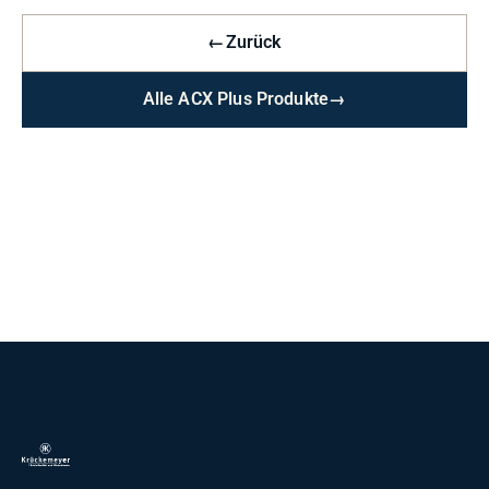
←
Zurück
Alle ACX Plus Produkte
→