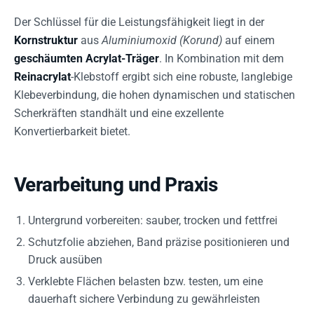
Der Schlüssel für die Leistungsfähigkeit liegt in der
Kornstruktur
aus
Aluminiumoxid (Korund)
auf einem
geschäumten Acrylat-Träger
. In Kombination mit dem
Reinacrylat
-Klebstoff ergibt sich eine robuste, langlebige
Klebeverbindung, die hohen dynamischen und statischen
Scherkräften standhält und eine exzellente
Konvertierbarkeit bietet.
Verarbeitung und Praxis
Untergrund vorbereiten: sauber, trocken und fettfrei
Schutzfolie abziehen, Band präzise positionieren und
Druck ausüben
Verklebte Flächen belasten bzw. testen, um eine
dauerhaft sichere Verbindung zu gewährleisten