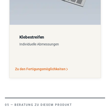
Klebestreifen
Individuelle Abmessungen
Zu den Fertigungsmöglichkeiten
BERATUNG ZU DIESEM PRODUKT