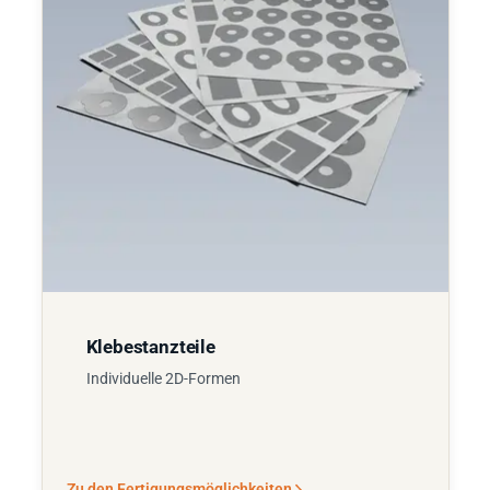
Klebestanzteile
Individuelle 2D-Formen
Zu den Fertigungsmöglichkeiten