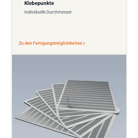
Klebepunkte
Individuelle Durchmesser
Zu den Fertigungsmöglichkeiten