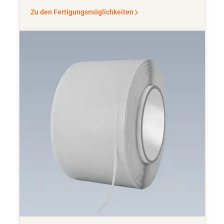
Zu den Fertigungsmöglichkeiten