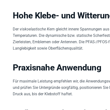
Hohe Klebe- und Witterun
Der
viskoelastische Kern
gleicht innere Spannungen aus
Temperaturen. Die dynamische bzw. statische Scherfesti
Zierleisten, Emblemen oder Antennen. Die PFAS-/PFOS-f
Langlebigkeit sowie Oberflächenqualität.
Praxisnahe Anwendung
Für maximale Leistung empfehlen wir, die Anwendungsvo
und prüfen Sie Untergründe sorgfältig, positionieren S
Druck aus, bis der Klebstoff haftet.