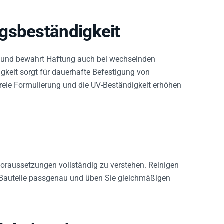
gsbeständigkeit
 und bewahrt Haftung auch bei wechselnden
gkeit sorgt für dauerhafte Befestigung von
reie Formulierung und die UV-Beständigkeit erhöhen
raussetzungen vollständig zu verstehen. Reinigen
ie Bauteile passgenau und üben Sie gleichmäßigen