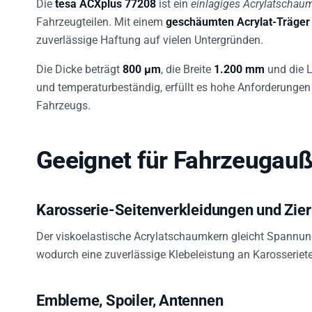
Fahrzeugteilen. Mit einem
geschäumten Acrylat-Träger
zuverlässige Haftung auf vielen Untergründen.
Die Dicke beträgt
800 µm
, die Breite
1.200 mm
und die 
und temperaturbeständig, erfüllt es hohe Anforderungen
Fahrzeugs.
Geeignet für Fahrzeugau
Karosserie-Seitenverkleidungen und Zier
Der viskoelastische Acrylatschaumkern gleicht Spannun
wodurch eine zuverlässige Klebeleistung an Karosserietei
Embleme, Spoiler, Antennen