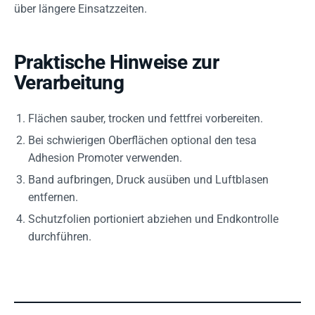
über längere Einsatzzeiten.
Praktische Hinweise zur
Verarbeitung
Flächen sauber, trocken und fettfrei vorbereiten.
Bei schwierigen Oberflächen optional den tesa
Adhesion Promoter verwenden.
Band aufbringen, Druck ausüben und Luftblasen
entfernen.
Schutzfolien portioniert abziehen und Endkontrolle
durchführen.