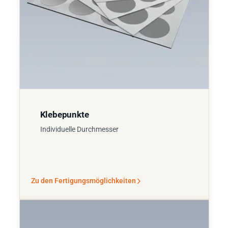
Klebepunkte
Individuelle Durchmesser
Zu den Fertigungsmöglichkeiten