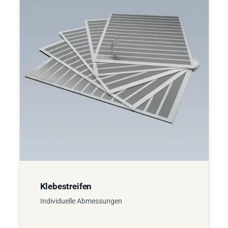
Klebestreifen
Individuelle Abmessungen