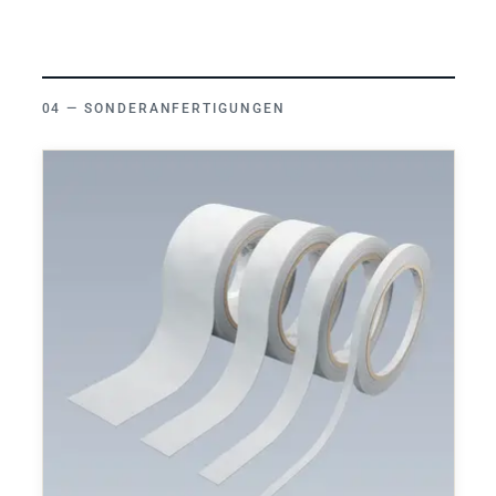
SONDERANFERTIGUNGEN