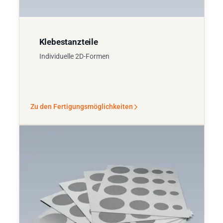
Klebestanzteile
Individuelle 2D-Formen
Zu den Fertigungsmöglichkeiten