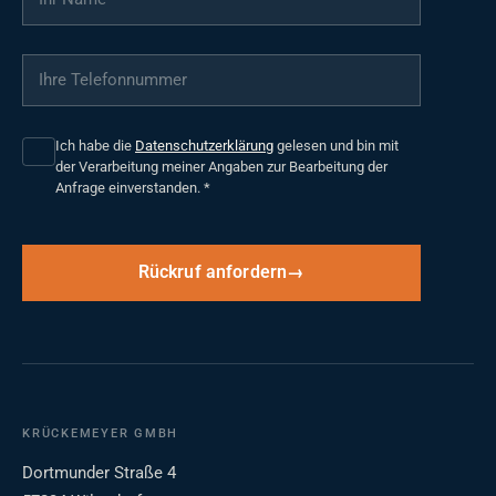
Ihre Telefonnummer
*
Ich habe die
Datenschutzerklärung
gelesen und bin mit
der Verarbeitung meiner Angaben zur Bearbeitung der
Anfrage einverstanden.
*
Rückruf anfordern
KRÜCKEMEYER GMBH
Dortmunder Straße 4