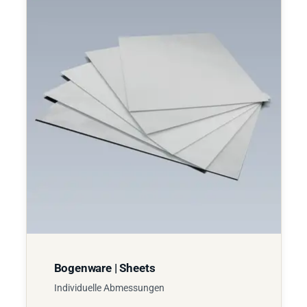
Bogenware | Sheets
Individuelle Abmessungen