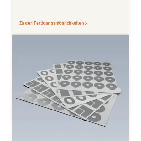
Zu den Fertigungsmöglichkeiten