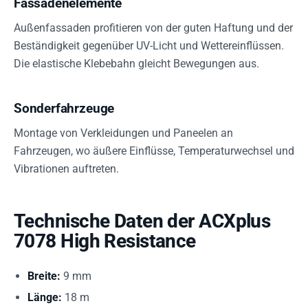
Fassadenelemente
Außenfassaden profitieren von der guten Haftung und der
Beständigkeit gegenüber UV-Licht und Wettereinflüssen.
Die elastische Klebebahn gleicht Bewegungen aus.
Sonderfahrzeuge
Montage von Verkleidungen und Paneelen an
Fahrzeugen, wo äußere Einflüsse, Temperaturwechsel und
Vibrationen auftreten.
Technische Daten der ACXplus
7078 High Resistance
Breite:
9 mm
Länge:
18 m