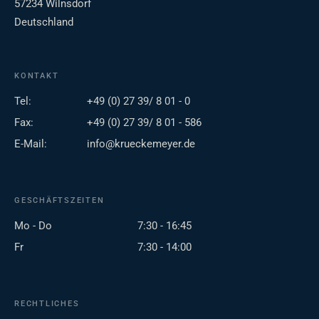
57234 Wilnsdorf
Deutschland
KONTAKT
Tel:
+49 (0) 27 39/ 8 01 - 0
Fax:
+49 (0) 27 39/ 8 01 - 586
E-Mail:
info@krueckemeyer.de
GESCHÄFTSZEITEN
Mo - Do
7:30 - 16:45
Fr
7:30 - 14:00
RECHTLICHES