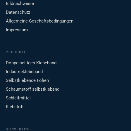
Bildnachweise
Datenschutz
Allgemeine Geschäftsbedingungen
Impressum
PRODUKTE
Doppelseitiges Klebeband
Industrieklebeband
Selbstklebende Folien
Schaumstoff selbstklebend
Schleifmittel
Klebstoff
CONVERTING