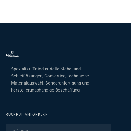
Spezialist für industrielle Klebe- und
Schleiflösungen, Converting, technische
Materialauswahl, Sonderanfertigung und
herstellerunabhängige Beschaffung.
RÜCKRUF ANFORDERN
Ihr Name
*