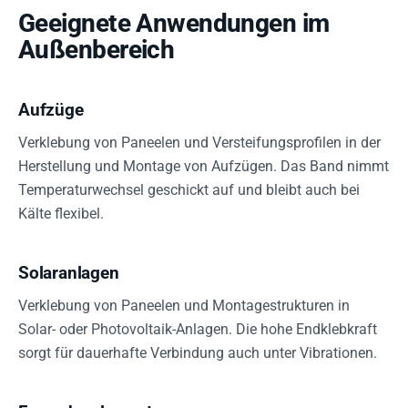
Geeignete Anwendungen im
Außenbereich
Aufzüge
Verklebung von Paneelen und Versteifungsprofilen in der
Herstellung und Montage von Aufzügen. Das Band nimmt
Temperaturwechsel geschickt auf und bleibt auch bei
Kälte flexibel.
Solaranlagen
Verklebung von Paneelen und Montagestrukturen in
Solar- oder Photovoltaik-Anlagen. Die hohe Endklebkraft
sorgt für dauerhafte Verbindung auch unter Vibrationen.