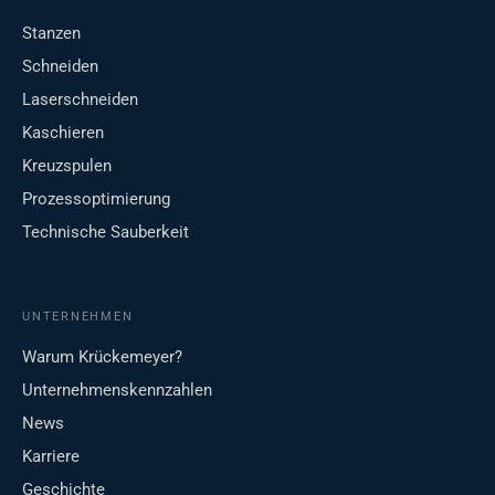
Stanzen
Schneiden
Laserschneiden
Kaschieren
Kreuzspulen
Prozessoptimierung
Technische Sauberkeit
UNTERNEHMEN
Warum Krückemeyer?
Unternehmenskennzahlen
News
Karriere
Geschichte