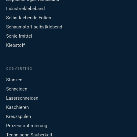
Industrieklebeband
Selbstklebende Folien
Schaumstoff selbstklebend
Schleifmittel
Klebstoff
CONVERTING
Stanzen
Schneiden
Laserschneiden
Kaschieren
Kreuzspulen
Prozessoptimierung
Technische Sauberkeit