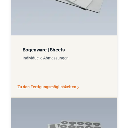
Bogenware | Sheets
Individuelle Abmessungen
Zu den Fertigungsmöglichkeiten