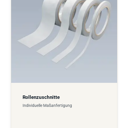
Rollenzuschnitte
Individuelle Maßanfertigung