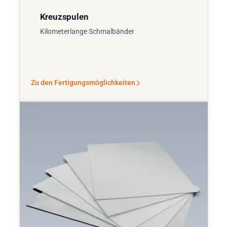
Kreuzspulen
Kilometerlange Schmalbänder
Zu den Fertigungsmöglichkeiten