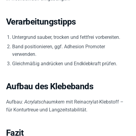
Verarbeitungstipps
Untergrund sauber, trocken und fettfrei vorbereiten.
Band positionieren, ggf. Adhesion Promoter
verwenden.
Gleichmäßig andrücken und Endklebkraft prüfen.
Aufbau des Klebebands
Aufbau:
Acrylatschaumkern
mit Reinacrylat-Klebstoff –
für Konturtreue und Langzeitstabilität.
Fazit