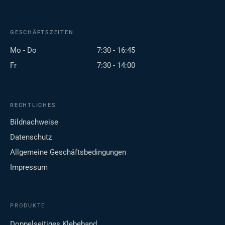
GESCHÄFTSZEITEN
Mo - Do
7:30 - 16:45
Fr
7:30 - 14:00
RECHTLICHES
Bildnachweise
Datenschutz
Allgemeine Geschäftsbedingungen
Impressum
PRODUKTE
Doppelseitiges Klebeband