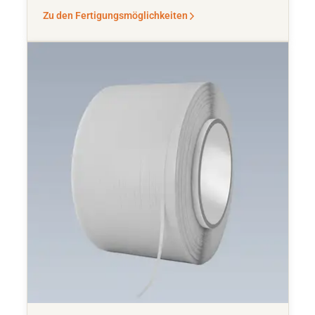
Zu den Fertigungsmöglichkeiten