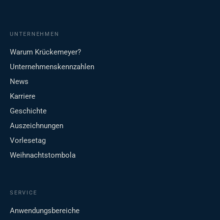
UNTERNEHMEN
Warum Krückemeyer?
Unternehmenskennzahlen
News
Karriere
Geschichte
Auszeichnungen
Vorlesetag
Weihnachtstombola
SERVICE
Anwendungsbereiche