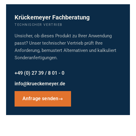
Krückemeyer Fachberatung
TECHNISCHER VERTRIEB
Unsicher, ob dieses Produkt zu Ihrer Anwendung
passt? Unser technischer Vertrieb prüft Ihre
Anforderung, bemustert Alternativen und kalkuliert
Sonderanfertigungen.
+49 (0) 27 39 / 8 01 - 0
info@krueckemeyer.de
Anfrage senden
→