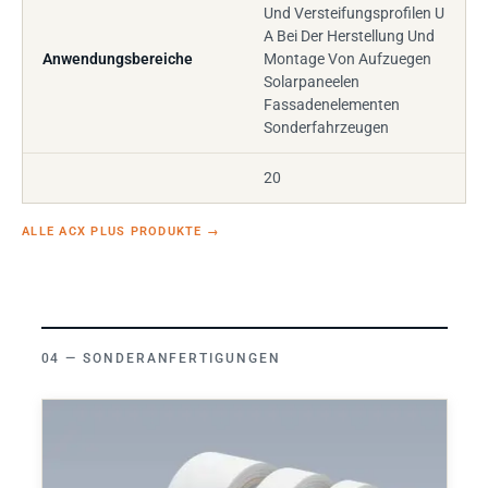
Und Versteifungsprofilen U
A Bei Der Herstellung Und
Anwendungsbereiche
Montage Von Aufzuegen
Solarpaneelen
Fassadenelementen
Sonderfahrzeugen
20
ALLE ACX PLUS PRODUKTE
→
SONDERANFERTIGUNGEN