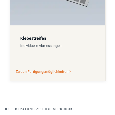
Klebestreifen
Individuelle Abmessungen
Zu den Fertigungsmöglichkeiten
BERATUNG ZU DIESEM PRODUKT