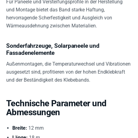
Für Paneele und Versteifungsprofile in der Herstellung
und Montage bietet das Band starke Haftung,
hervorragende Scherfestigkeit und Ausgleich von
Wärmeausdehnung zwischen Materialien.
Sonderfahrzeuge, Solarpaneele und
Fassadenelemente
Außenmontagen, die Temperaturwechsel und Vibrationen
ausgesetzt sind, profitieren von der hohen Endklebkraft
und der Beständigkeit des Klebebands.
Technische Parameter und
Abmessungen
Breite:
12 mm
Länge:
18 m