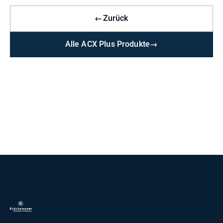
←
Zurück
Alle ACX Plus Produkte
→