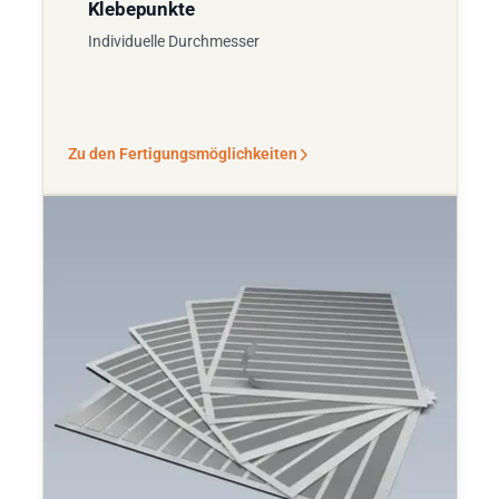
Klebepunkte
Individuelle Durchmesser
Zu den Fertigungsmöglichkeiten