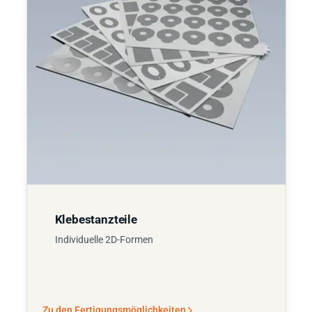
Klebestanzteile
Individuelle 2D-Formen
Zu den Fertigungsmöglichkeiten