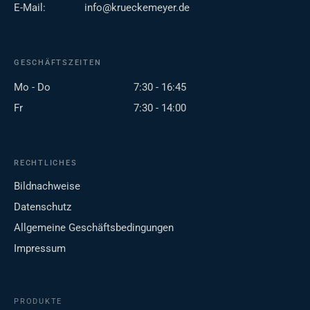
E-Mail:
info@krueckemeyer.de
GESCHÄFTSZEITEN
Mo - Do
7:30 - 16:45
Fr
7:30 - 14:00
RECHTLICHES
Bildnachweise
Datenschutz
Allgemeine Geschäftsbedingungen
Impressum
PRODUKTE