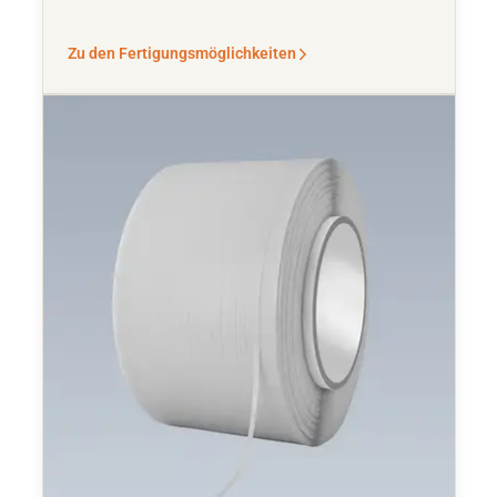
Zu den Fertigungsmöglichkeiten