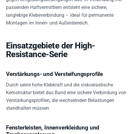
passenden Haftvermittlern entsteht eine sichere,
langlebige Klebeverbindung – ideal für permanente
Montagen im Innen- und Außenbereich.
Einsatzgebiete der High-
Resistance-Serie
Verstärkungs- und Versteifungsprofile
Durch seine hohe Klebkraft und die viskoelastische
Kernstruktur bietet das Band eine sichere Verbindung von
Verstärkungsprofilen, die wechselnden Belastungen
standhalten müssen.
Fensterleisten, Innenverkleidung und