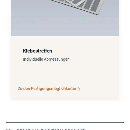
Klebestreifen
Individuelle Abmessungen
Zu den Fertigungsmöglichkeiten