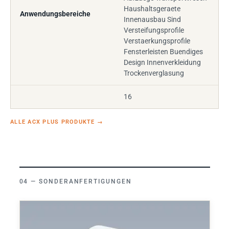
Haushaltsgeraete
Anwendungsbereiche
Innenausbau Sind
Versteifungsprofile
Verstaerkungsprofile
Fensterleisten Buendiges
Design Innenverkleidung
Trockenverglasung
16
ALLE ACX PLUS PRODUKTE
→
SONDERANFERTIGUNGEN