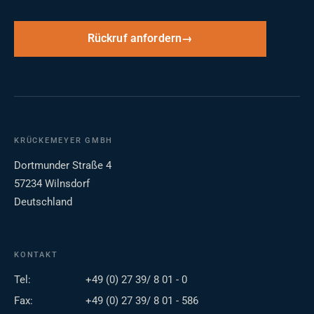
Rückruf anfordern
KRÜCKEMEYER GMBH
Dortmunder Straße 4
57234 Wilnsdorf
Deutschland
KONTAKT
Tel:
+49 (0) 27 39/ 8 01 - 0
Fax:
+49 (0) 27 39/ 8 01 - 586