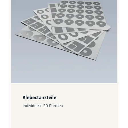
Klebestanzteile
Individuelle 2D-Formen