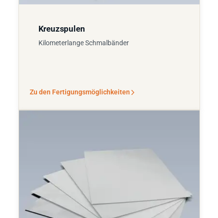
Kreuzspulen
Kilometerlange Schmalbänder
Zu den Fertigungsmöglichkeiten