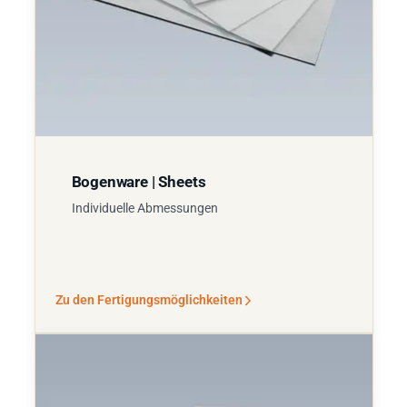
Bogenware | Sheets
Individuelle Abmessungen
Zu den Fertigungsmöglichkeiten