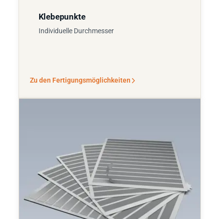
Klebepunkte
Individuelle Durchmesser
Zu den Fertigungsmöglichkeiten