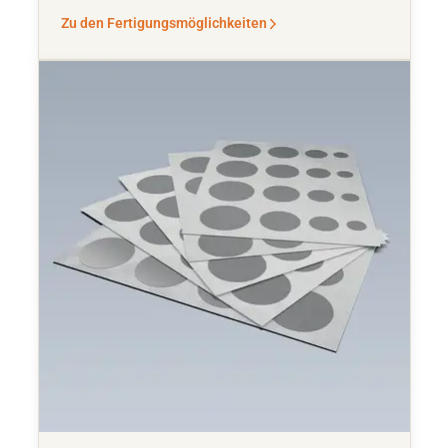
Zu den Fertigungsmöglichkeiten