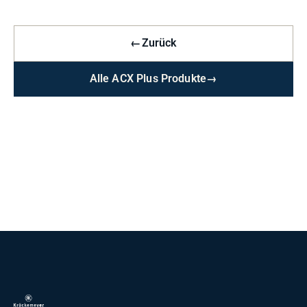
←
Zurück
Alle ACX Plus Produkte
→