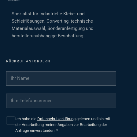
Spezialist für industrielle Klebe- und
Schleiflösungen, Converting, technische
Materialauswahl, Sonderanfertigung und
herstellerunabhängige Beschaffung.
RÜCKRUF ANFORDERN
Ihr Name
*
Ihre Telefonnummer
*
Ich habe die
Datenschutzerklärung
gelesen und bin mit
der Verarbeitung meiner Angaben zur Bearbeitung der
Anfrage einverstanden.
*