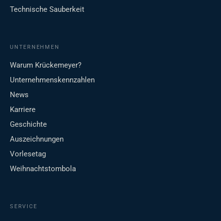
Technische Sauberkeit
UNTERNEHMEN
Warum Krückemeyer?
Unternehmenskennzahlen
News
Karriere
Geschichte
Auszeichnungen
Vorlesetag
Weihnachtstombola
SERVICE