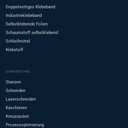
Doppelseitiges Klebeband
Industrieklebeband
Selbstklebende Folien
Schaumstoff selbstklebend
Schleifmittel
Klebstoff
CONVERTING
Stanzen
Schneiden
Laserschneiden
Kaschieren
Kreuzspulen
Prozessoptimierung