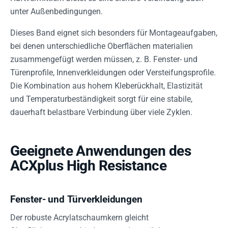
unter Außenbedingungen.
Dieses Band eignet sich besonders für Montageaufgaben,
bei denen unterschiedliche Oberflächen materialien
zusammengefügt werden müssen, z. B. Fenster- und
Türenprofile, Innenverkleidungen oder Versteifungsprofile.
Die Kombination aus hohem Kleberückhalt, Elastizität
und Temperaturbeständigkeit sorgt für eine stabile,
dauerhaft belastbare Verbindung über viele Zyklen.
Geeignete Anwendungen des
ACXplus High Resistance
Fenster- und Türverkleidungen
Der robuste Acrylatschaumkern gleicht