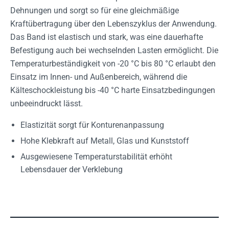
Dehnungen und sorgt so für eine gleichmäßige
Kraftübertragung über den Lebenszyklus der Anwendung.
Das Band ist elastisch und stark, was eine dauerhafte
Befestigung auch bei wechselnden Lasten ermöglicht. Die
Temperaturbeständigkeit von -20 °C bis 80 °C erlaubt den
Einsatz im Innen- und Außenbereich, während die
Kälteschockleistung bis -40 °C harte Einsatzbedingungen
unbeeindruckt lässt.
Elastizität sorgt für Konturenanpassung
Hohe Klebkraft auf Metall, Glas und Kunststoff
Ausgewiesene Temperaturstabilität erhöht
Lebensdauer der Verklebung