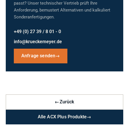
passt? Unser technischer Vertrieb prüft Ihre
Anforderung, bemustert Alternativen und kalkuliert
Sonderanfertigungen.
+49 (0) 27 39 / 8 01 - 0
info@krueckemeyer.de
Anfrage senden
→
←
Zurück
Alle ACX Plus Produkte
→