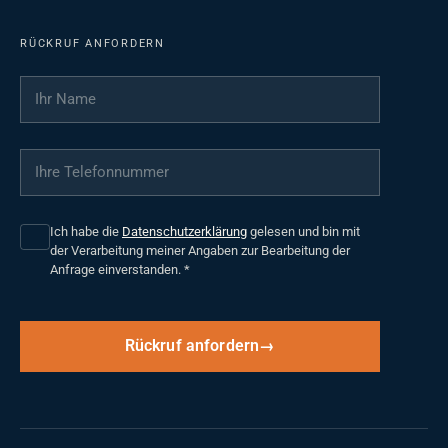
RÜCKRUF ANFORDERN
Ihr Name
*
Ihre Telefonnummer
*
Ich habe die
Datenschutzerklärung
gelesen und bin mit
der Verarbeitung meiner Angaben zur Bearbeitung der
Anfrage einverstanden.
*
Rückruf anfordern