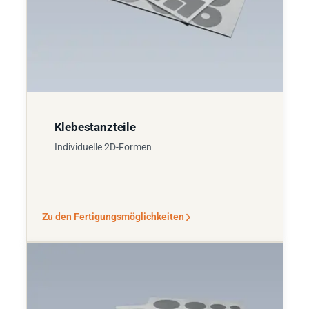
Klebestanzteile
Individuelle 2D-Formen
Zu den Fertigungsmöglichkeiten