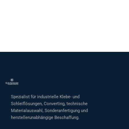
Spezialist für industrielle Klebe- und
Schleiflösungen, Converting, technische
Materialauswahl, Sonderanfertigung und
herstellerunabhängige Beschaffung.