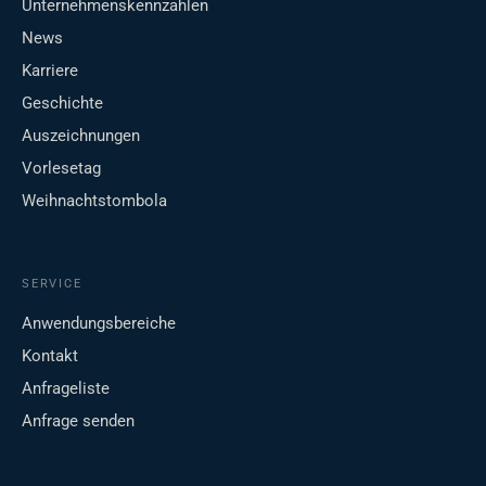
Unternehmenskennzahlen
News
Karriere
Geschichte
Auszeichnungen
Vorlesetag
Weihnachtstombola
SERVICE
Anwendungsbereiche
Kontakt
Anfrageliste
Anfrage senden