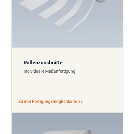
Rollenzuschnitte
Individuelle Maßanfertigung
Zu den Fertigungsmöglichkeiten