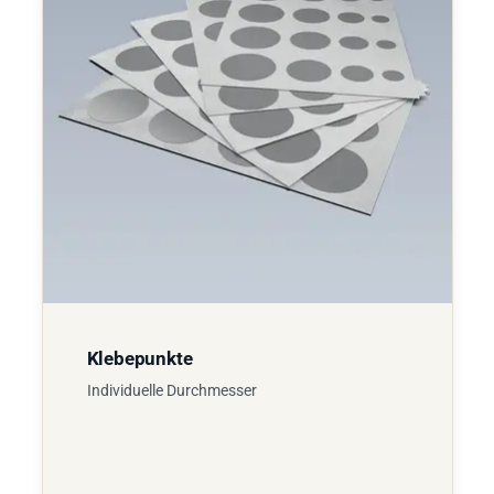
Klebepunkte
Individuelle Durchmesser