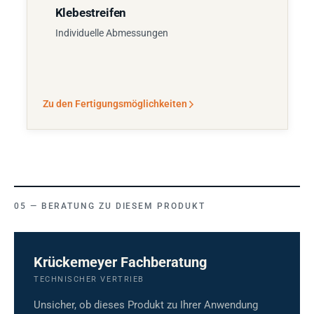
Klebestreifen
Individuelle Abmessungen
Zu den Fertigungsmöglichkeiten
BERATUNG ZU DIESEM PRODUKT
Krückemeyer Fachberatung
TECHNISCHER VERTRIEB
Unsicher, ob dieses Produkt zu Ihrer Anwendung