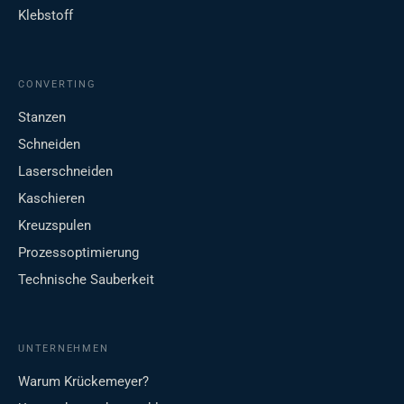
Klebstoff
CONVERTING
Stanzen
Schneiden
Laserschneiden
Kaschieren
Kreuzspulen
Prozessoptimierung
Technische Sauberkeit
UNTERNEHMEN
Warum Krückemeyer?