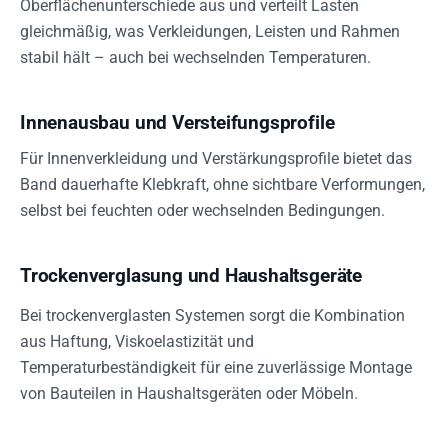
Oberflächenunterschiede aus und verteilt Lasten
gleichmäßig, was Verkleidungen, Leisten und Rahmen
stabil hält – auch bei wechselnden Temperaturen.
Innenausbau und Versteifungsprofile
Für Innenverkleidung und Verstärkungsprofile bietet das
Band dauerhafte Klebkraft, ohne sichtbare Verformungen,
selbst bei feuchten oder wechselnden Bedingungen.
Trockenverglasung und Haushaltsgeräte
Bei trockenverglasten Systemen sorgt die Kombination
aus Haftung, Viskoelastizität und
Temperaturbeständigkeit für eine zuverlässige Montage
von Bauteilen in Haushaltsgeräten oder Möbeln.