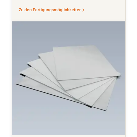
Zu den Fertigungsmöglichkeiten