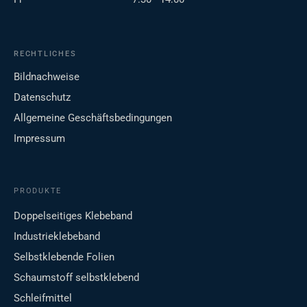
RECHTLICHES
Bildnachweise
Datenschutz
Allgemeine Geschäftsbedingungen
Impressum
PRODUKTE
Doppelseitiges Klebeband
Industrieklebeband
Selbstklebende Folien
Schaumstoff selbstklebend
Schleifmittel