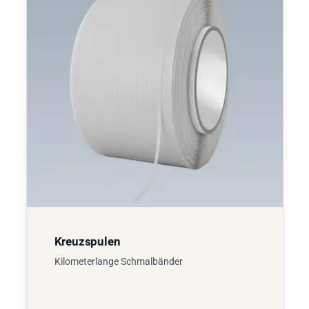
Kreuzspulen
Kilometerlange Schmalbänder