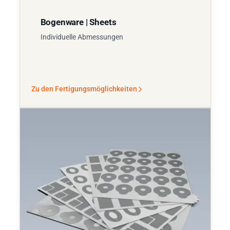
Bogenware | Sheets
Individuelle Abmessungen
Zu den Fertigungsmöglichkeiten