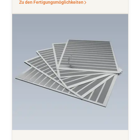
Zu den Fertigungsmöglichkeiten