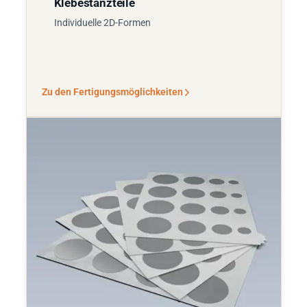
Klebestanzteile
Individuelle 2D-Formen
Zu den Fertigungsmöglichkeiten