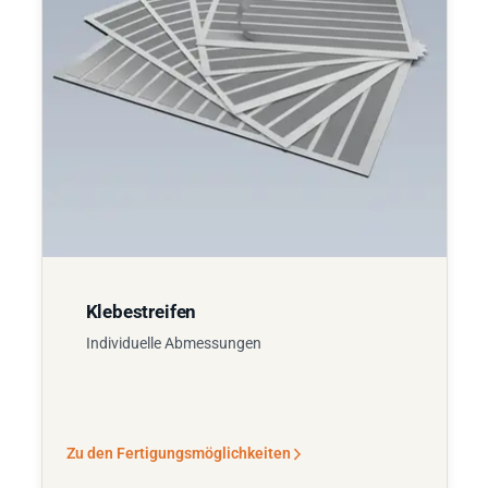
Klebestreifen
Individuelle Abmessungen
Zu den Fertigungsmöglichkeiten