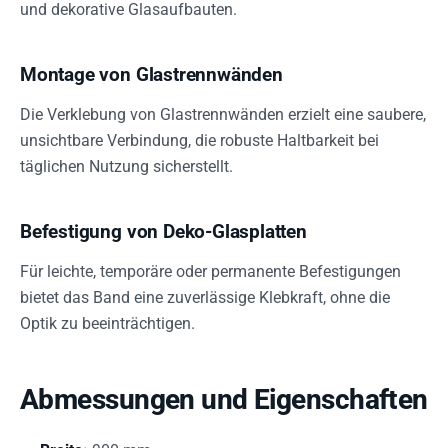
und dekorative Glasaufbauten.
Montage von Glastrennwänden
Die Verklebung von Glastrennwänden erzielt eine saubere,
unsichtbare Verbindung, die robuste Haltbarkeit bei
täglichen Nutzung sicherstellt.
Befestigung von Deko-Glasplatten
Für leichte, temporäre oder permanente Befestigungen
bietet das Band eine zuverlässige Klebkraft, ohne die
Optik zu beeinträchtigen.
Abmessungen und Eigenschaften