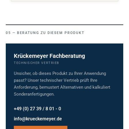
BERATUNG ZU DIESEM PRODUKT
Krückemeyer Fachberatung
TECHNISCHER VERTRIEB
Unsicher, ob dieses Produkt zu Ihrer Anwendung
passt? Unser technischer Vertrieb prüft Ihre
Anforderung, bemustert Alternativen und kalkuliert
Sonderanfertigungen.
+49 (0) 27 39 / 8 01 - 0
info@krueckemeyer.de