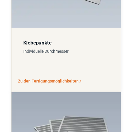
Klebepunkte
Individuelle Durchmesser
Zu den Fertigungsmöglichkeiten