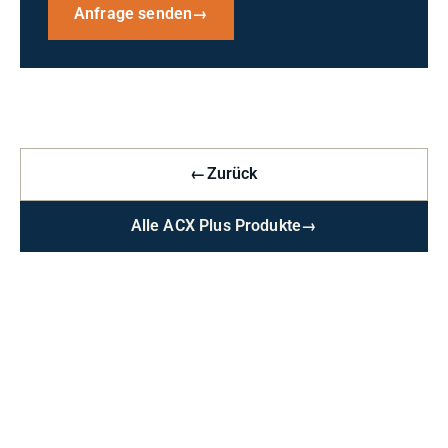
Anfrage senden
→
←
Zurück
Alle ACX Plus Produkte
→