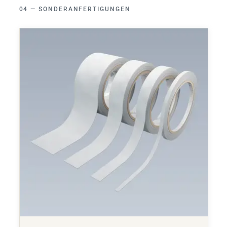
SONDERANFERTIGUNGEN