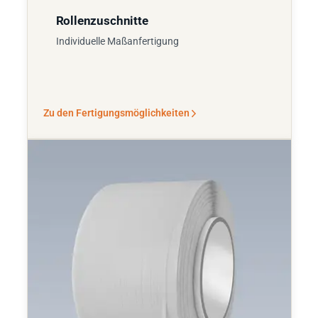
Rollenzuschnitte
Individuelle Maßanfertigung
Zu den Fertigungsmöglichkeiten