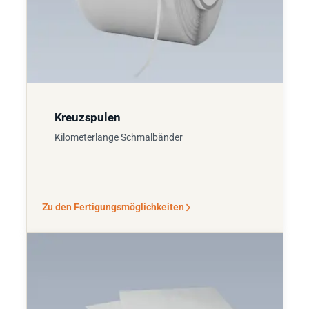
Kreuzspulen
Kilometerlange Schmalbänder
Zu den Fertigungsmöglichkeiten