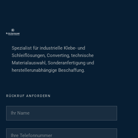
Spezialist für industrielle Klebe- und
Schleiflösungen, Converting, technische
Materialauswahl, Sonderanfertigung und
herstellerunabhängige Beschaffung.
RÜCKRUF ANFORDERN
Ihr Name
*
Ihre Telefonnummer
*