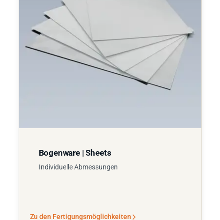
Bogenware | Sheets
Individuelle Abmessungen
Zu den Fertigungsmöglichkeiten