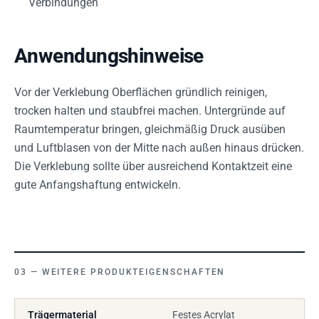
Verbindungen
Anwendungshinweise
Vor der Verklebung Oberflächen gründlich reinigen,
trocken halten und staubfrei machen. Untergründe auf
Raumtemperatur bringen, gleichmäßig Druck ausüben
und Luftblasen von der Mitte nach außen hinaus drücken.
Die Verklebung sollte über ausreichend Kontaktzeit eine
gute Anfangshaftung entwickeln.
WEITERE PRODUKTEIGENSCHAFTEN
Trägermaterial
Festes Acrylat