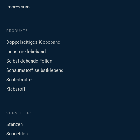
Impressum
PRODUKTE
Doppelseitiges Klebeband
Industrieklebeband
Selbstklebende Folien
Schaumstoff selbstklebend
Schleifmittel
Klebstoff
CONVERTING
Stanzen
Schneiden