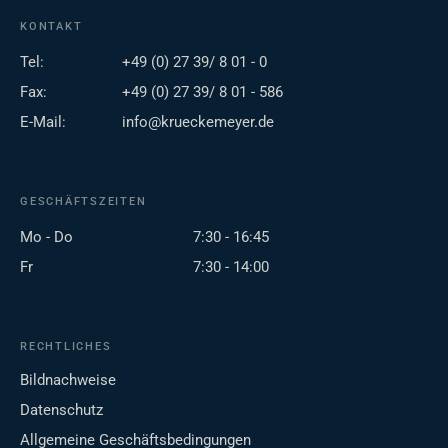
KONTAKT
Tel:
+49 (0) 27 39/ 8 01 - 0
Fax:
+49 (0) 27 39/ 8 01 - 586
E-Mail:
info@krueckemeyer.de
GESCHÄFTSZEITEN
Mo - Do
7:30 - 16:45
Fr
7:30 - 14:00
RECHTLICHES
Bildnachweise
Datenschutz
Allgemeine Geschäftsbedingungen