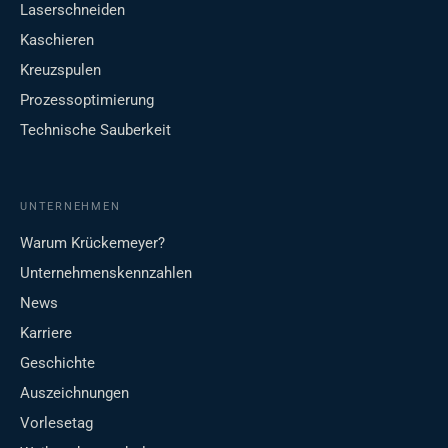
Laserschneiden
Kaschieren
Kreuzspulen
Prozessoptimierung
Technische Sauberkeit
UNTERNEHMEN
Warum Krückemeyer?
Unternehmenskennzahlen
News
Karriere
Geschichte
Auszeichnungen
Vorlesetag