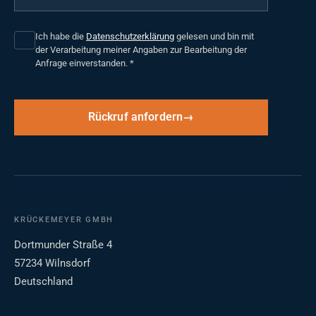
Ich habe die
Datenschutzerklärung
gelesen und bin mit
der Verarbeitung meiner Angaben zur Bearbeitung der
Anfrage einverstanden.
*
Rückruf anfordern
KRÜCKEMEYER GMBH
Dortmunder Straße 4
57234 Wilnsdorf
Deutschland