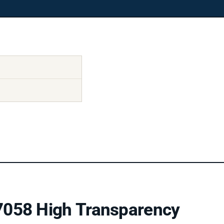
7058 High Transparency