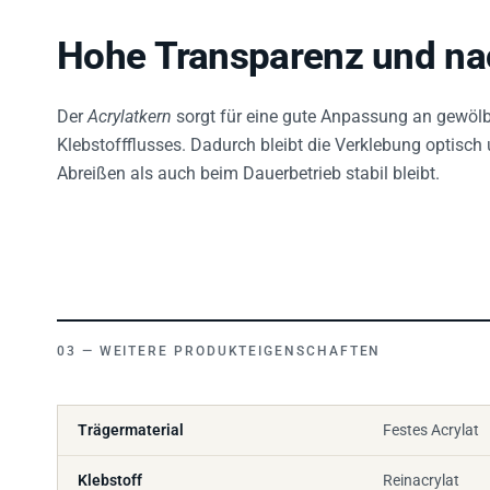
Hohe Transparenz und na
Der
Acrylatkern
sorgt für eine gute Anpassung an gewölb
Klebstoffflusses. Dadurch bleibt die Verklebung optisch
Abreißen als auch beim Dauerbetrieb stabil bleibt.
WEITERE PRODUKTEIGENSCHAFTEN
Trägermaterial
Festes Acrylat
Klebstoff
Reinacrylat