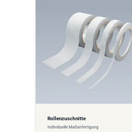
Rollenzuschnitte
Individuelle Maßanfertigung