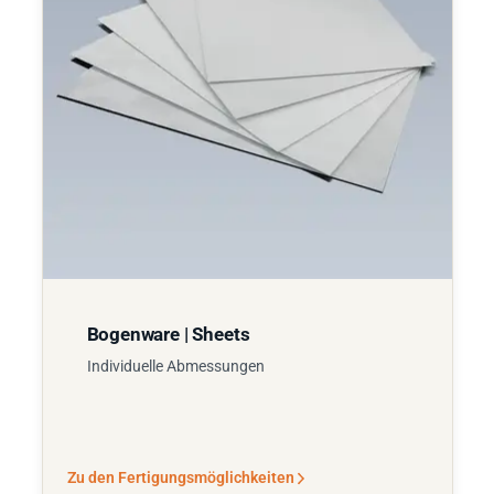
Bogenware | Sheets
Individuelle Abmessungen
Zu den Fertigungsmöglichkeiten