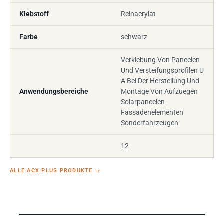
Klebstoff
Reinacrylat
Farbe
schwarz
Verklebung Von Paneelen
Und Versteifungsprofilen U
A Bei Der Herstellung Und
Anwendungsbereiche
Montage Von Aufzuegen
Solarpaneelen
Fassadenelementen
Sonderfahrzeugen
12
ALLE ACX PLUS PRODUKTE
→