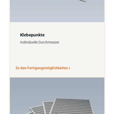
Klebepunkte
Individuelle Durchmesser
Zu den Fertigungsmöglichkeiten