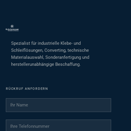
Spezialist für industrielle Klebe- und
Schleiflösungen, Converting, technische
Materialauswahl, Sonderanfertigung und
herstellerunabhängige Beschaffung.
RÜCKRUF ANFORDERN
Ihr Name
*
Ihre Telefonnummer
*