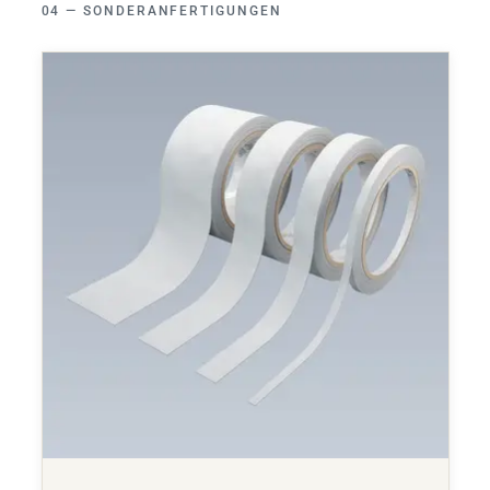
SONDERANFERTIGUNGEN