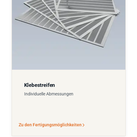
Klebestreifen
Individuelle Abmessungen
Zu den Fertigungsmöglichkeiten