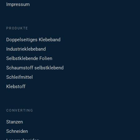
Impressum
PRODUKTE
Doppelseitiges Klebeband
Industrieklebeband
Selbstklebende Folien
Schaumstoff selbstklebend
Schleifmittel
Klebstoff
CONVERTING
Stanzen
Schneiden