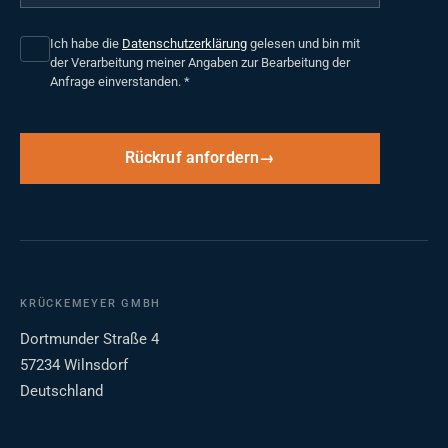
Ich habe die
Datenschutzerklärung
gelesen und bin mit
der Verarbeitung meiner Angaben zur Bearbeitung der
Anfrage einverstanden.
*
Rückruf anfordern
KRÜCKEMEYER GMBH
Dortmunder Straße 4
57234 Wilnsdorf
Deutschland