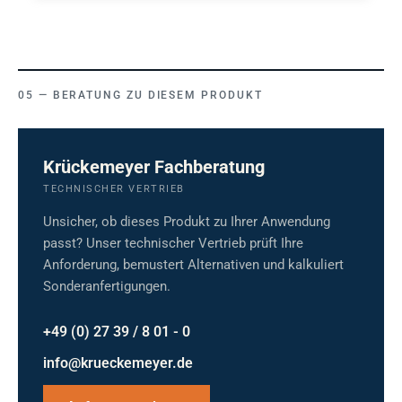
BERATUNG ZU DIESEM PRODUKT
Krückemeyer Fachberatung
TECHNISCHER VERTRIEB
Unsicher, ob dieses Produkt zu Ihrer Anwendung
passt? Unser technischer Vertrieb prüft Ihre
Anforderung, bemustert Alternativen und kalkuliert
Sonderanfertigungen.
+49 (0) 27 39 / 8 01 - 0
info@krueckemeyer.de