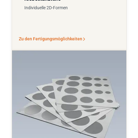
Individuelle 2D-Formen
Zu den Fertigungsmöglichkeiten