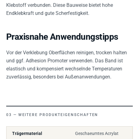
Klebstoff verbunden. Diese Bauweise bietet hohe
Endklebkraft und gute Scherfestigkeit.
Praxisnahe Anwendungstipps
Vor der Verklebung Oberflächen reinigen, trocken halten
und ggf. Adhesion Promoter verwenden. Das Band ist
elastisch und kompensiert wechselnde Temperaturen
zuverlässig, besonders bei Außenanwendungen.
WEITERE PRODUKTEIGENSCHAFTEN
Trägermaterial
Geschaeumtes Acrylat