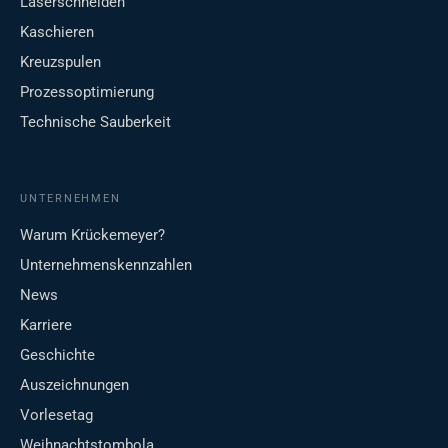
Laserschneiden
Kaschieren
Kreuzspulen
Prozessoptimierung
Technische Sauberkeit
UNTERNEHMEN
Warum Krückemeyer?
Unternehmenskennzahlen
News
Karriere
Geschichte
Auszeichnungen
Vorlesetag
Weihnachtstombola