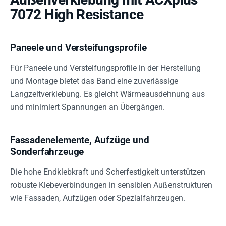
7072 High Resistance
Paneele und Versteifungsprofile
Für Paneele und Versteifungsprofile in der Herstellung
und Montage bietet das Band eine zuverlässige
Langzeitverklebung. Es gleicht Wärmeausdehnung aus
und minimiert Spannungen an Übergängen.
Fassadenelemente, Aufzüge und
Sonderfahrzeuge
Die hohe Endklebkraft und Scherfestigkeit unterstützen
robuste Klebeverbindungen in sensiblen Außenstrukturen
wie Fassaden, Aufzügen oder Spezialfahrzeugen.