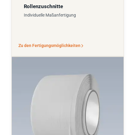
Rollenzuschnitte
Individuelle Maßanfertigung
Zu den Fertigungsmöglichkeiten