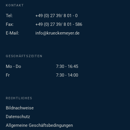
KONTAKT
Tel:
+49 (0) 27 39/ 8 01 - 0
Fax:
+49 (0) 27 39/ 8 01 - 586
E-Mail:
info@krueckemeyer.de
GESCHÄFTSZEITEN
Mo - Do
7:30 - 16:45
Fr
7:30 - 14:00
RECHTLICHES
Bildnachweise
Datenschutz
Allgemeine Geschäftsbedingungen