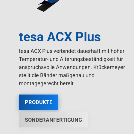
tesa ACX Plus
tesa ACX Plus verbindet dauerhaft mit hoher
Temperatur- und Alterungsbeständigkeit für
anspruchsvolle Anwendungen. Krückemeyer
stellt die Bänder maßgenau und
montagegerecht bereit.
PRODUKTE
SONDERANFERTIGUNG