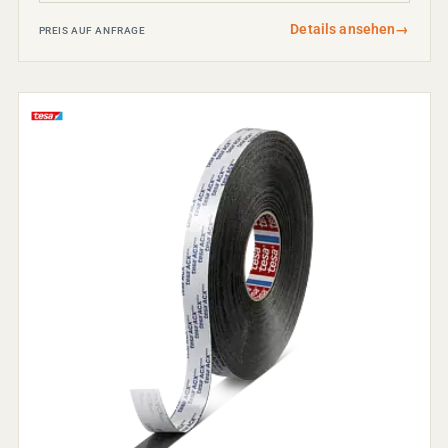
Details ansehen
→
PREIS AUF ANFRAGE