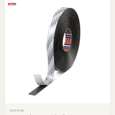
ACX PLUS