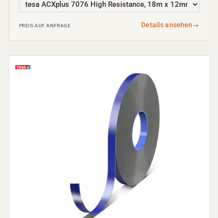
Details ansehen
→
PREIS AUF ANFRAGE