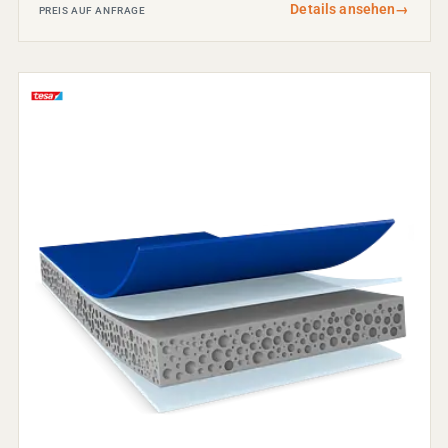
Details ansehen
→
PREIS AUF ANFRAGE