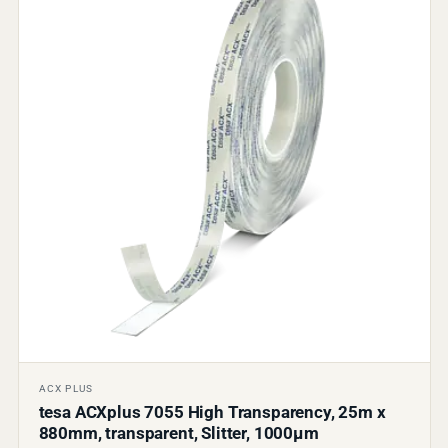
ACX PLUS
tesa ACXplus 7055 High Transparency, 25m x
880mm, transparent, Slitter, 1000µm