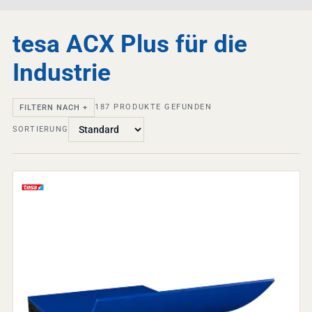
tesa ACX Plus für die
Industrie
187
PRODUKTE GEFUNDEN
FILTERN NACH +
SORTIERUNG