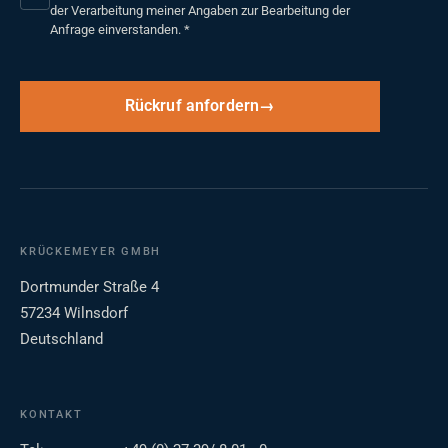
der Verarbeitung meiner Angaben zur Bearbeitung der
Anfrage einverstanden.
*
Rückruf anfordern
KRÜCKEMEYER GMBH
Dortmunder Straße 4
57234 Wilnsdorf
Deutschland
KONTAKT