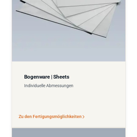
Bogenware | Sheets
Individuelle Abmessungen
Zu den Fertigungsmöglichkeiten