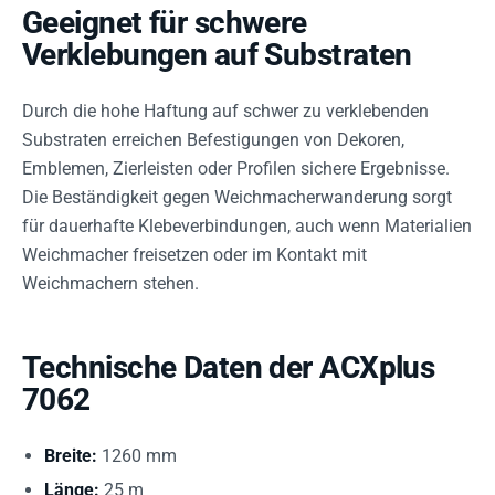
Geeignet für schwere
Verklebungen auf Substraten
Durch die hohe Haftung auf schwer zu verklebenden
Substraten erreichen Befestigungen von Dekoren,
Emblemen, Zierleisten oder Profilen sichere Ergebnisse.
Die Beständigkeit gegen Weichmacherwanderung sorgt
für dauerhafte Klebeverbindungen, auch wenn Materialien
Weichmacher freisetzen oder im Kontakt mit
Weichmachern stehen.
Technische Daten der ACXplus
7062
Breite:
1260 mm
Länge:
25 m