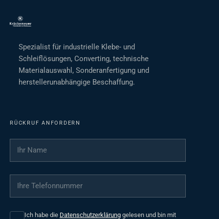
Spezialist für industrielle Klebe- und
Schleiflösungen, Converting, technische
Materialauswahl, Sonderanfertigung und
herstellerunabhängige Beschaffung.
RÜCKRUF ANFORDERN
Ihr Name
*
Ihre Telefonnummer
*
Ich habe die
Datenschutzerklärung
gelesen und bin mit