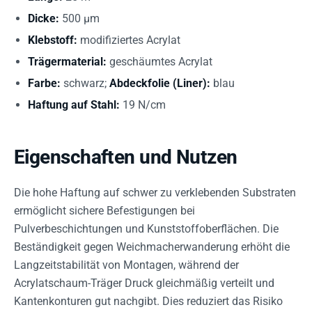
Dicke:
500 µm
Klebstoff:
modifiziertes Acrylat
Trägermaterial:
geschäumtes Acrylat
Farbe:
schwarz;
Abdeckfolie (Liner):
blau
Haftung auf Stahl:
19 N/cm
Eigenschaften und Nutzen
Die hohe Haftung auf schwer zu verklebenden Substraten
ermöglicht sichere Befestigungen bei
Pulverbeschichtungen und Kunststoffoberflächen. Die
Beständigkeit gegen Weichmacherwanderung erhöht die
Langzeitstabilität von Montagen, während der
Acrylatschaum-Träger Druck gleichmäßig verteilt und
Kantenkonturen gut nachgibt. Dies reduziert das Risiko