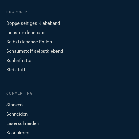
PRODUKTE
Doppelseitiges Klebeband
Industrieklebeband
Selbstklebende Folien
Schaumstoff selbstklebend
Schleifmittel
Klebstoff
CONVERTING
Stanzen
Schneiden
Laserschneiden
Kaschieren