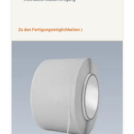
Zu den Fertigungsmöglichkeiten