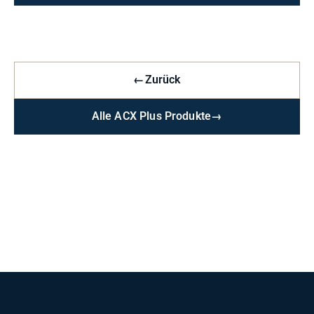
←
Zurück
Alle ACX Plus Produkte
→