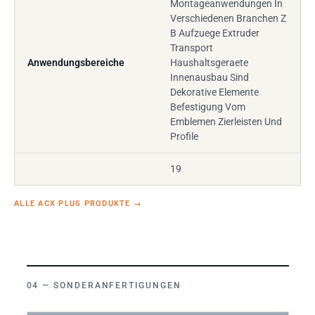
Montageanwendungen In
Verschiedenen Branchen Z
B Aufzuege Extruder
Transport
Anwendungsbereiche
Haushaltsgeraete
Innenausbau Sind
Dekorative Elemente
Befestigung Vom
Emblemen Zierleisten Und
Profile
19
ALLE ACX PLUS PRODUKTE
→
SONDERANFERTIGUNGEN