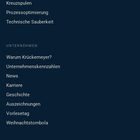
Kreuzspulen
Prozessoptimierung
Technische Sauberkeit
UNTERNEHMEN
Warum Krückemeyer?
Unternehmenskennzahlen
News
Karriere
Geschichte
Auszeichnungen
Vorlesetag
Weihnachtstombola