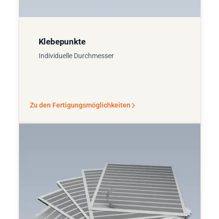
Klebepunkte
Individuelle Durchmesser
Zu den Fertigungsmöglichkeiten