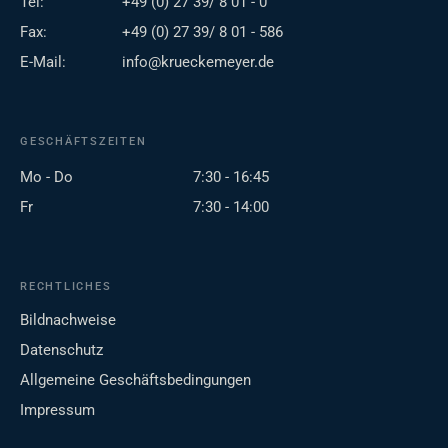
Tel:
+49 (0) 27 39/ 8 01 - 0
Fax:
+49 (0) 27 39/ 8 01 - 586
E-Mail:
info@krueckemeyer.de
GESCHÄFTSZEITEN
Mo - Do
7:30 - 16:45
Fr
7:30 - 14:00
RECHTLICHES
Bildnachweise
Datenschutz
Allgemeine Geschäftsbedingungen
Impressum