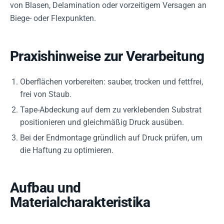
von Blasen, Delamination oder vorzeitigem Versagen an
Biege- oder Flexpunkten.
Praxishinweise zur Verarbeitung
Oberflächen vorbereiten: sauber, trocken und fettfrei,
frei von Staub.
Tape-Abdeckung auf dem zu verklebenden Substrat
positionieren und gleichmäßig Druck ausüben.
Bei der Endmontage gründlich auf Druck prüfen, um
die Haftung zu optimieren.
Aufbau und
Materialcharakteristika