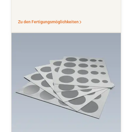
Zu den Fertigungsmöglichkeiten