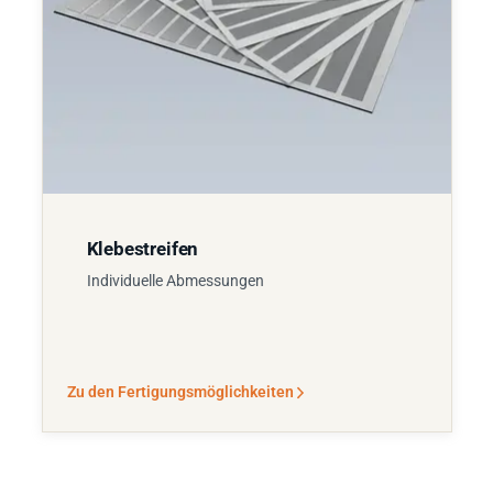
Klebestreifen
Individuelle Abmessungen
Zu den Fertigungsmöglichkeiten