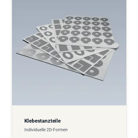
Klebestanzteile
Individuelle 2D-Formen