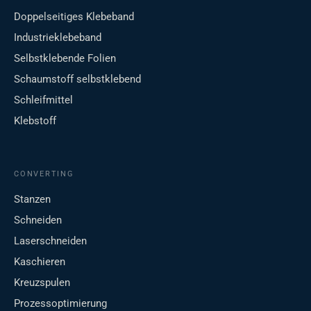
Doppelseitiges Klebeband
Industrieklebeband
Selbstklebende Folien
Schaumstoff selbstklebend
Schleifmittel
Klebstoff
CONVERTING
Stanzen
Schneiden
Laserschneiden
Kaschieren
Kreuzspulen
Prozessoptimierung