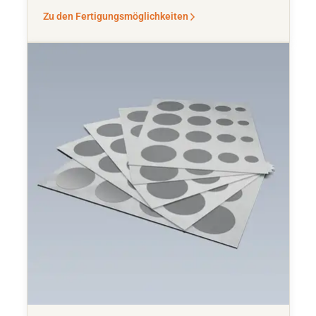
Zu den Fertigungsmöglichkeiten