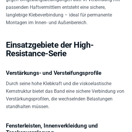
passenden Haftvermittlern entsteht eine sichere,
langlebige Klebeverbindung – ideal für permanente
Montagen im Innen- und Außenbereich.
Einsatzgebiete der High-
Resistance-Serie
Verstärkungs- und Versteifungsprofile
Durch seine hohe Klebkraft und die viskoelastische
Kernstruktur bietet das Band eine sichere Verbindung von
Verstärkungsprofilen, die wechselnden Belastungen
standhalten müssen.
Fensterleisten, Innenverkleidung und