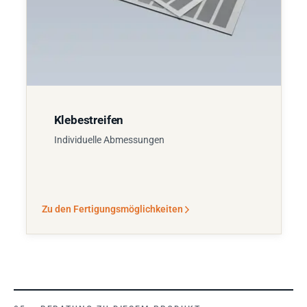
Klebestreifen
Individuelle Abmessungen
Zu den Fertigungsmöglichkeiten