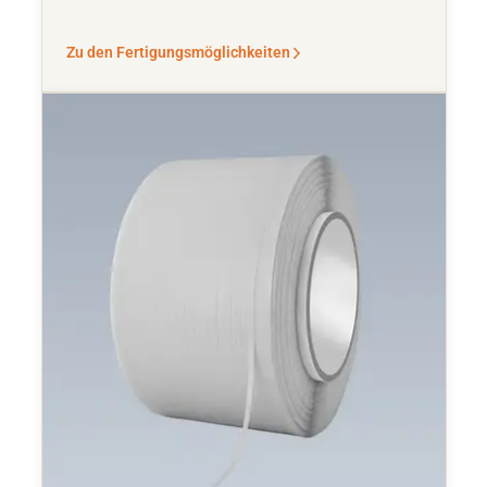
Zu den Fertigungsmöglichkeiten