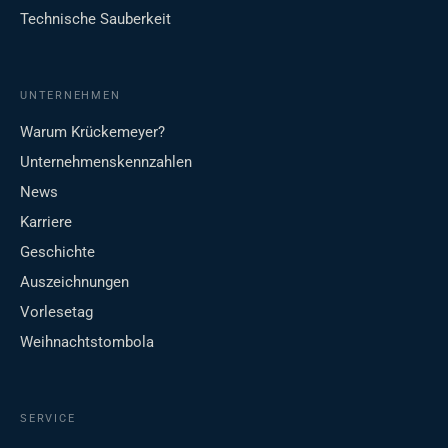
Technische Sauberkeit
UNTERNEHMEN
Warum Krückemeyer?
Unternehmenskennzahlen
News
Karriere
Geschichte
Auszeichnungen
Vorlesetag
Weihnachtstombola
SERVICE