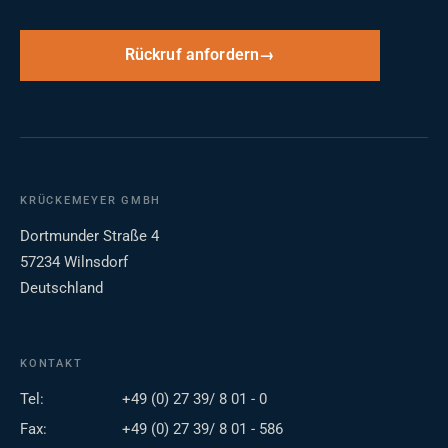
Rückruf anfordern
KRÜCKEMEYER GMBH
Dortmunder Straße 4
57234 Wilnsdorf
Deutschland
KONTAKT
Tel:
+49 (0) 27 39/ 8 01 - 0
Fax:
+49 (0) 27 39/ 8 01 - 586