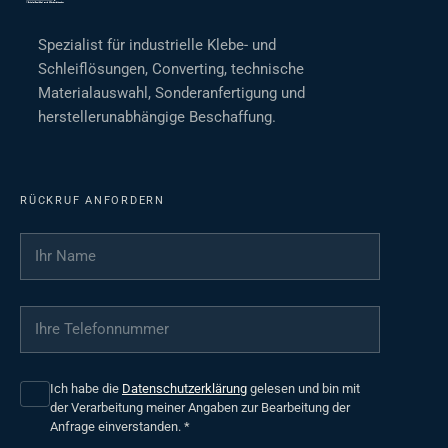
Spezialist für industrielle Klebe- und
Schleiflösungen, Converting, technische
Materialauswahl, Sonderanfertigung und
herstellerunabhängige Beschaffung.
RÜCKRUF ANFORDERN
Ihr Name
*
Ihre Telefonnummer
*
Ich habe die
Datenschutzerklärung
gelesen und bin mit
der Verarbeitung meiner Angaben zur Bearbeitung der
Anfrage einverstanden.
*