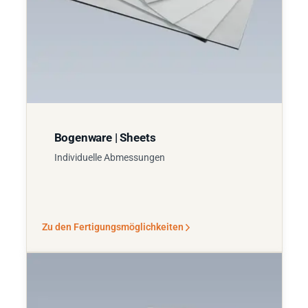
Bogenware | Sheets
Individuelle Abmessungen
Zu den Fertigungsmöglichkeiten