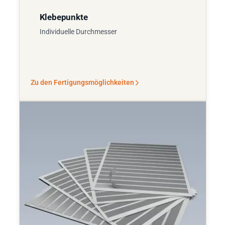
Klebepunkte
Individuelle Durchmesser
Zu den Fertigungsmöglichkeiten