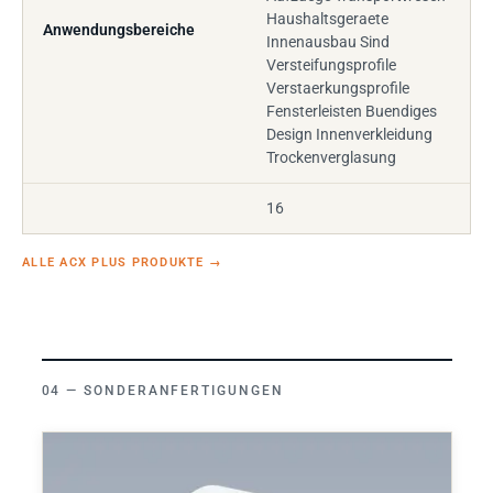
Haushaltsgeraete
Anwendungsbereiche
Innenausbau Sind
Versteifungsprofile
Verstaerkungsprofile
Fensterleisten Buendiges
Design Innenverkleidung
Trockenverglasung
16
ALLE ACX PLUS PRODUKTE
→
SONDERANFERTIGUNGEN