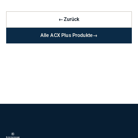
←
Zurück
Alle ACX Plus Produkte
→