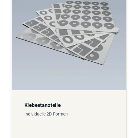
Klebestanzteile
Individuelle 2D-Formen