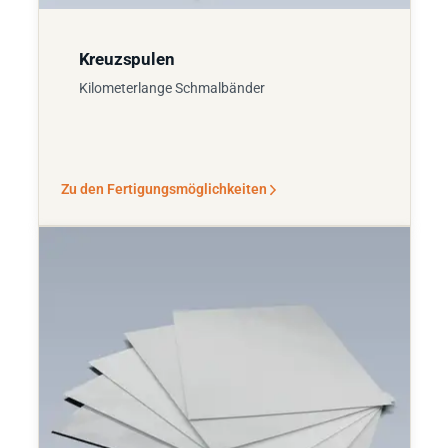
Kreuzspulen
Kilometerlange Schmalbänder
Zu den Fertigungsmöglichkeiten