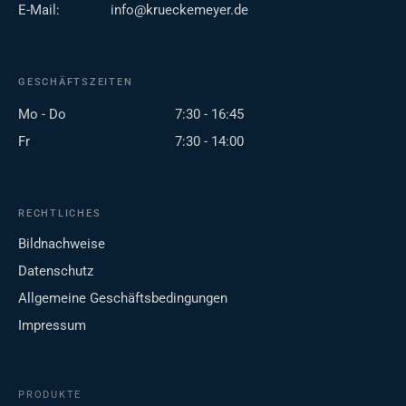
E-Mail:
info@krueckemeyer.de
GESCHÄFTSZEITEN
Mo - Do
7:30 - 16:45
Fr
7:30 - 14:00
RECHTLICHES
Bildnachweise
Datenschutz
Allgemeine Geschäftsbedingungen
Impressum
PRODUKTE