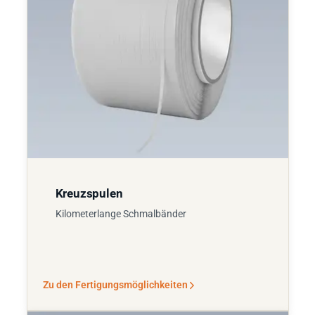
Kreuzspulen
Kilometerlange Schmalbänder
Zu den Fertigungsmöglichkeiten