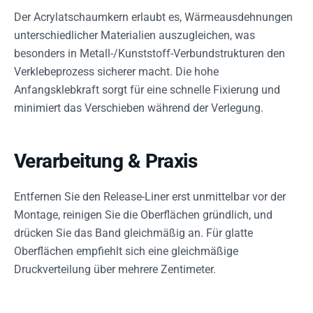
Der Acrylatschaumkern erlaubt es, Wärmeausdehnungen
unterschiedlicher Materialien auszugleichen, was
besonders in Metall-/Kunststoff-Verbundstrukturen den
Verklebeprozess sicherer macht. Die hohe
Anfangsklebkraft sorgt für eine schnelle Fixierung und
minimiert das Verschieben während der Verlegung.
Verarbeitung & Praxis
Entfernen Sie den Release-Liner erst unmittelbar vor der
Montage, reinigen Sie die Oberflächen gründlich, und
drücken Sie das Band gleichmäßig an. Für glatte
Oberflächen empfiehlt sich eine gleichmäßige
Druckverteilung über mehrere Zentimeter.