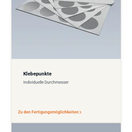
Klebepunkte
Individuelle Durchmesser
Zu den Fertigungsmöglichkeiten