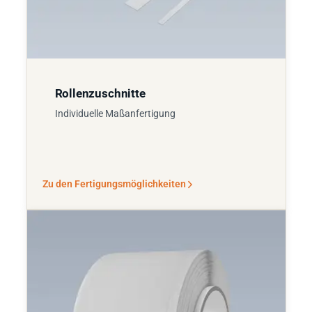
Rollenzuschnitte
Individuelle Maßanfertigung
Zu den Fertigungsmöglichkeiten