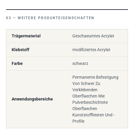
WEITERE PRODUKTEIGENSCHAFTEN
Trägermaterial
Geschaeumtes Acrylat
Klebstoff
modifiziertes Acrylat
Farbe
schwarz
Permanente Befestigung
Von Schwer Zu
Verklebenden
Oberflaechen Wie
Anwendungsbereiche
Pulverbeschichtete
Oberflaechen
Kunststoffleisten Und -
Profile