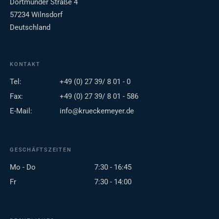
Dortmunder Straße 4
57234 Wilnsdorf
Deutschland
KONTAKT
Tel:
+49 (0) 27 39/ 8 01 - 0
Fax:
+49 (0) 27 39/ 8 01 - 586
E-Mail:
info@krueckemeyer.de
GESCHÄFTSZEITEN
Mo - Do
7:30 - 16:45
Fr
7:30 - 14:00