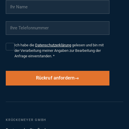
Ihr Name
*
Ihre Telefonnummer
*
Ich habe die
Datenschutzerklärung
gelesen und bin mit
der Verarbeitung meiner Angaben zur Bearbeitung der
Anfrage einverstanden.
*
Rückruf anfordern
KRÜCKEMEYER GMBH