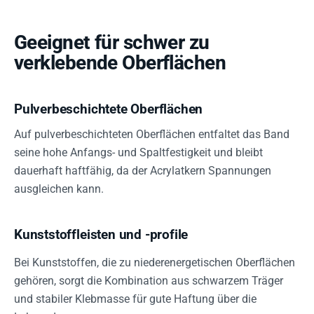
Geeignet für schwer zu
verklebende Oberflächen
Pulverbeschichtete Oberflächen
Auf pulverbeschichteten Oberflächen entfaltet das Band
seine hohe Anfangs- und Spaltfestigkeit und bleibt
dauerhaft haftfähig, da der Acrylatkern Spannungen
ausgleichen kann.
Kunststoffleisten und -profile
Bei Kunststoffen, die zu niederenergetischen Oberflächen
gehören, sorgt die Kombination aus schwarzem Träger
und stabiler Klebmasse für gute Haftung über die