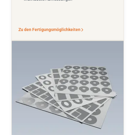
Zu den Fertigungsmöglichkeiten