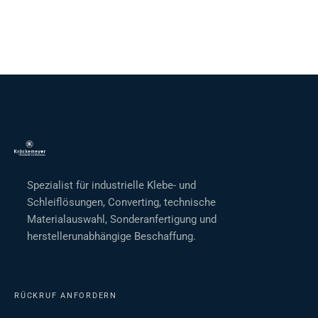
Spezialist für industrielle Klebe- und
Schleiflösungen, Converting, technische
Materialauswahl, Sonderanfertigung und
herstellerunabhängige Beschaffung.
RÜCKRUF ANFORDERN