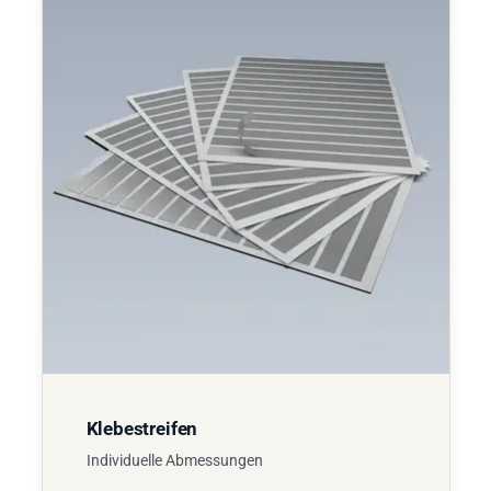
Klebestreifen
Individuelle Abmessungen