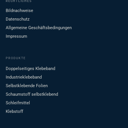
RECHTLICHES
Bildnachweise
Datenschutz
Allgemeine Geschäftsbedingungen
Impressum
PRODUKTE
Doppelseitiges Klebeband
Industrieklebeband
Selbstklebende Folien
Schaumstoff selbstklebend
Schleifmittel
Klebstoff