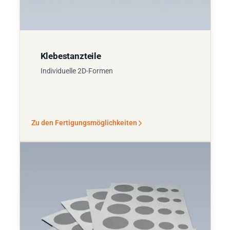
Klebestanzteile
Individuelle 2D-Formen
Zu den Fertigungsmöglichkeiten