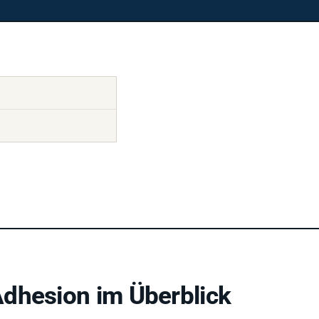
dhesion im Überblick