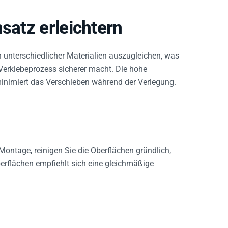
satz erleichtern
unterschiedlicher Materialien auszugleichen, was
Verklebeprozess sicherer macht. Die hohe
 minimiert das Verschieben während der Verlegung.
 Montage, reinigen Sie die Oberflächen gründlich,
erflächen empfiehlt sich eine gleichmäßige