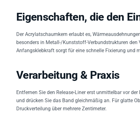
Eigenschaften, die den Ein
Der Acrylatschaumkern erlaubt es, Wärmeausdehnungen 
besonders in Metall-/Kunststoff-Verbundstrukturen den 
Anfangsklebkraft sorgt für eine schnelle Fixierung und
Verarbeitung & Praxis
Entfernen Sie den Release-Liner erst unmittelbar vor der
und drücken Sie das Band gleichmäßig an. Für glatte Ob
Druckverteilung über mehrere Zentimeter.