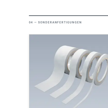
SONDERANFERTIGUNGEN