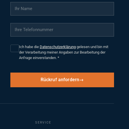
Ihr Name
*
Ihre Telefonnummer
*
Ich habe die
Datenschutzerklärung
gelesen und bin mit
der Verarbeitung meiner Angaben zur Bearbeitung der
Anfrage einverstanden.
*
Rückruf anfordern
SERVICE