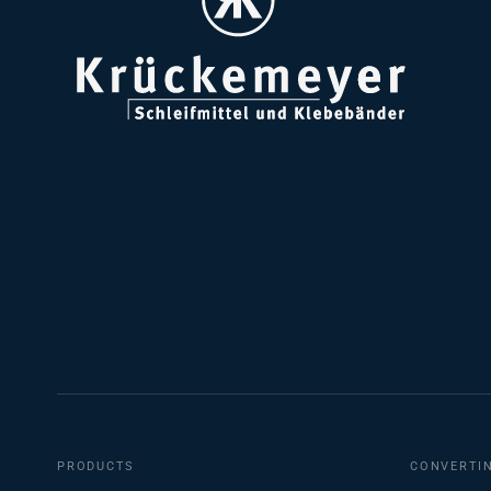
PRODUCTS
CONVERTI