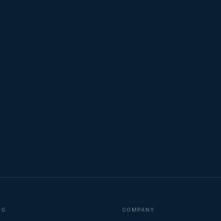
NG
COMPANY