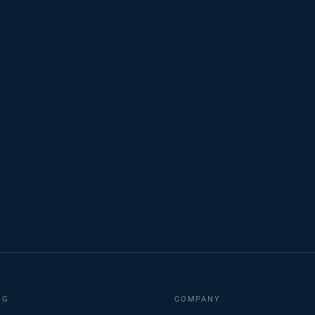
NG
COMPANY