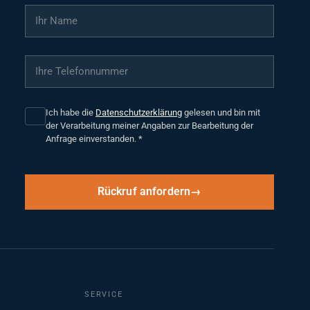
Ihr Name
*
Ihre Telefonnummer
*
Ich habe die
Datenschutzerklärung
gelesen und bin mit
der Verarbeitung meiner Angaben zur Bearbeitung der
Anfrage einverstanden.
*
Rückruf anfordern
SERVICE