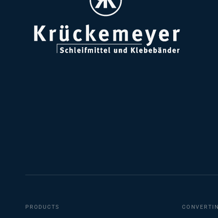
PRODUCTS
CONVERTI