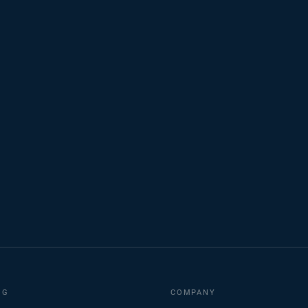
NG
COMPANY