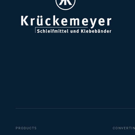
PRODUCTS
CONVERTI