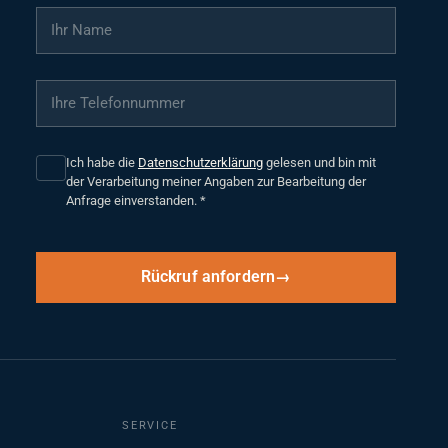
Ihr Name
*
Ihre Telefonnummer
*
Ich habe die
Datenschutzerklärung
gelesen und bin mit
der Verarbeitung meiner Angaben zur Bearbeitung der
Anfrage einverstanden.
*
Rückruf anfordern
SERVICE