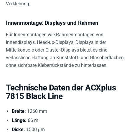
Verklebung.
Innenmontage: Displays und Rahmen
Für Innenmontagen wie Rahmenmontagen von
Innendisplays, Head-up-Displays, Displays in der
Mittelkonsole oder Cluster-Displays bietet es eine
verlässliche Haftung an Kunststoff- und Glasoberflächen,
ohne sichtbare Kleberrückstände zu hinterlassen.
Technische Daten der ACXplus
7815 Black Line
Breite:
1260 mm
Länge:
66 m
Dicke:
1500 µm