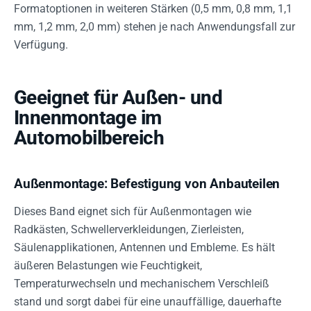
Formatoptionen in weiteren Stärken (0,5 mm, 0,8 mm, 1,1
mm, 1,2 mm, 2,0 mm) stehen je nach Anwendungsfall zur
Verfügung.
Geeignet für Außen- und
Innenmontage im
Automobilbereich
Außenmontage: Befestigung von Anbauteilen
Dieses Band eignet sich für Außenmontagen wie
Radkästen, Schwellerverkleidungen, Zierleisten,
Säulenapplikationen, Antennen und Embleme. Es hält
äußeren Belastungen wie Feuchtigkeit,
Temperaturwechseln und mechanischem Verschleiß
stand und sorgt dabei für eine unauffällige, dauerhafte