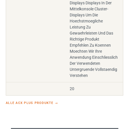
Displays Displays In Der
Mittelkonsole Cluster-
Displays Um Die
Hoechstmoegliche
Leistung Zu
Gewaehrleisten Und Das
Richtige Produkt
Empfehlen Zu Koennen
Moechten Wir Ihre
Anwendung Einschliesslich
Der Verwendeten
Untergruende Vollstaendig
Verstehen
20
ALLE ACX PLUS PRODUKTE
→