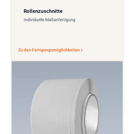
Rollenzuschnitte
Individuelle Maßanfertigung
Zu den Fertigungsmöglichkeiten