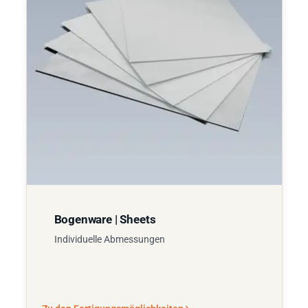
Bogenware | Sheets
Individuelle Abmessungen