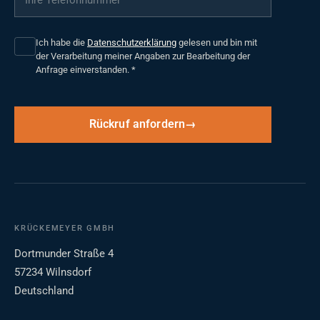
Ich habe die
Datenschutzerklärung
gelesen und bin mit
der Verarbeitung meiner Angaben zur Bearbeitung der
Anfrage einverstanden.
*
Rückruf anfordern
KRÜCKEMEYER GMBH
Dortmunder Straße 4
57234 Wilnsdorf
Deutschland