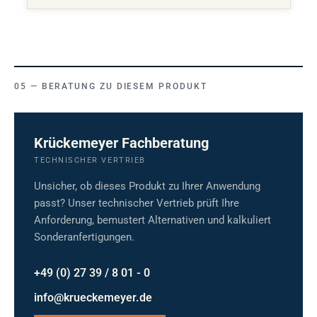
BERATUNG ZU DIESEM PRODUKT
Krückemeyer Fachberatung
TECHNISCHER VERTRIEB
Unsicher, ob dieses Produkt zu Ihrer Anwendung
passt? Unser technischer Vertrieb prüft Ihre
Anforderung, bemustert Alternativen und kalkuliert
Sonderanfertigungen.
+49 (0) 27 39 / 8 01 - 0
info@krueckemeyer.de