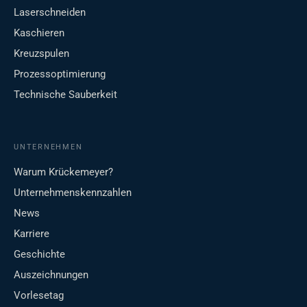
Laserschneiden
Kaschieren
Kreuzspulen
Prozessoptimierung
Technische Sauberkeit
UNTERNEHMEN
Warum Krückemeyer?
Unternehmenskennzahlen
News
Karriere
Geschichte
Auszeichnungen
Vorlesetag