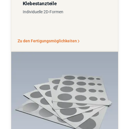
Klebestanzteile
Individuelle 2D-Formen
Zu den Fertigungsmöglichkeiten