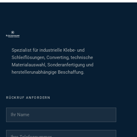
Spezialist für industrielle Klebe- und
Schleiflösungen, Converting, technische
Materialauswahl, Sonderanfertigung und
herstellerunabhängige Beschaffung.
RÜCKRUF ANFORDERN
Ihr Name
*
Ihre Telefonnummer
*