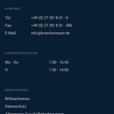
KONTAKT
Tel:
+49 (0) 27 39/ 8 01 - 0
Fax:
+49 (0) 27 39/ 8 01 - 586
E-Mail:
info@krueckemeyer.de
GESCHÄFTSZEITEN
Mo - Do
7:30 - 16:45
Fr
7:30 - 14:00
RECHTLICHES
Bildnachweise
Datenschutz