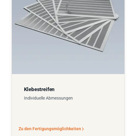
Klebestreifen
Individuelle Abmessungen
Zu den Fertigungsmöglichkeiten