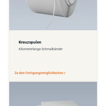
Kreuzspulen
Kilometerlange Schmalbänder
Zu den Fertigungsmöglichkeiten