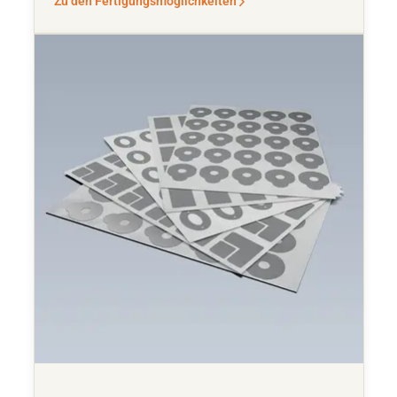
Zu den Fertigungsmöglichkeiten