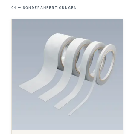
SONDERANFERTIGUNGEN