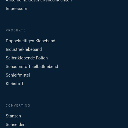
Allgemeine Geschäftsbedingungen
Impressum
PRODUKTE
Doppelseitiges Klebeband
Industrieklebeband
Selbstklebende Folien
Schaumstoff selbstklebend
Schleifmittel
Klebstoff
CONVERTING
Stanzen
Schneiden