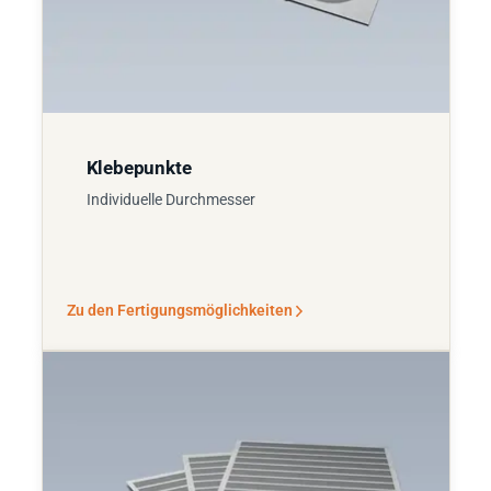
Klebepunkte
Individuelle Durchmesser
Zu den Fertigungsmöglichkeiten