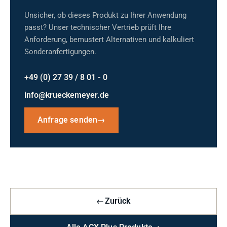
Unsicher, ob dieses Produkt zu Ihrer Anwendung
passt? Unser technischer Vertrieb prüft Ihre
Anforderung, bemustert Alternativen und kalkuliert
Sonderanfertigungen.
+49 (0) 27 39 / 8 01 - 0
info@krueckemeyer.de
Anfrage senden
→
←
Zurück