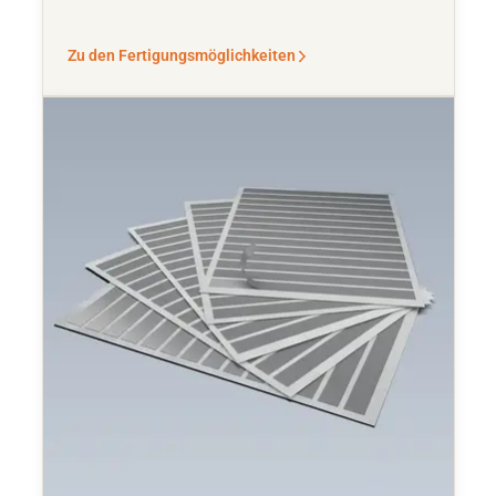
Zu den Fertigungsmöglichkeiten