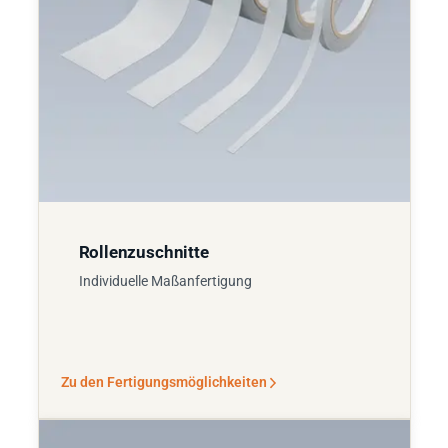
Rollenzuschnitte
Individuelle Maßanfertigung
Zu den Fertigungsmöglichkeiten