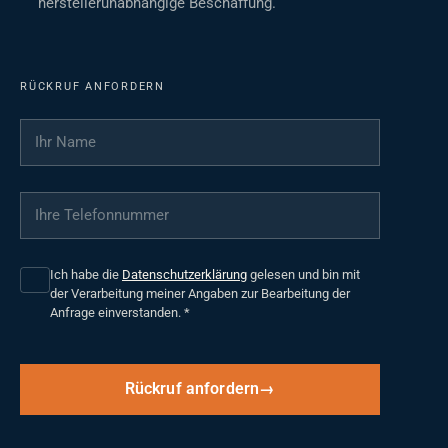
herstellerunabhängige Beschaffung.
RÜCKRUF ANFORDERN
Ihr Name
*
Ihre Telefonnummer
*
Ich habe die
Datenschutzerklärung
gelesen und bin mit
der Verarbeitung meiner Angaben zur Bearbeitung der
Anfrage einverstanden.
*
Rückruf anfordern