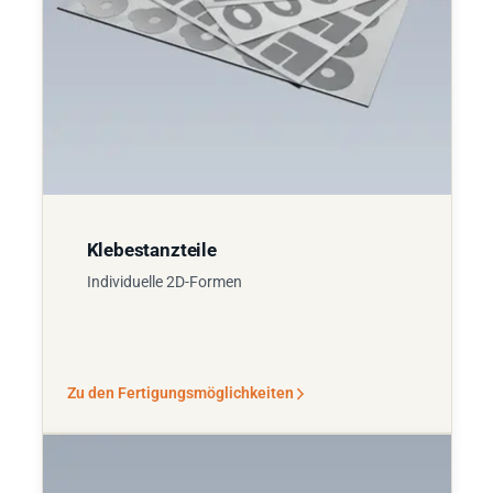
Klebestanzteile
Individuelle 2D-Formen
Zu den Fertigungsmöglichkeiten