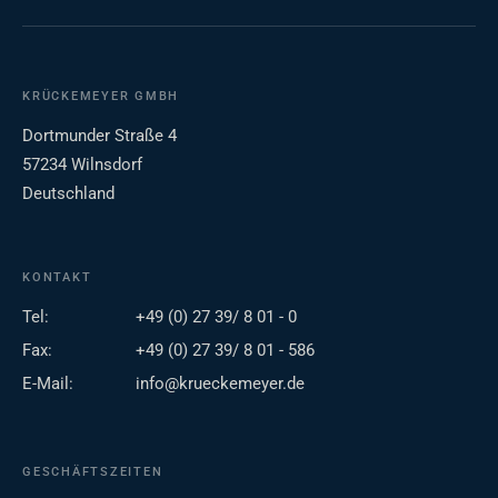
KRÜCKEMEYER GMBH
Dortmunder Straße 4
57234 Wilnsdorf
Deutschland
KONTAKT
Tel:
+49 (0) 27 39/ 8 01 - 0
Fax:
+49 (0) 27 39/ 8 01 - 586
E-Mail:
info@krueckemeyer.de
GESCHÄFTSZEITEN