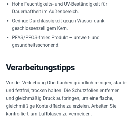
Hohe Feuchtigkeits- und UV-Beständigkeit für
Dauerhaftheit im Außenbereich.
Geringe Durchlässigkeit gegen Wasser dank
geschlossenzelligem Kern.
PFAS/PFOS-freies Produkt – umwelt- und
gesundheitsschonend.
Verarbeitungstipps
Vor der Verklebung Oberflächen gründlich reinigen, staub-
und fettfrei, trocken halten. Die Schutzfolien entfernen
und gleichmäßig Druck aufbringen, um eine flache,
gleichmäßige Kontaktfläche zu erzielen. Arbeiten Sie
kontrolliert, um Luftblasen zu vermeiden.