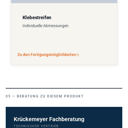
Klebestreifen
Individuelle Abmessungen
Zu den Fertigungsmöglichkeiten
BERATUNG ZU DIESEM PRODUKT
Krückemeyer Fachberatung
TECHNISCHER VERTRIEB