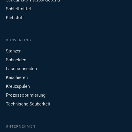
Schaumstoff selbstklebend
Schleifmittel
Klebstoff
CONVERTING
Stanzen
Schneiden
Laserschneiden
Kaschieren
Kreuzspulen
Prozessoptimierung
Technische Sauberkeit
UNTERNEHMEN