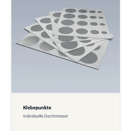
Klebepunkte
Individuelle Durchmesser