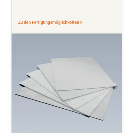
Zu den Fertigungsmöglichkeiten