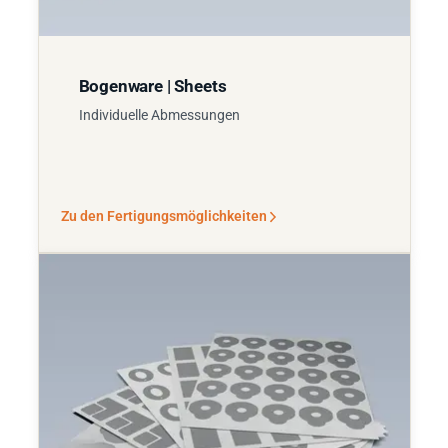
Bogenware | Sheets
Individuelle Abmessungen
Zu den Fertigungsmöglichkeiten