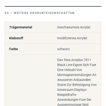
WEITERE PRODUKTEIGENSCHAFTEN
Trägermaterial
Geschaeumtes Acrylat
Klebstoff
modifiziertes Acrylat
Farbe
schwarz
Das Tesa Acxplus 7811
Black Line Eignet Sich Fuer
Eine Vielzahl Von
Montageanwendungen An
Aeusseren Anbauteilen
Sowie Zur Befestigung Von
Innenraum-Displays
Beispielhafte
Anwendungen Fuer Die
Aussenmontage Sind