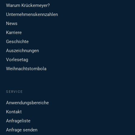
Warum Krückemeyer?
Unternehmenskennzahlen
News
Karriere
Geschichte
Auszeichnungen
Vorlesetag
Weihnachtstombola
SERVICE
Anwendungsbereiche
Kontakt
Anfrageliste
Anfrage senden