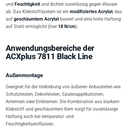
und
Feuchtigkeit
und dichtet zuverlässig gegen Wasser
ab. Das Klebstoffsystem ist ein
modifiziertes Acrylat
, das
auf
geschäumtem Acrylat
basiert und eine hohe Haftung
auf Stahl ermöglicht (hier
18 N/cm
).
Anwendungsbereiche der
ACXplus 7811 Black Line
Außenmontage
Geeignet für die Verklebung von äußeren Anbauteilen wie
Schutzleisten, Dekorleisten, Säulenapplikationen,
Antennen oder Emblemen. Die Kombination aus starkem
Klebstoff und geschäumtem Kern sorgt für zuverlässige
Haftung auch bei temperatur- und
Feuchtigkeitseinflüssen.