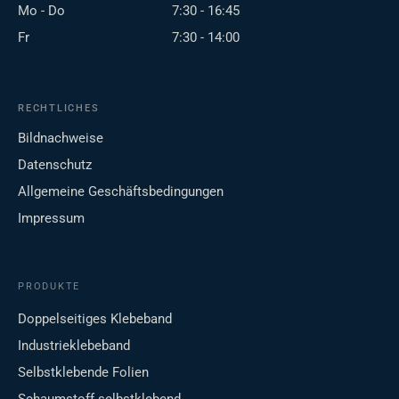
Mo - Do
7:30 - 16:45
Fr
7:30 - 14:00
RECHTLICHES
Bildnachweise
Datenschutz
Allgemeine Geschäftsbedingungen
Impressum
PRODUKTE
Doppelseitiges Klebeband
Industrieklebeband
Selbstklebende Folien