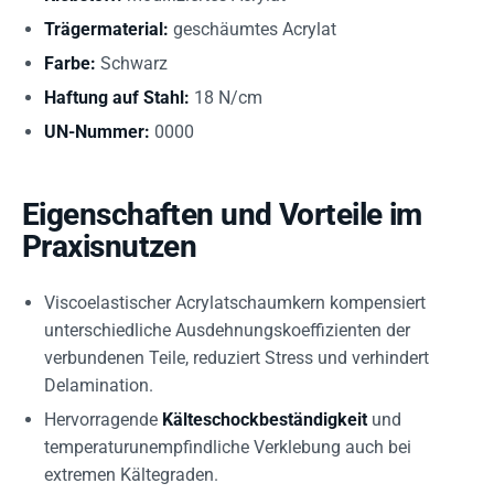
Trägermaterial:
geschäumtes Acrylat
Farbe:
Schwarz
Haftung auf Stahl:
18 N/cm
UN-Nummer:
0000
Eigenschaften und Vorteile im
Praxisnutzen
Viscoelastischer Acrylatschaumkern kompensiert
unterschiedliche Ausdehnungskoeffizienten der
verbundenen Teile, reduziert Stress und verhindert
Delamination.
Hervorragende
Kälteschockbeständigkeit
und
temperaturunempfindliche Verklebung auch bei
extremen Kältegraden.