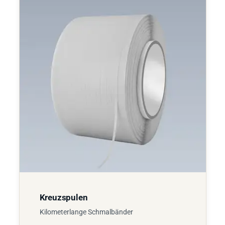
Kreuzspulen
Kilometerlange Schmalbänder