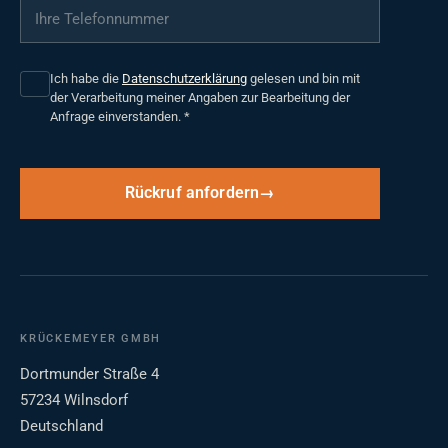
Ihre Telefonnummer
*
Ich habe die
Datenschutzerklärung
gelesen und bin mit
der Verarbeitung meiner Angaben zur Bearbeitung der
Anfrage einverstanden.
*
Rückruf anfordern
KRÜCKEMEYER GMBH
Dortmunder Straße 4
57234 Wilnsdorf
Deutschland