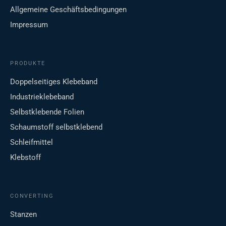
Allgemeine Geschäftsbedingungen
Impressum
PRODUKTE
Doppelseitiges Klebeband
Industrieklebeband
Selbstklebende Folien
Schaumstoff selbstklebend
Schleifmittel
Klebstoff
CONVERTING
Stanzen