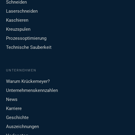
Schneiden
Laserschneiden
Kaschieren
Kreuzspulen
Prozessoptimierung
Technische Sauberkeit
UNTERNEHMEN
Warum Krückemeyer?
Unternehmenskennzahlen
News
Karriere
Geschichte
Auszeichnungen