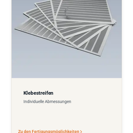
Klebestreifen
Individuelle Abmessungen
Zu den Fertigungsmöglichkeiten