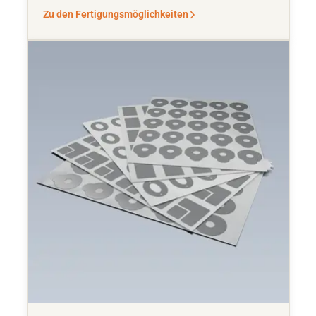
Zu den Fertigungsmöglichkeiten