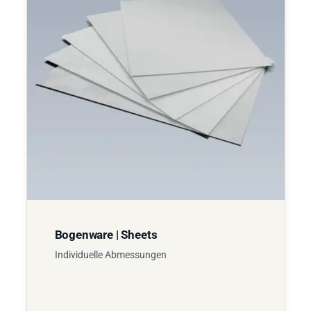
Bogenware | Sheets
Individuelle Abmessungen