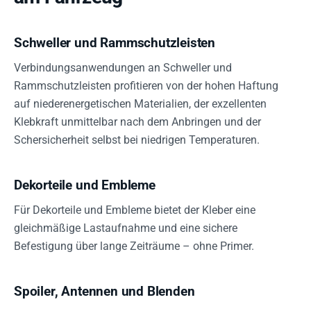
Schweller und Rammschutzleisten
Verbindungsanwendungen an Schweller und
Rammschutzleisten profitieren von der hohen Haftung
auf niederenergetischen Materialien, der exzellenten
Klebkraft unmittelbar nach dem Anbringen und der
Schersicherheit selbst bei niedrigen Temperaturen.
Dekorteile und Embleme
Für Dekorteile und Embleme bietet der Kleber eine
gleichmäßige Lastaufnahme und eine sichere
Befestigung über lange Zeiträume – ohne Primer.
Spoiler, Antennen und Blenden