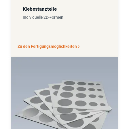
Klebestanzteile
Individuelle 2D-Formen
Zu den Fertigungsmöglichkeiten