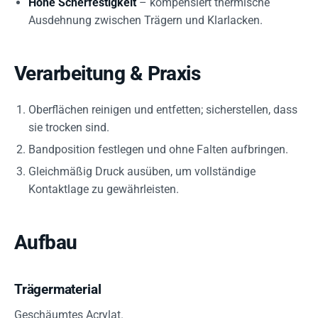
Hohe Scherfestigkeit
– kompensiert thermische
Ausdehnung zwischen Trägern und Klarlacken.
Verarbeitung & Praxis
Oberflächen reinigen und entfetten; sicherstellen, dass
sie trocken sind.
Bandposition festlegen und ohne Falten aufbringen.
Gleichmäßig Druck ausüben, um vollständige
Kontaktlage zu gewährleisten.
Aufbau
Trägermaterial
Geschäumtes Acrylat.