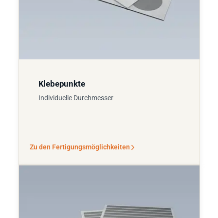
Klebepunkte
Individuelle Durchmesser
Zu den Fertigungsmöglichkeiten