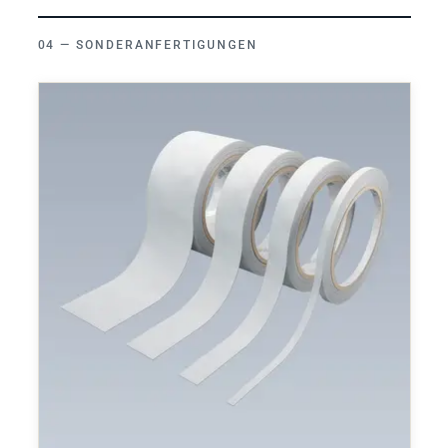
SONDERANFERTIGUNGEN