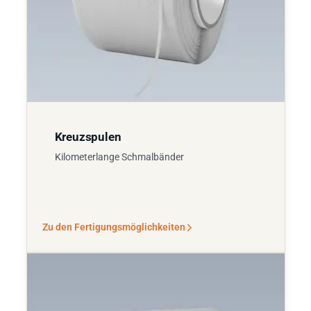
Kreuzspulen
Kilometerlange Schmalbänder
Zu den Fertigungsmöglichkeiten