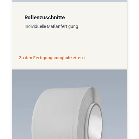
Rollenzuschnitte
Individuelle Maßanfertigung
Zu den Fertigungsmöglichkeiten