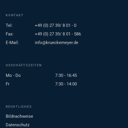
KONTAKT
Tel:
+49 (0) 27 39/ 8 01 - 0
Fax:
+49 (0) 27 39/ 8 01 - 586
E-Mail:
info@krueckemeyer.de
GESCHÄFTSZEITEN
Mo - Do
7:30 - 16:45
Fr
7:30 - 14:00
RECHTLICHES
Bildnachweise
Datenschutz