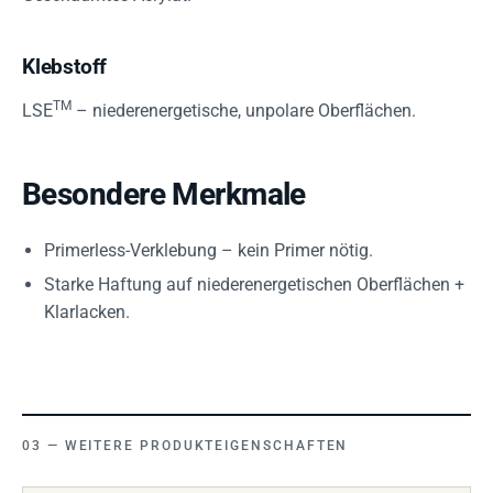
Klebstoff
TM
LSE
– niederenergetische, unpolare Oberflächen.
Besondere Merkmale
Primerless-Verklebung – kein Primer nötig.
Starke Haftung auf niederenergetischen Oberflächen +
Klarlacken.
WEITERE PRODUKTEIGENSCHAFTEN