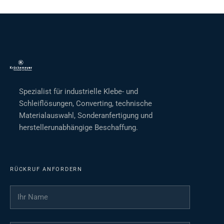
Spezialist für industrielle Klebe- und
Schleiflösungen, Converting, technische
Materialauswahl, Sonderanfertigung und
herstellerunabhängige Beschaffung.
RÜCKRUF ANFORDERN
Ihr Name
*