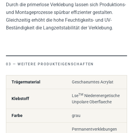
Durch die primerlose Verklebung lassen sich Produktions-
und Montageprozesse spürbar effizienter gestalten.
Gleichzeitig erhöht die hohe Feuchtigkeits- und UV-
Beständigkeit die Langzeitstabilität der Verklebung.
WEITERE PRODUKTEIGENSCHAFTEN
Trägermaterial
Geschaeumtes Acrylat
TM
Lse
Niederenergetische
Klebstoff
Unpolare Oberflaeche
Farbe
grau
Permanentverklebungen