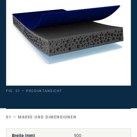
FIG. 01 — PRODUKTANSICHT
MASSE UND DIMENSIONEN
Breite (mm)
900