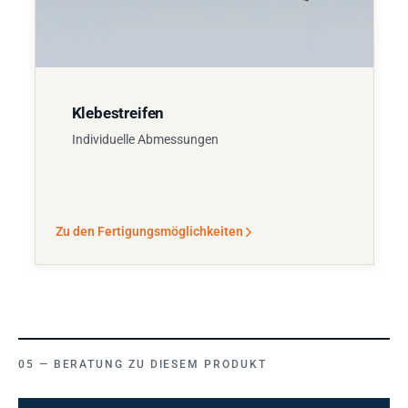
Klebestreifen
Individuelle Abmessungen
Zu den Fertigungsmöglichkeiten
BERATUNG ZU DIESEM PRODUKT