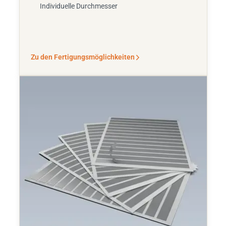
Individuelle Durchmesser
Zu den Fertigungsmöglichkeiten