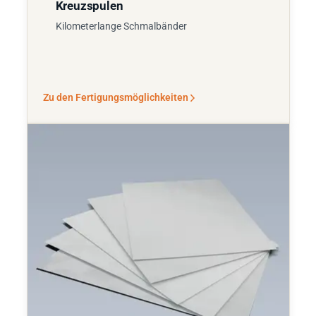
Kreuzspulen
Kilometerlange Schmalbänder
Zu den Fertigungsmöglichkeiten