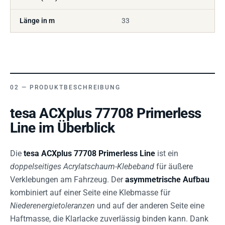
Länge in m
33
PRODUKTBESCHREIBUNG
tesa ACXplus 77708 Primerless
Line im Überblick
Die
tesa ACXplus 77708 Primerless Line
ist ein
doppelseitiges Acrylatschaum-Klebeband
für äußere
Verklebungen am Fahrzeug. Der
asymmetrische Aufbau
kombiniert auf einer Seite eine Klebmasse für
Niederenergietoleranzen
und auf der anderen Seite eine
Haftmasse, die Klarlacke zuverlässig binden kann. Dank