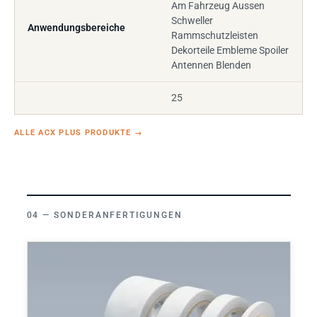
Am Fahrzeug Aussen
Schweller
Anwendungsbereiche
Rammschutzleisten
Dekorteile Embleme Spoiler
Antennen Blenden
25
ALLE ACX PLUS PRODUKTE
→
SONDERANFERTIGUNGEN