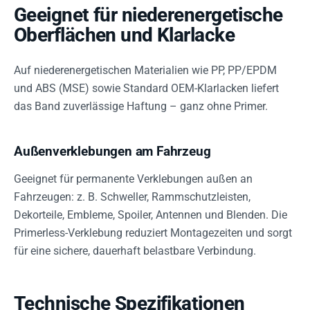
Geeignet für niederenergetische
Oberflächen und Klarlacke
Auf niederenergetischen Materialien wie PP, PP/EPDM
und ABS (MSE) sowie Standard OEM-Klarlacken liefert
das Band zuverlässige Haftung – ganz ohne Primer.
Außenverklebungen am Fahrzeug
Geeignet für permanente Verklebungen außen an
Fahrzeugen: z. B. Schweller, Rammschutzleisten,
Dekorteile, Embleme, Spoiler, Antennen und Blenden. Die
Primerless-Verklebung reduziert Montagezeiten und sorgt
für eine sichere, dauerhaft belastbare Verbindung.
Technische Spezifikationen