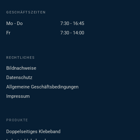
GESCHÄFTSZEITEN
Mo - Do
7:30 - 16:45
Fr
7:30 - 14:00
RECHTLICHES
Bildnachweise
Datenschutz
Allgemeine Geschäftsbedingungen
Impressum
PRODUKTE
Doppelseitiges Klebeband