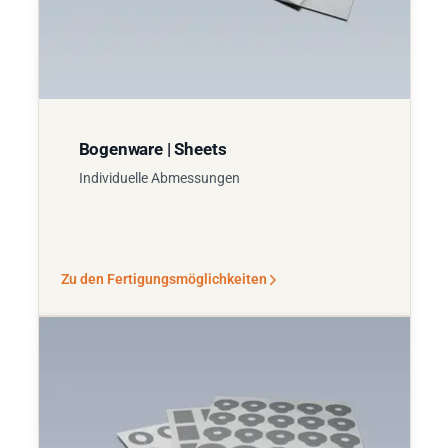
Bogenware | Sheets
Individuelle Abmessungen
Zu den Fertigungsmöglichkeiten