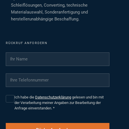
Schleiflösungen, Converting, technische
Materialauswahl, Sonderanfertigung und
herstellerunabhängige Beschaffung.
RÜCKRUF ANFORDERN
Ihr Name
*
Ihre Telefonnummer
*
Ich habe die
Datenschutzerklärung
gelesen und bin mit
der Verarbeitung meiner Angaben zur Bearbeitung der
Anfrage einverstanden.
*