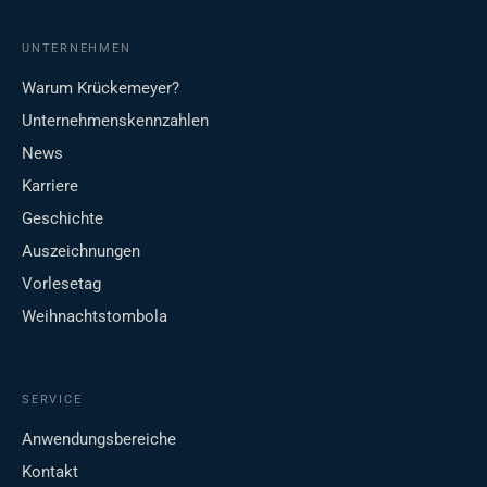
UNTERNEHMEN
Warum Krückemeyer?
Unternehmenskennzahlen
News
Karriere
Geschichte
Auszeichnungen
Vorlesetag
Weihnachtstombola
SERVICE
Anwendungsbereiche
Kontakt