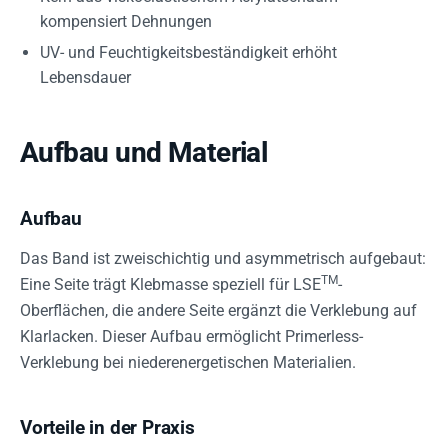
kompensiert Dehnungen
UV- und Feuchtigkeitsbeständigkeit erhöht
Lebensdauer
Aufbau und Material
Aufbau
Das Band ist zweischichtig und asymmetrisch aufgebaut:
TM
Eine Seite trägt Klebmasse speziell für LSE
-
Oberflächen, die andere Seite ergänzt die Verklebung auf
Klarlacken. Dieser Aufbau ermöglicht Primerless-
Verklebung bei niederenergetischen Materialien.
Vorteile in der Praxis