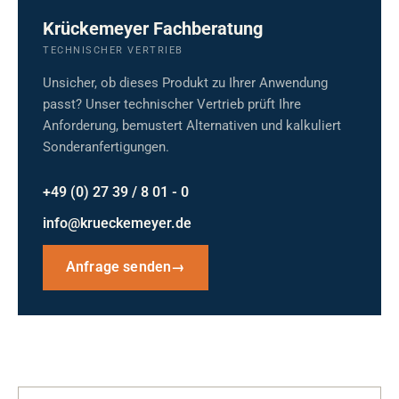
Krückemeyer Fachberatung
TECHNISCHER VERTRIEB
Unsicher, ob dieses Produkt zu Ihrer Anwendung
passt? Unser technischer Vertrieb prüft Ihre
Anforderung, bemustert Alternativen und kalkuliert
Sonderanfertigungen.
+49 (0) 27 39 / 8 01 - 0
info@krueckemeyer.de
Anfrage senden
→