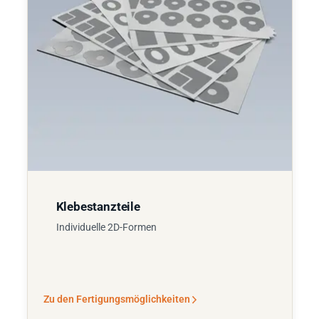
Klebestanzteile
Individuelle 2D-Formen
Zu den Fertigungsmöglichkeiten