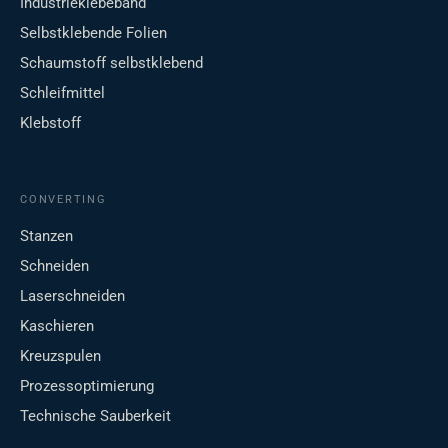
Industrieklebeband
Selbstklebende Folien
Schaumstoff selbstklebend
Schleifmittel
Klebstoff
CONVERTING
Stanzen
Schneiden
Laserschneiden
Kaschieren
Kreuzspulen
Prozessoptimierung
Technische Sauberkeit