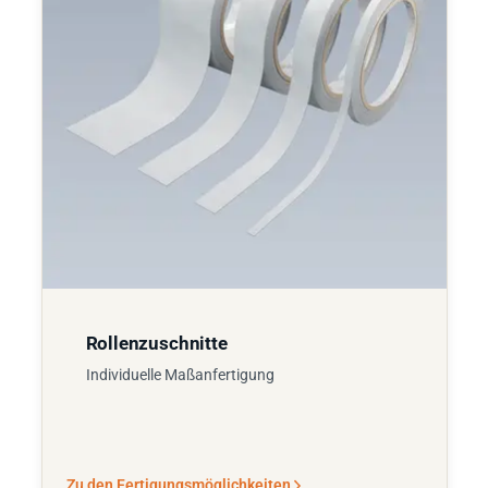
Rollenzuschnitte
Individuelle Maßanfertigung
Zu den Fertigungsmöglichkeiten