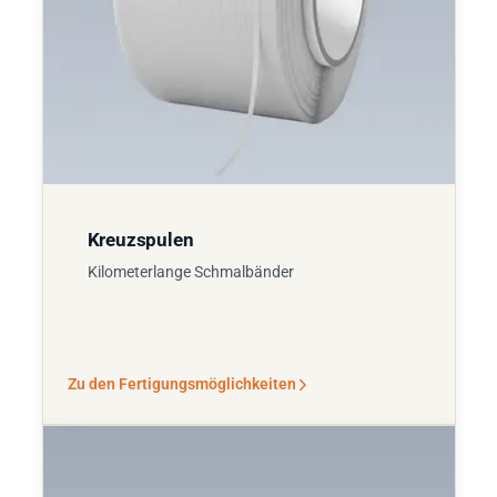
Kreuzspulen
Kilometerlange Schmalbänder
Zu den Fertigungsmöglichkeiten