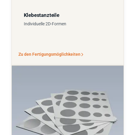
Klebestanzteile
Individuelle 2D-Formen
Zu den Fertigungsmöglichkeiten