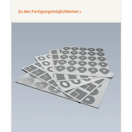
Zu den Fertigungsmöglichkeiten