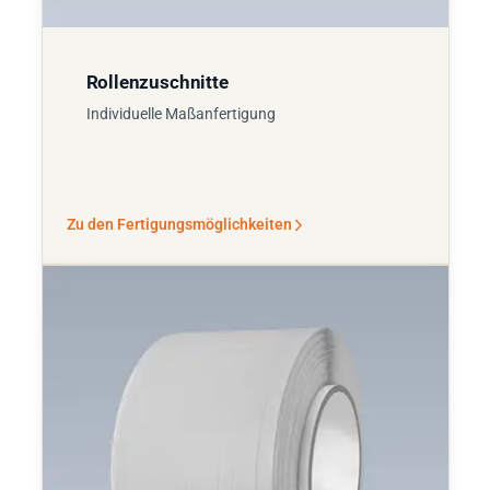
Rollenzuschnitte
Individuelle Maßanfertigung
Zu den Fertigungsmöglichkeiten