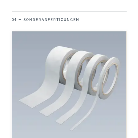
SONDERANFERTIGUNGEN