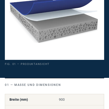
FIG. 01 — PRODUKTANSICHT
MASSE UND DIMENSIONEN
Breite (mm)
900