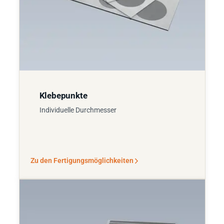
Klebepunkte
Individuelle Durchmesser
Zu den Fertigungsmöglichkeiten