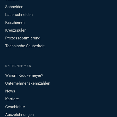
Schneiden
Laserschneiden
Kaschieren
Kreuzspulen
Prozessoptimierung
Technische Sauberkeit
UNTERNEHMEN
Warum Krückemeyer?
Unternehmenskennzahlen
News
Karriere
Geschichte
Auszeichnungen