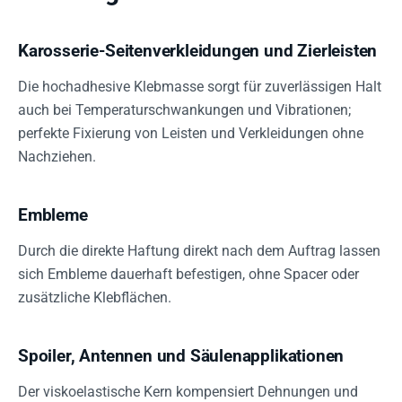
Karosserie-Seitenverkleidungen und Zierleisten
Die hochadhesive Klebmasse sorgt für zuverlässigen Halt
auch bei Temperaturschwankungen und Vibrationen;
perfekte Fixierung von Leisten und Verkleidungen ohne
Nachziehen.
Embleme
Durch die direkte Haftung direkt nach dem Auftrag lassen
sich Embleme dauerhaft befestigen, ohne Spacer oder
zusätzliche Klebflächen.
Spoiler, Antennen und Säulenapplikationen
Der viskoelastische Kern kompensiert Dehnungen und