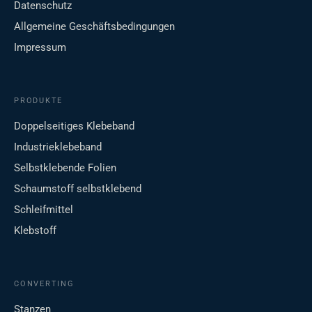
Datenschutz
Allgemeine Geschäftsbedingungen
Impressum
PRODUKTE
Doppelseitiges Klebeband
Industrieklebeband
Selbstklebende Folien
Schaumstoff selbstklebend
Schleifmittel
Klebstoff
CONVERTING
Stanzen