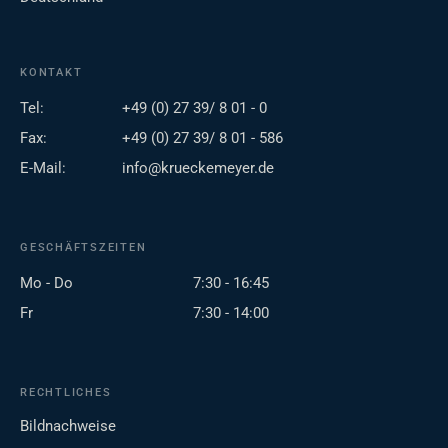
KONTAKT
Tel:
+49 (0) 27 39/ 8 01 - 0
Fax:
+49 (0) 27 39/ 8 01 - 586
E-Mail:
info@krueckemeyer.de
GESCHÄFTSZEITEN
Mo - Do
7:30 - 16:45
Fr
7:30 - 14:00
RECHTLICHES
Bildnachweise