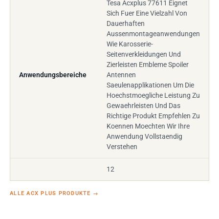
Tesa Acxplus 77611 Eignet
Sich Fuer Eine Vielzahl Von
Dauerhaften
Aussenmontageanwendungen
Wie Karosserie-
Seitenverkleidungen Und
Zierleisten Embleme Spoiler
Anwendungsbereiche
Antennen
Saeulenapplikationen Um Die
Hoechstmoegliche Leistung Zu
Gewaehrleisten Und Das
Richtige Produkt Empfehlen Zu
Koennen Moechten Wir Ihre
Anwendung Vollstaendig
Verstehen
12
ALLE ACX PLUS PRODUKTE
→