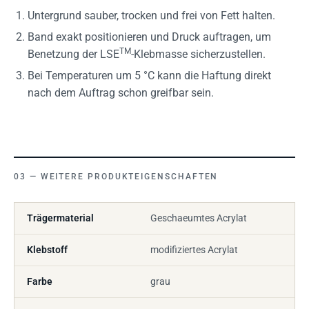
Untergrund sauber, trocken und frei von Fett halten.
Band exakt positionieren und Druck auftragen, um
TM
Benetzung der LSE
-Klebmasse sicherzustellen.
Bei Temperaturen um 5 °C kann die Haftung direkt
nach dem Auftrag schon greifbar sein.
WEITERE PRODUKTEIGENSCHAFTEN
Trägermaterial
Geschaeumtes Acrylat
Klebstoff
modifiziertes Acrylat
Farbe
grau