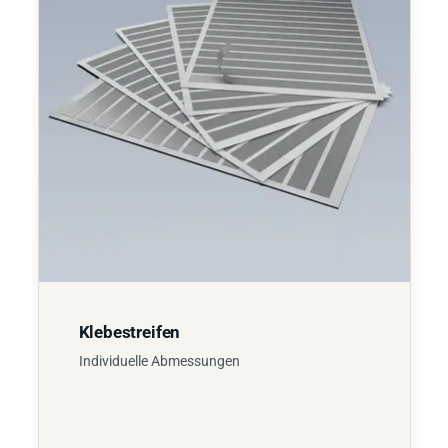
Klebestreifen
Individuelle Abmessungen