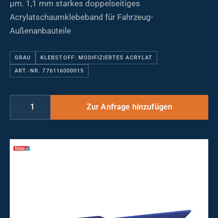
µm. 1,1 mm starkes doppelseitiges
Acrylatschaumklebeband für Fahrzeug-
Außenanbauteile
GRAU
KLEBSTOFF: MODIFIZIERTES ACRYLAT
ART.-NR. 776116000015