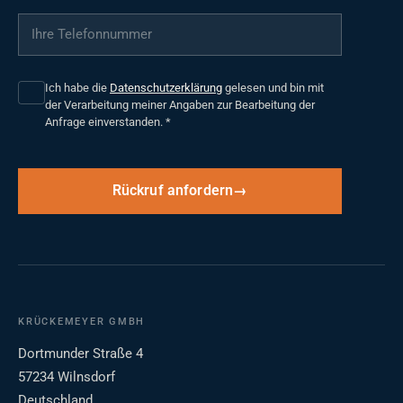
Ihre Telefonnummer
*
Ich habe die
Datenschutzerklärung
gelesen und bin mit
der Verarbeitung meiner Angaben zur Bearbeitung der
Anfrage einverstanden.
*
Rückruf anfordern
KRÜCKEMEYER GMBH
Dortmunder Straße 4
57234 Wilnsdorf
Deutschland