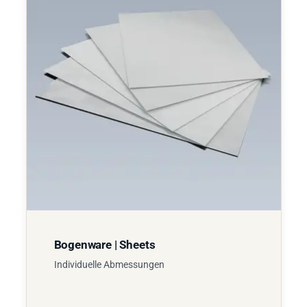
Bogenware | Sheets
Individuelle Abmessungen