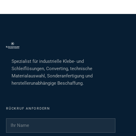
Spezialist für industrielle Klebe- und
Schleiflösungen, Converting, technische
Materialauswahl, Sonderanfertigung und
herstellerunabhängige Beschaffung.
RÜCKRUF ANFORDERN
Ihr Name
*