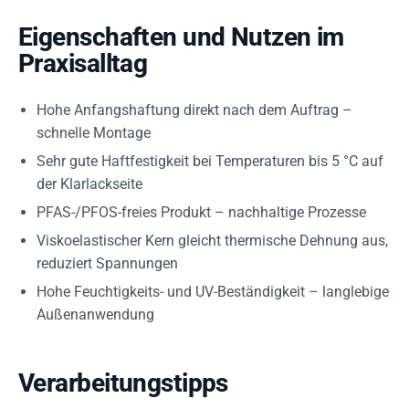
Eigenschaften und Nutzen im
Praxisalltag
Hohe Anfangshaftung direkt nach dem Auftrag –
schnelle Montage
Sehr gute Haftfestigkeit bei Temperaturen bis 5 °C auf
der Klarlackseite
PFAS-/PFOS-freies Produkt – nachhaltige Prozesse
Viskoelastischer Kern gleicht thermische Dehnung aus,
reduziert Spannungen
Hohe Feuchtigkeits- und UV-Beständigkeit – langlebige
Außenanwendung
Verarbeitungstipps