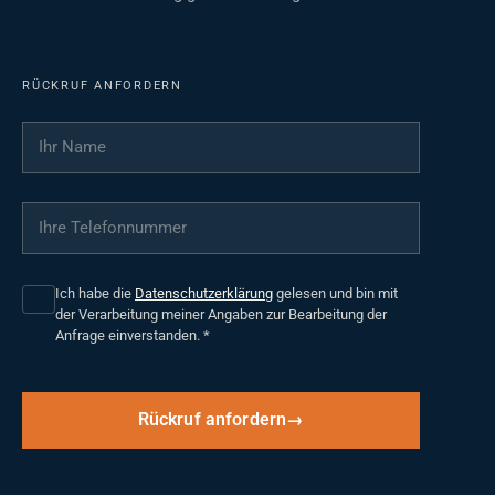
RÜCKRUF ANFORDERN
Ihr Name
*
Ihre Telefonnummer
*
Ich habe die
Datenschutzerklärung
gelesen und bin mit
der Verarbeitung meiner Angaben zur Bearbeitung der
Anfrage einverstanden.
*
Rückruf anfordern