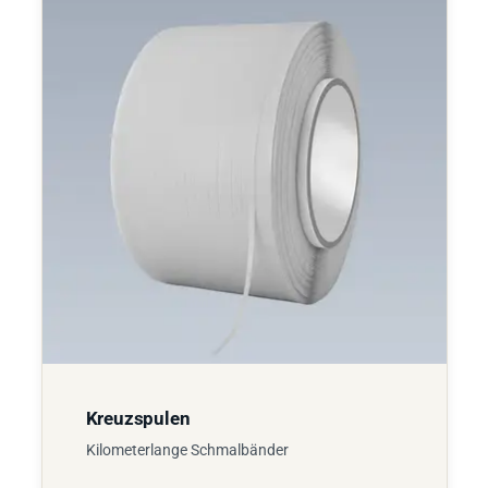
Kreuzspulen
Kilometerlange Schmalbänder