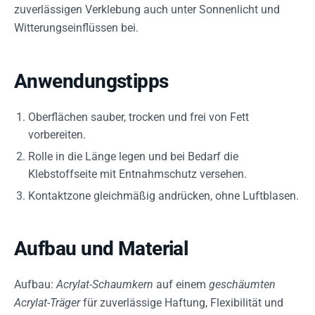
zuverlässigen Verklebung auch unter Sonnenlicht und
Witterungseinflüssen bei.
Anwendungstipps
Oberflächen sauber, trocken und frei von Fett
vorbereiten.
Rolle in die Länge legen und bei Bedarf die
Klebstoffseite mit Entnahmschutz versehen.
Kontaktzone gleichmäßig andrücken, ohne Luftblasen.
Aufbau und Material
Aufbau:
Acrylat-Schaumkern
auf einem
geschäumten
Acrylat-Träger
für zuverlässige Haftung, Flexibilität und