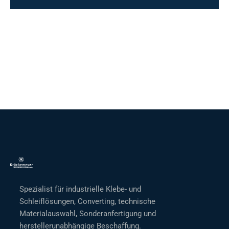
Spezialist für industrielle Klebe- und
Schleiflösungen, Converting, technische
Materialauswahl, Sonderanfertigung und
herstellerunabhängige Beschaffung.