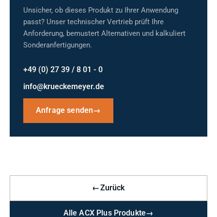
Unsicher, ob dieses Produkt zu Ihrer Anwendung
passt? Unser technischer Vertrieb prüft Ihre
Anforderung, bemustert Alternativen und kalkuliert
Sonderanfertigungen.
+49 (0) 27 39 / 8 01 - 0
info@krueckemeyer.de
Anfrage senden
→
←
Zurück
Alle ACX Plus Produkte
→