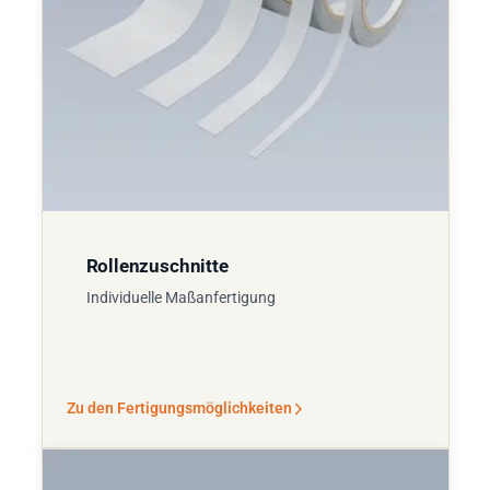
Rollenzuschnitte
Individuelle Maßanfertigung
Zu den Fertigungsmöglichkeiten