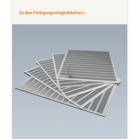
Zu den Fertigungsmöglichkeiten