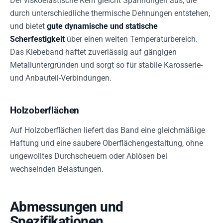
Der viskoelastische Kern gleicht Spannungen aus, die
durch unterschiedliche thermische Dehnungen entstehen,
und bietet
gute dynamische und statische
Scherfestigkeit
über einen weiten Temperaturbereich.
Das Klebeband haftet zuverlässig auf gängigen
Metalluntergründen und sorgt so für stabile Karosserie-
und Anbauteil-Verbindungen.
Holzoberflächen
Auf Holzoberflächen liefert das Band eine gleichmäßige
Haftung und eine saubere Oberflächengestaltung, ohne
ungewolltes Durchscheuern oder Ablösen bei
wechselnden Belastungen.
Abmessungen und
Spezifikationen