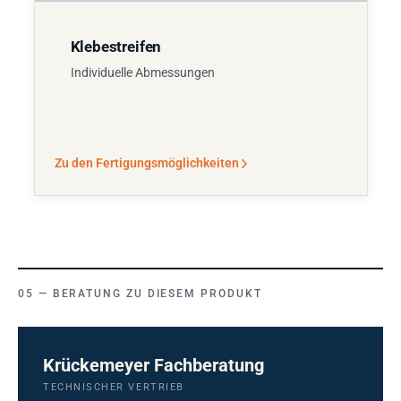
Klebestreifen
Individuelle Abmessungen
Zu den Fertigungsmöglichkeiten
BERATUNG ZU DIESEM PRODUKT
Krückemeyer Fachberatung
TECHNISCHER VERTRIEB