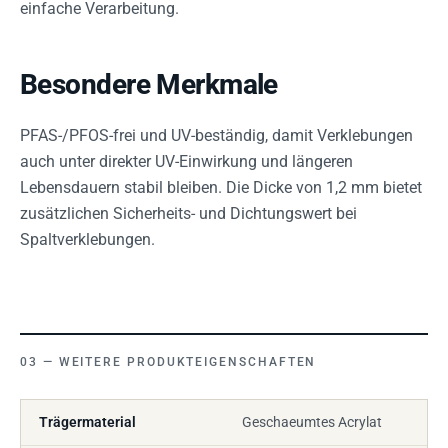
einfache Verarbeitung.
Besondere Merkmale
PFAS-/PFOS-frei und UV-beständig, damit Verklebungen
auch unter direkter UV-Einwirkung und längeren
Lebensdauern stabil bleiben. Die Dicke von 1,2 mm bietet
zusätzlichen Sicherheits- und Dichtungswert bei
Spaltverklebungen.
WEITERE PRODUKTEIGENSCHAFTEN
Trägermaterial
Geschaeumtes Acrylat