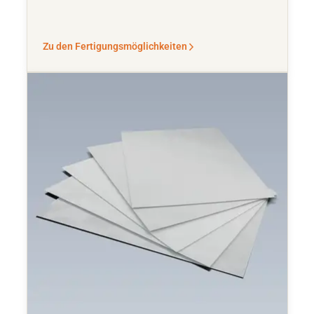
Zu den Fertigungsmöglichkeiten