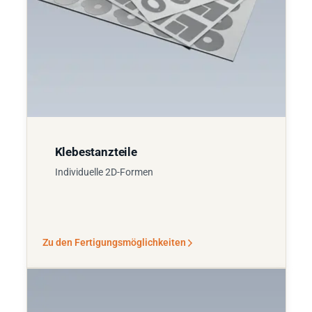
Klebestanzteile
Individuelle 2D-Formen
Zu den Fertigungsmöglichkeiten