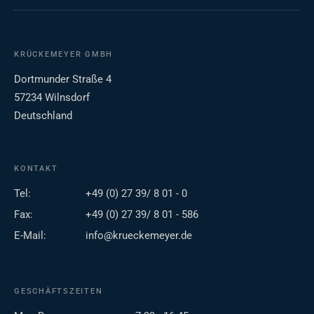
KRÜCKEMEYER GMBH
Dortmunder Straße 4
57234 Wilnsdorf
Deutschland
KONTAKT
Tel:
+49 (0) 27 39/ 8 01 - 0
Fax:
+49 (0) 27 39/ 8 01 - 586
E-Mail:
info@krueckemeyer.de
GESCHÄFTSZEITEN