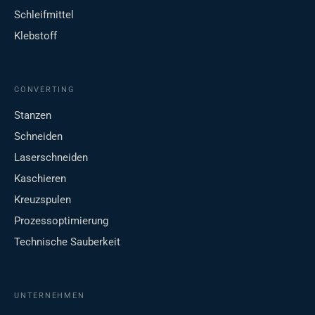
Schleifmittel
Klebstoff
CONVERTING
Stanzen
Schneiden
Laserschneiden
Kaschieren
Kreuzspulen
Prozessoptimierung
Technische Sauberkeit
UNTERNEHMEN