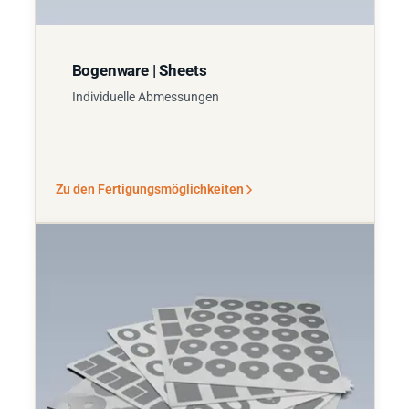
Bogenware | Sheets
Individuelle Abmessungen
Zu den Fertigungsmöglichkeiten