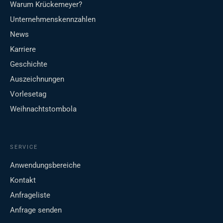
Warum Krückemeyer?
Unternehmenskennzahlen
News
Karriere
Geschichte
Auszeichnungen
Vorlesetag
Weihnachtstombola
SERVICE
Anwendungsbereiche
Kontakt
Anfrageliste
Anfrage senden