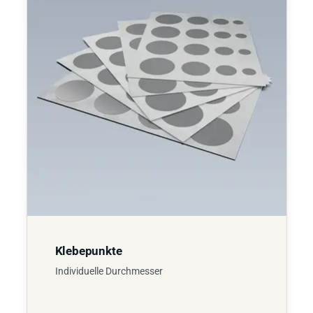
Klebepunkte
Individuelle Durchmesser