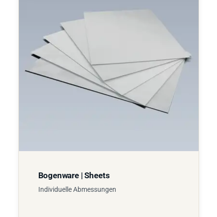
Bogenware | Sheets
Individuelle Abmessungen