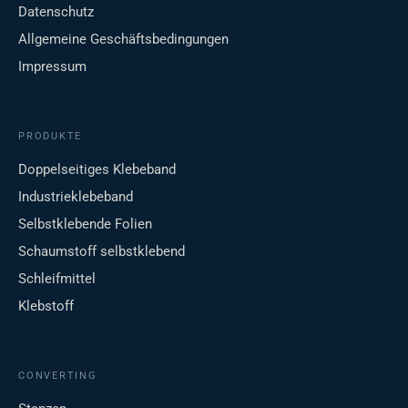
Datenschutz
Allgemeine Geschäftsbedingungen
Impressum
PRODUKTE
Doppelseitiges Klebeband
Industrieklebeband
Selbstklebende Folien
Schaumstoff selbstklebend
Schleifmittel
Klebstoff
CONVERTING