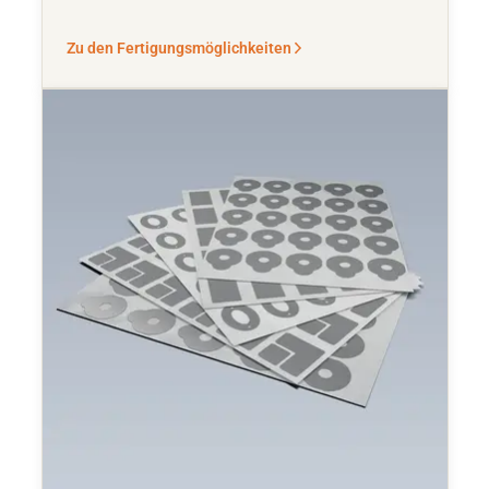
Zu den Fertigungsmöglichkeiten