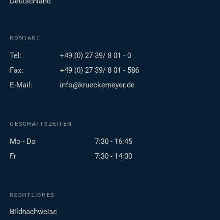
Deutschland
KONTAKT
Tel:
+49 (0) 27 39/ 8 01 - 0
Fax:
+49 (0) 27 39/ 8 01 - 586
E-Mail:
info@krueckemeyer.de
GESCHÄFTSZEITEN
Mo - Do
7:30 - 16:45
Fr
7:30 - 14:00
RECHTLICHES
Bildnachweise