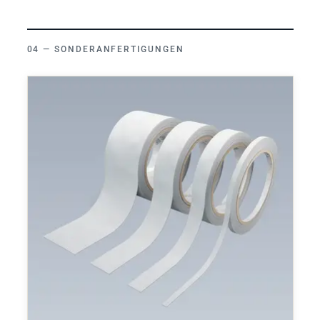
SONDERANFERTIGUNGEN