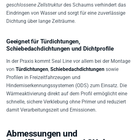
geschlossene Zellstruktur
des Schaums verhindert das
Eindringen von Wasser und sorgt für eine zuverlässige
Dichtung über lange Zeiträume.
Geeignet für Türdichtungen,
Schiebedachdichtungen und Dichtprofile
In der Praxis kommt Seal Line vor allem bei der Montage
von
Türdichtungen
,
Schiebedachdichtungen
sowie
Profilen in Freizeitfahrzeugen und
Hinderniserkennungssystemen (ODS) zum Einsatz. Die
Wärmeaktivierung direkt auf dem Profil ermöglicht eine
schnelle, sichere Verklebung ohne Primer und reduziert
damit Verarbeitungszeit und Emissionen.
Abmessungen und