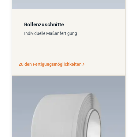
Rollenzuschnitte
Individuelle Maßanfertigung
Zu den Fertigungsmöglichkeiten