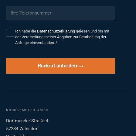
Ihre Telefonnummer
*
Ich habe die
Datenschutzerklärung
gelesen und bin mit
der Verarbeitung meiner Angaben zur Bearbeitung der
Anfrage einverstanden.
*
Rückruf anfordern
KRÜCKEMEYER GMBH
Dortmunder Straße 4
57234 Wilnsdorf