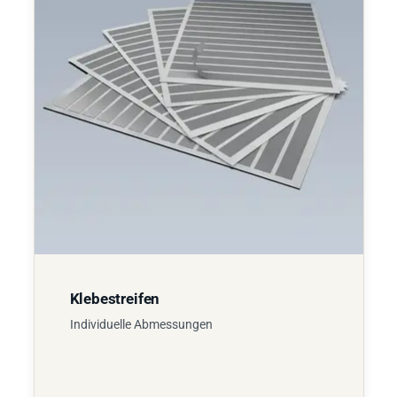
Klebestreifen
Individuelle Abmessungen