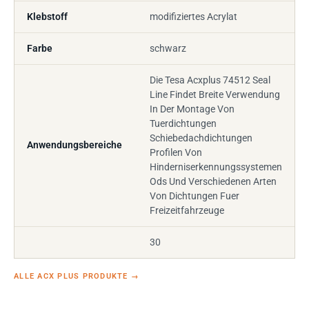
Klebstoff
modifiziertes Acrylat
Farbe
schwarz
Die Tesa Acxplus 74512 Seal
Line Findet Breite Verwendung
In Der Montage Von
Tuerdichtungen
Schiebedachdichtungen
Anwendungsbereiche
Profilen Von
Hinderniserkennungssystemen
Ods Und Verschiedenen Arten
Von Dichtungen Fuer
Freizeitfahrzeuge
30
ALLE ACX PLUS PRODUKTE
→