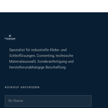
Spezialist für industrielle Klebe- und
Schleiflösungen, Converting, technische
Materialauswahl, Sonderanfertigung und
herstellerunabhängige Beschaffung.
RÜCKRUF ANFORDERN
Ihr Name
*