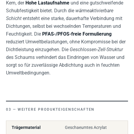
Kern, der
Hohe Lastaufnahme
und eine gutschweifende
Schubfestigkeit bietet. Durch die
wärmeaktivierbare
Schicht
entsteht eine starke, dauerhafte Verbindung mit
Dichtungen, selbst bei wechselnden Temperaturen und
Feuchtigkeit. Die
PFAS-/PFOS-freie Formulierung
reduziert Umweltbelastungen, ohne Kompromisse bei der
Dichtleistung einzugehen. Die
Geschlossen-Zell-Struktur
des Schaums verhindert das Eindringen von Wasser und
sorgt so für zuverlässige Abdichtung auch in feuchten
Umweltbedingungen.
WEITERE PRODUKTEIGENSCHAFTEN
Trägermaterial
Geschaeumtes Acrylat