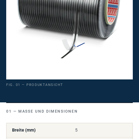
FIG. 01 — PRODUKTANSICHT
MASSE UND DIMENSIONEN
Breite (mm)
5