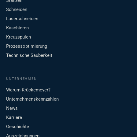
Stanzen
Schneiden
Laserschneiden
Kaschieren
Kreuzspulen
Prozessoptimierung
Technische Sauberkeit
UNTERNEHMEN
Warum Krückemeyer?
Unternehmenskennzahlen
News
Karriere
Geschichte
Auszeichnungen