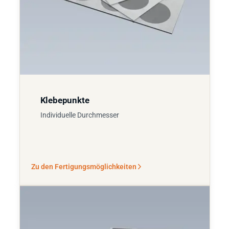
Klebepunkte
Individuelle Durchmesser
Zu den Fertigungsmöglichkeiten