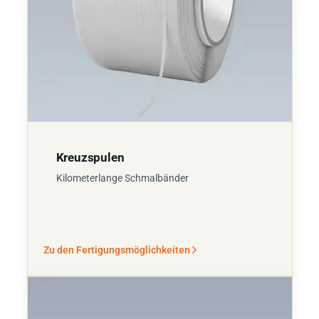
Kreuzspulen
Kilometerlange Schmalbänder
Zu den Fertigungsmöglichkeiten