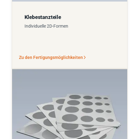
Klebestanzteile
Individuelle 2D-Formen
Zu den Fertigungsmöglichkeiten