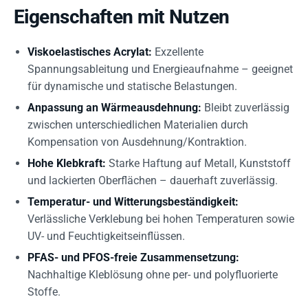
Eigenschaften mit Nutzen
Viskoelastisches Acrylat:
Exzellente
Spannungsableitung und Energieaufnahme – geeignet
für dynamische und statische Belastungen.
Anpassung an Wärmeausdehnung:
Bleibt zuverlässig
zwischen unterschiedlichen Materialien durch
Kompensation von Ausdehnung/Kontraktion.
Hohe Klebkraft:
Starke Haftung auf Metall, Kunststoff
und lackierten Oberflächen – dauerhaft zuverlässig.
Temperatur- und Witterungsbeständigkeit:
Verlässliche Verklebung bei hohen Temperaturen sowie
UV- und Feuchtigkeitseinflüssen.
PFAS- und PFOS-freie Zusammensetzung:
Nachhaltige Kleblösung ohne per- und polyfluorierte
Stoffe.