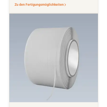
Zu den Fertigungsmöglichkeiten