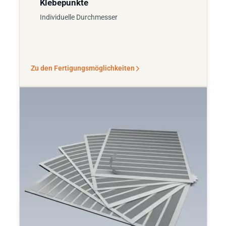
Klebepunkte
Individuelle Durchmesser
Zu den Fertigungsmöglichkeiten