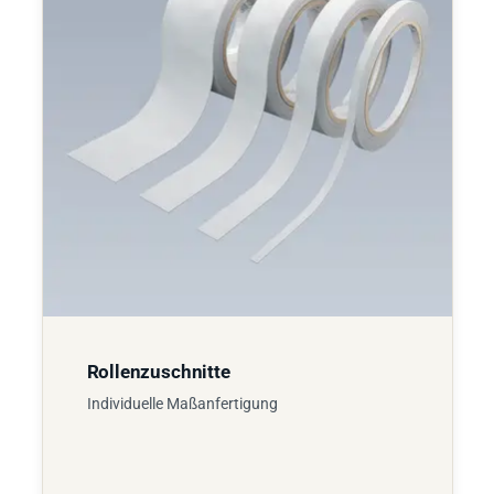
Rollenzuschnitte
Individuelle Maßanfertigung