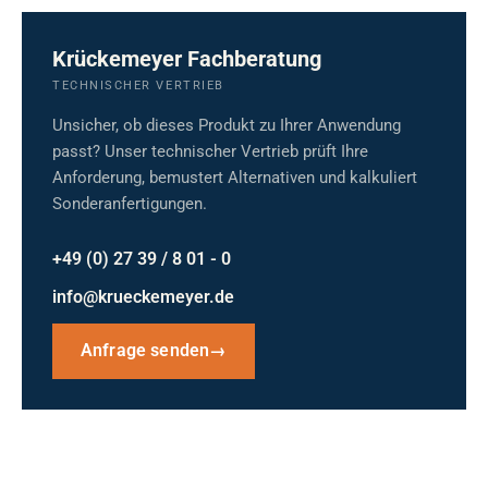
Krückemeyer Fachberatung
TECHNISCHER VERTRIEB
Unsicher, ob dieses Produkt zu Ihrer Anwendung
passt? Unser technischer Vertrieb prüft Ihre
Anforderung, bemustert Alternativen und kalkuliert
Sonderanfertigungen.
+49 (0) 27 39 / 8 01 - 0
info@krueckemeyer.de
Anfrage senden
→