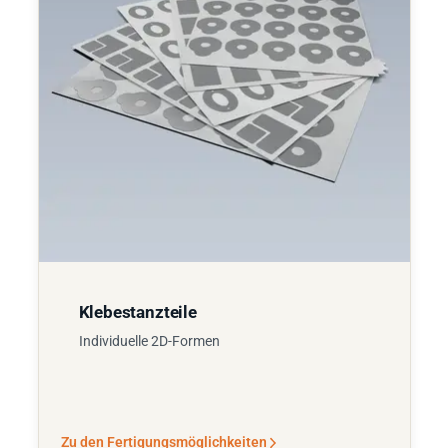
Klebestanzteile
Individuelle 2D-Formen
Zu den Fertigungsmöglichkeiten