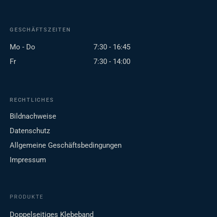
GESCHÄFTSZEITEN
Mo - Do
7:30 - 16:45
Fr
7:30 - 14:00
RECHTLICHES
Bildnachweise
Datenschutz
Allgemeine Geschäftsbedingungen
Impressum
PRODUKTE
Doppelseitiges Klebeband