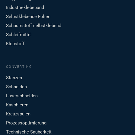
Industrieklebeband
Selbstklebende Folien
Schaumstoff selbstklebend
Schleifmittel
Klebstoff
CONVERTING
Stanzen
Schneiden
Laserschneiden
Kaschieren
Kreuzspulen
Prozessoptimierung
Technische Sauberkeit