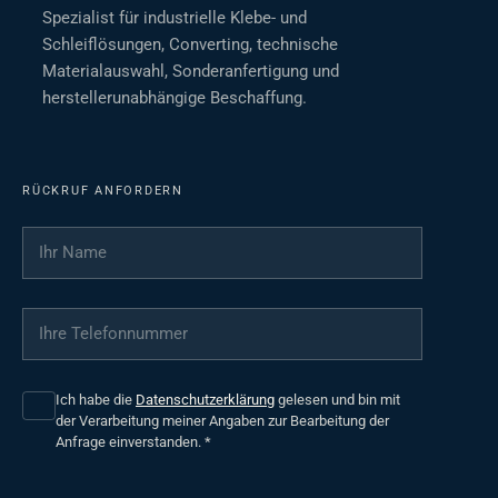
Spezialist für industrielle Klebe- und
Schleiflösungen, Converting, technische
Materialauswahl, Sonderanfertigung und
herstellerunabhängige Beschaffung.
RÜCKRUF ANFORDERN
Ihr Name
*
Ihre Telefonnummer
*
Ich habe die
Datenschutzerklärung
gelesen und bin mit
der Verarbeitung meiner Angaben zur Bearbeitung der
Anfrage einverstanden.
*