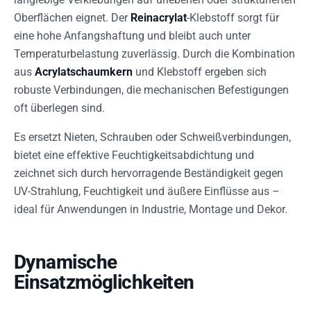
Oberflächen eignet. Der
Reinacrylat
-Klebstoff sorgt für
eine hohe Anfangshaftung und bleibt auch unter
Temperaturbelastung zuverlässig. Durch die Kombination
aus
Acrylatschaumkern
und Klebstoff ergeben sich
robuste Verbindungen, die mechanischen Befestigungen
oft überlegen sind.
Es ersetzt Nieten, Schrauben oder Schweißverbindungen,
bietet eine effektive Feuchtigkeitsabdichtung und
zeichnet sich durch hervorragende Beständigkeit gegen
UV-Strahlung, Feuchtigkeit und äußere Einflüsse aus –
ideal für Anwendungen in Industrie, Montage und Dekor.
Dynamische
Einsatzmöglichkeiten