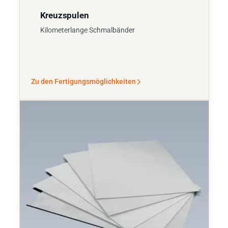
Kreuzspulen
Kilometerlange Schmalbänder
Zu den Fertigungsmöglichkeiten