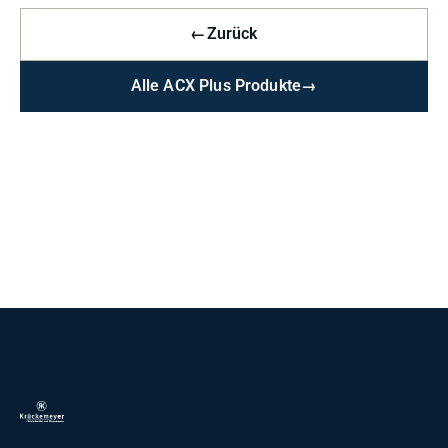
←
Zurück
Alle ACX Plus Produkte
→