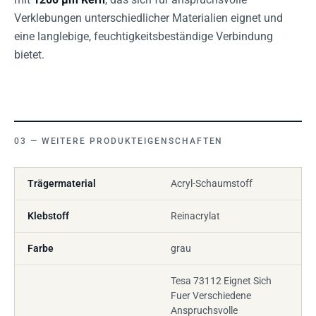
Verklebungen unterschiedlicher Materialien eignet und
eine langlebige, feuchtigkeitsbeständige Verbindung
bietet.
WEITERE PRODUKTEIGENSCHAFTEN
Trägermaterial
Acryl-Schaumstoff
Klebstoff
Reinacrylat
Farbe
grau
Tesa 73112 Eignet Sich
Fuer Verschiedene
Anspruchsvolle