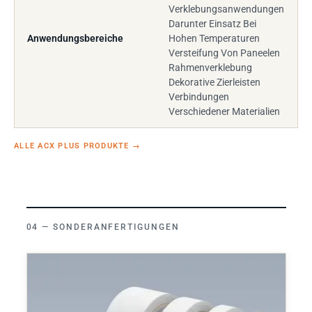
Verklebungsanwendungen
Darunter Einsatz Bei
Anwendungsbereiche
Hohen Temperaturen
Versteifung Von Paneelen
Rahmenverklebung
Dekorative Zierleisten
Verbindungen
Verschiedener Materialien
ALLE ACX PLUS PRODUKTE
→
SONDERANFERTIGUNGEN