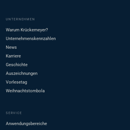
UNTERNEHMEN
Warum Krückemeyer?
Unternehmenskennzahlen
News
Karriere
Geschichte
Auszeichnungen
Vorlesetag
Weihnachtstombola
SERVICE
Anwendungsbereiche