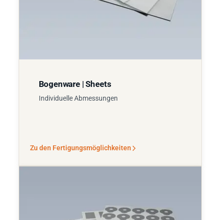
Bogenware | Sheets
Individuelle Abmessungen
Zu den Fertigungsmöglichkeiten