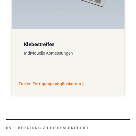
Klebestreifen
Individuelle Abmessungen
Zu den Fertigungsmöglichkeiten
BERATUNG ZU DIESEM PRODUKT