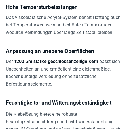
Hohe Temperaturbelastungen
Das viskoelastische Acrylat-System behält Haftung auch
bei Temperaturwechseln und erhöhten Temperaturen,
wodurch Verbindungen über lange Zeit stabil bleiben.
Anpassung an unebene Oberflächen
Der
1200 µm starke geschlossenzellige Kern
passt sich
Unebenheiten an und ermöglicht eine gleichmäßige,
flächenbündige Verklebung ohne zusätzliche
Befestigungselemente.
Feuchtigkeits- und Witterungsbeständigkeit
Die Klebelösung bietet eine robuste
Feuchtigkeitsabdichtung und bleibt widerstandsfähig