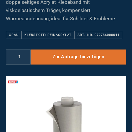
doppelseitiges Acrylat-Klebeband mit
viskoelastischem Träger, kompensiert
Wärmeausdehnung, ideal für Schilder & Embleme
GRAU
KLEBSTOFF: REINACRYLAT
ART.-NR. 072736000044