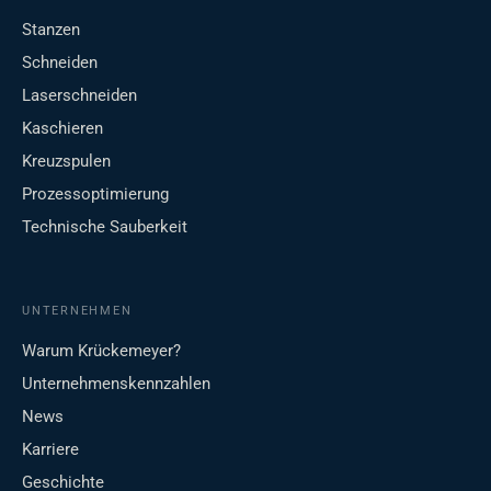
Stanzen
Schneiden
Laserschneiden
Kaschieren
Kreuzspulen
Prozessoptimierung
Technische Sauberkeit
UNTERNEHMEN
Warum Krückemeyer?
Unternehmenskennzahlen
News
Karriere
Geschichte