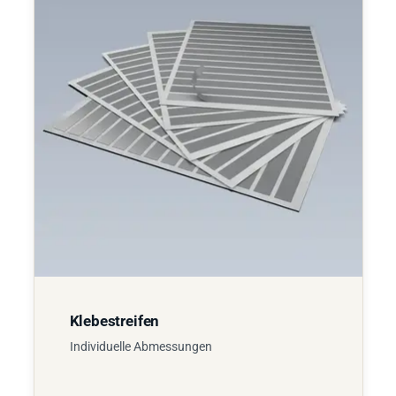
Klebestreifen
Individuelle Abmessungen