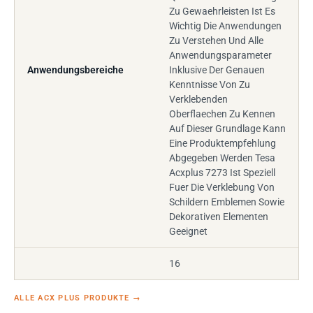
Zu Gewaehrleisten Ist Es
Wichtig Die Anwendungen
Zu Verstehen Und Alle
Anwendungsparameter
Anwendungsbereiche
Inklusive Der Genauen
Kenntnisse Von Zu
Verklebenden
Oberflaechen Zu Kennen
Auf Dieser Grundlage Kann
Eine Produktempfehlung
Abgegeben Werden Tesa
Acxplus 7273 Ist Speziell
Fuer Die Verklebung Von
Schildern Emblemen Sowie
Dekorativen Elementen
Geeignet
16
ALLE ACX PLUS PRODUKTE
→