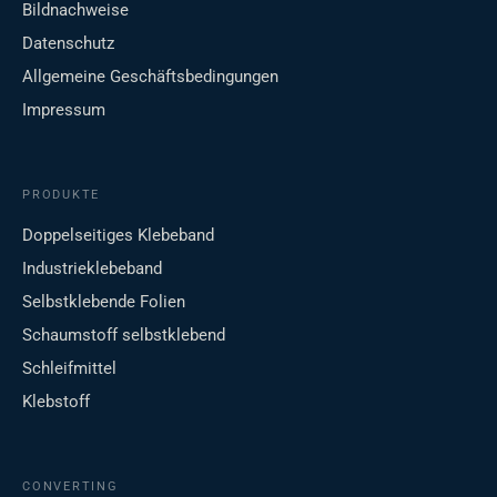
Bildnachweise
Datenschutz
Allgemeine Geschäftsbedingungen
Impressum
PRODUKTE
Doppelseitiges Klebeband
Industrieklebeband
Selbstklebende Folien
Schaumstoff selbstklebend
Schleifmittel
Klebstoff
CONVERTING