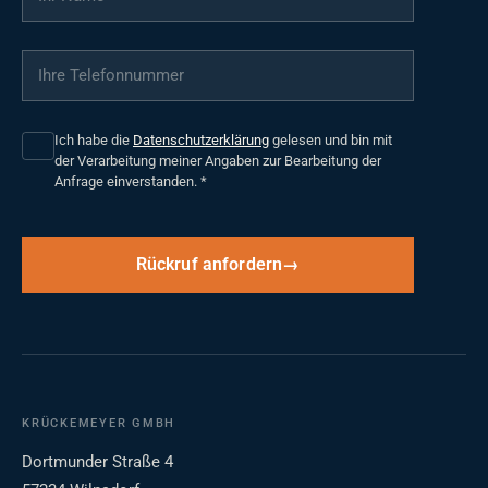
Ihre Telefonnummer
*
Ich habe die
Datenschutzerklärung
gelesen und bin mit
der Verarbeitung meiner Angaben zur Bearbeitung der
Anfrage einverstanden.
*
Rückruf anfordern
KRÜCKEMEYER GMBH
Dortmunder Straße 4