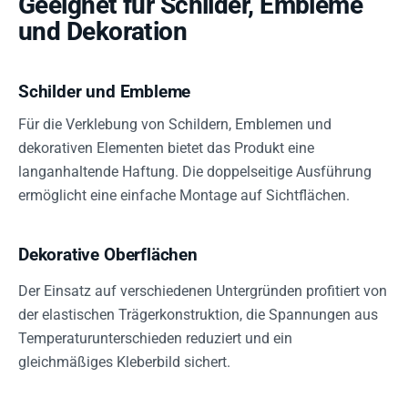
Geeignet für Schilder, Embleme
und Dekoration
Schilder und Embleme
Für die Verklebung von Schildern, Emblemen und
dekorativen Elementen bietet das Produkt eine
langanhaltende Haftung. Die doppelseitige Ausführung
ermöglicht eine einfache Montage auf Sichtflächen.
Dekorative Oberflächen
Der Einsatz auf verschiedenen Untergründen profitiert von
der elastischen Trägerkonstruktion, die Spannungen aus
Temperaturunterschieden reduziert und ein
gleichmäßiges Kleberbild sichert.