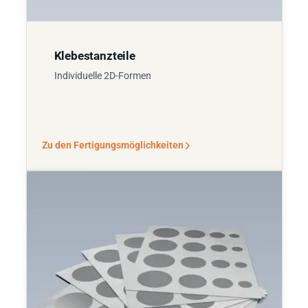
Klebestanzteile
Individuelle 2D-Formen
Zu den Fertigungsmöglichkeiten