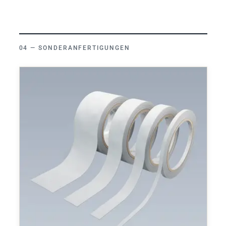
SONDERANFERTIGUNGEN