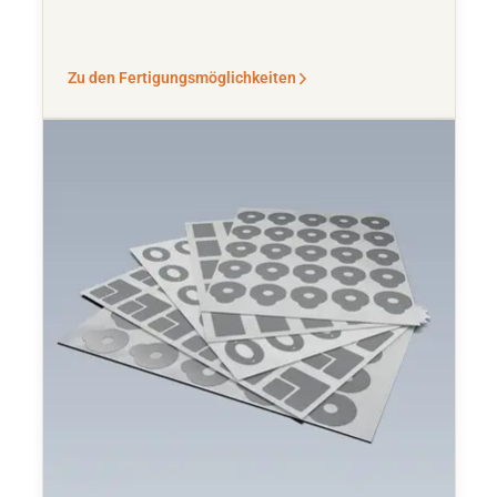
Zu den Fertigungsmöglichkeiten