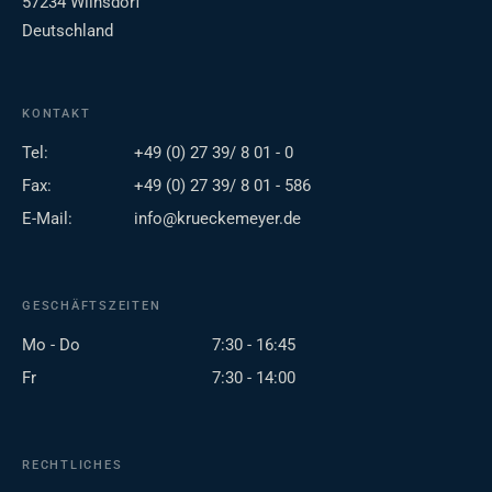
57234 Wilnsdorf
Deutschland
KONTAKT
Tel:
+49 (0) 27 39/ 8 01 - 0
Fax:
+49 (0) 27 39/ 8 01 - 586
E-Mail:
info@krueckemeyer.de
GESCHÄFTSZEITEN
Mo - Do
7:30 - 16:45
Fr
7:30 - 14:00
RECHTLICHES