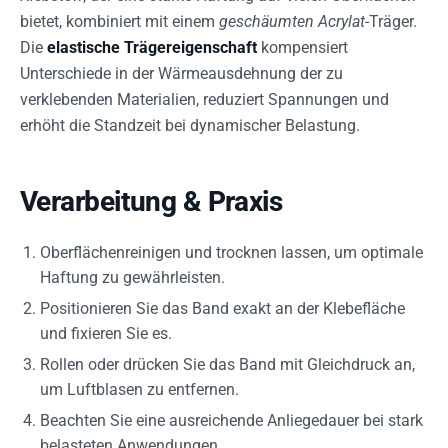
bietet, kombiniert mit einem
geschäumten Acrylat
-Träger.
Die
elastische Trägereigenschaft
kompensiert
Unterschiede in der Wärmeausdehnung der zu
verklebenden Materialien, reduziert Spannungen und
erhöht die Standzeit bei dynamischer Belastung.
Verarbeitung & Praxis
Oberflächenreinigen und trocknen lassen, um optimale
Haftung zu gewährleisten.
Positionieren Sie das Band exakt an der Klebefläche
und fixieren Sie es.
Rollen oder drücken Sie das Band mit Gleichdruck an,
um Luftblasen zu entfernen.
Beachten Sie eine ausreichende Anliegedauer bei stark
belasteten Anwendungen.