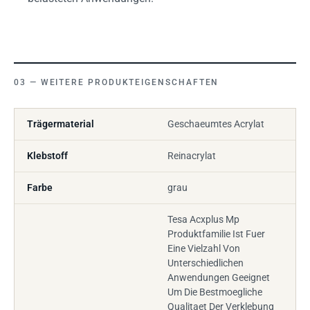
WEITERE PRODUKTEIGENSCHAFTEN
Trägermaterial
Geschaeumtes Acrylat
Klebstoff
Reinacrylat
Farbe
grau
Tesa Acxplus Mp
Produktfamilie Ist Fuer
Eine Vielzahl Von
Unterschiedlichen
Anwendungen Geeignet
Um Die Bestmoegliche
Qualitaet Der Verklebung