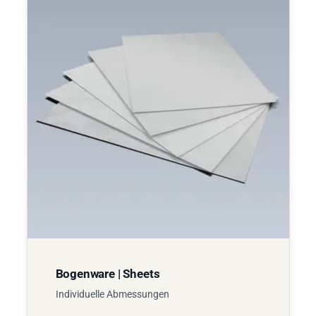
Bogenware | Sheets
Individuelle Abmessungen