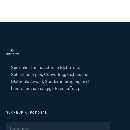
Spezialist für industrielle Klebe- und
Schleiflösungen, Converting, technische
Materialauswahl, Sonderanfertigung und
herstellerunabhängige Beschaffung.
RÜCKRUF ANFORDERN
Ihr Name
*