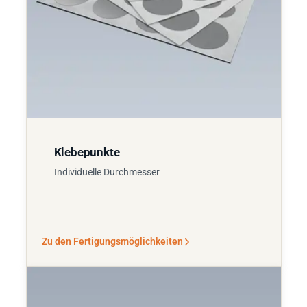
Klebepunkte
Individuelle Durchmesser
Zu den Fertigungsmöglichkeiten