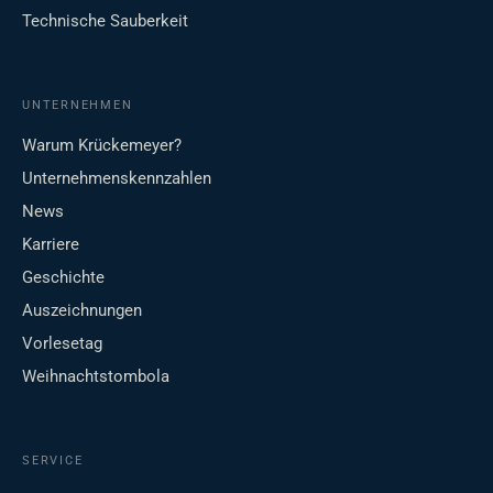
Technische Sauberkeit
UNTERNEHMEN
Warum Krückemeyer?
Unternehmenskennzahlen
News
Karriere
Geschichte
Auszeichnungen
Vorlesetag
Weihnachtstombola
SERVICE