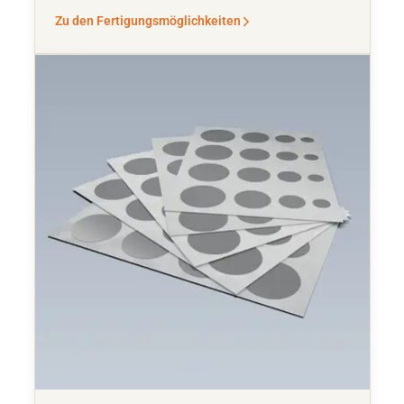
Zu den Fertigungsmöglichkeiten