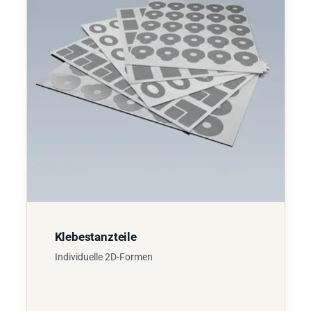
Klebestanzteile
Individuelle 2D-Formen