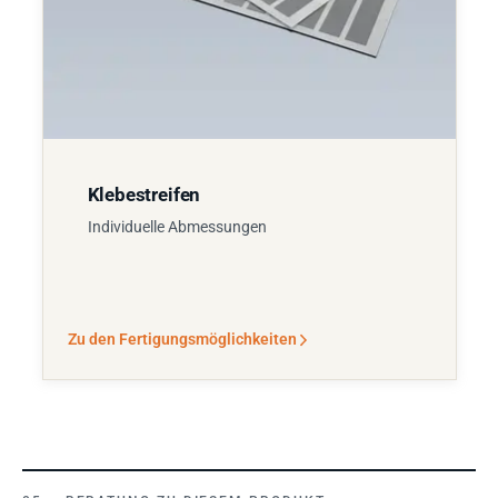
Klebestreifen
Individuelle Abmessungen
Zu den Fertigungsmöglichkeiten