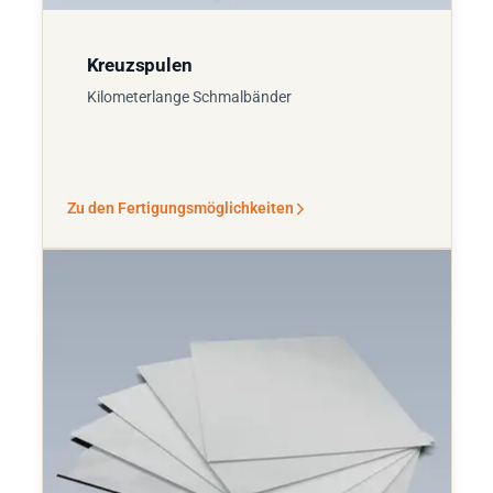
Kreuzspulen
Kilometerlange Schmalbänder
Zu den Fertigungsmöglichkeiten