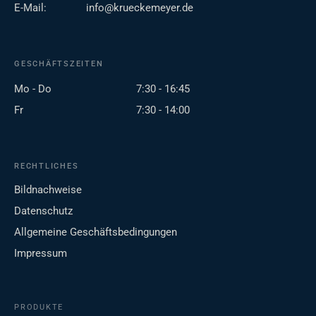
E-Mail:
info@krueckemeyer.de
GESCHÄFTSZEITEN
Mo - Do
7:30 - 16:45
Fr
7:30 - 14:00
RECHTLICHES
Bildnachweise
Datenschutz
Allgemeine Geschäftsbedingungen
Impressum
PRODUKTE