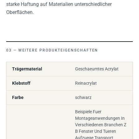
starke Haftung auf Materialien unterschiedlicher
Oberflächen.
WEITERE PRODUKTEIGENSCHAFTEN
Trägermaterial
Geschaeumtes Acrylat
Klebstoff
Reinacrylat
Farbe
schwarz
Beispiele Fuer
Montageanwendungen In
Verschiedenen Branchen Z
B Fenster Und Tueren
Aufzuege Transport