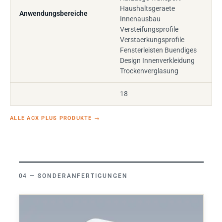
Haushaltsgeraete
Anwendungsbereiche
Innenausbau
Versteifungsprofile
Verstaerkungsprofile
Fensterleisten Buendiges
Design Innenverkleidung
Trockenverglasung
18
ALLE ACX PLUS PRODUKTE
→
SONDERANFERTIGUNGEN