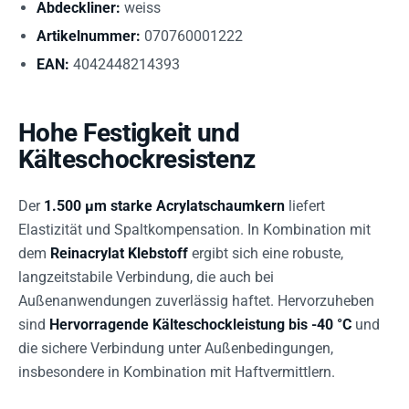
Abdeckliner:
weiss
Artikelnummer:
070760001222
EAN:
4042448214393
Hohe Festigkeit und
Kälteschockresistenz
Der
1.500 µm starke Acrylatschaumkern
liefert
Elastizität und Spaltkompensation. In Kombination mit
dem
Reinacrylat Klebstoff
ergibt sich eine robuste,
langzeitstabile Verbindung, die auch bei
Außenanwendungen zuverlässig haftet. Hervorzuheben
sind
Hervorragende Kälteschockleistung bis -40 °C
und
die sichere Verbindung unter Außenbedingungen,
insbesondere in Kombination mit Haftvermittlern.