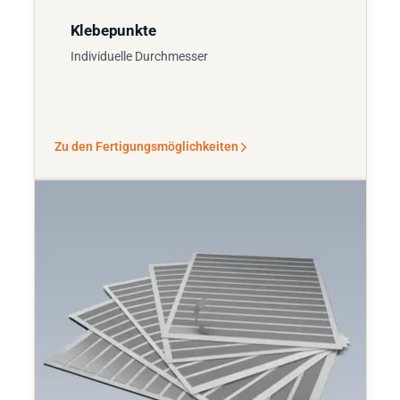
Klebepunkte
Individuelle Durchmesser
Zu den Fertigungsmöglichkeiten