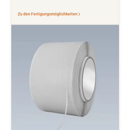
Zu den Fertigungsmöglichkeiten