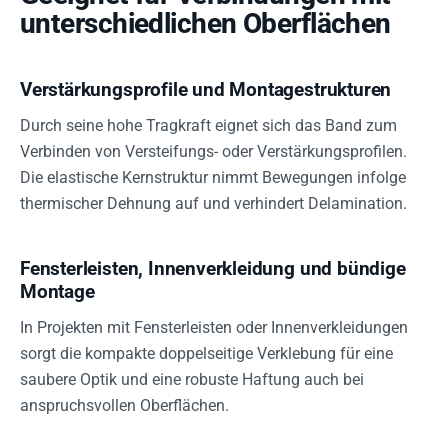
unterschiedlichen Oberflächen
Verstärkungsprofile und Montagestrukturen
Durch seine hohe Tragkraft eignet sich das Band zum
Verbinden von Versteifungs- oder Verstärkungsprofilen.
Die elastische Kernstruktur nimmt Bewegungen infolge
thermischer Dehnung auf und verhindert Delamination.
Fensterleisten, Innenverkleidung und bündige
Montage
In Projekten mit Fensterleisten oder Innenverkleidungen
sorgt die kompakte doppelseitige Verklebung für eine
saubere Optik und eine robuste Haftung auch bei
anspruchsvollen Oberflächen.