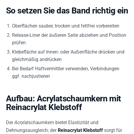
So setzen Sie das Band richtig ein
Oberflächen sauber, trocken und fettfrei vorbereiten
Release-Liner der äußeren Seite abziehen und Position
prüfen
Klebefläche auf Innen- oder Außenfläche drücken und
gleichmäßig andrücken
Bei Bedarf Haftvermittler verwenden, Verbindungen
ggf. nachjustieren
Aufbau: Acrylatschaumkern mit
Reinacrylat Klebstoff
Der
Acrylatschaumkern
bietet Elastizität und
Dehnungsausgleich; der
Reinacrylat Klebstoff
sorgt für