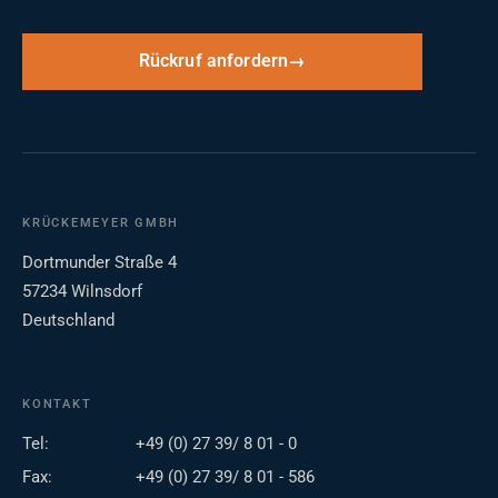
Rückruf anfordern
KRÜCKEMEYER GMBH
Dortmunder Straße 4
57234 Wilnsdorf
Deutschland
KONTAKT
Tel:
+49 (0) 27 39/ 8 01 - 0
Fax:
+49 (0) 27 39/ 8 01 - 586