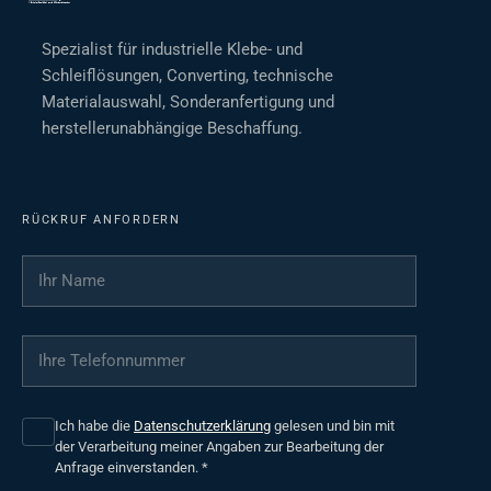
Spezialist für industrielle Klebe- und
Schleiflösungen, Converting, technische
Materialauswahl, Sonderanfertigung und
herstellerunabhängige Beschaffung.
RÜCKRUF ANFORDERN
Ihr Name
*
Ihre Telefonnummer
*
Ich habe die
Datenschutzerklärung
gelesen und bin mit
der Verarbeitung meiner Angaben zur Bearbeitung der
Anfrage einverstanden.
*