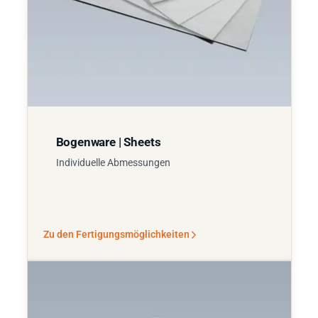
Bogenware | Sheets
Individuelle Abmessungen
Zu den Fertigungsmöglichkeiten