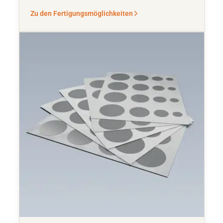
Zu den Fertigungsmöglichkeiten