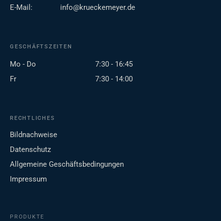
E-Mail:
info@krueckemeyer.de
GESCHÄFTSZEITEN
Mo - Do
7:30 - 16:45
Fr
7:30 - 14:00
RECHTLICHES
Bildnachweise
Datenschutz
Allgemeine Geschäftsbedingungen
Impressum
PRODUKTE