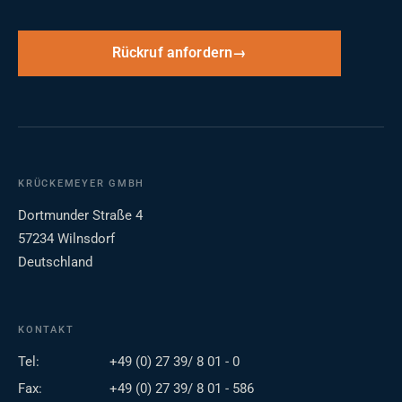
Rückruf anfordern
KRÜCKEMEYER GMBH
Dortmunder Straße 4
57234 Wilnsdorf
Deutschland
KONTAKT
Tel:
+49 (0) 27 39/ 8 01 - 0
Fax:
+49 (0) 27 39/ 8 01 - 586