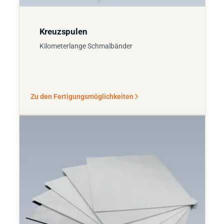
Kreuzspulen
Kilometerlange Schmalbänder
Zu den Fertigungsmöglichkeiten