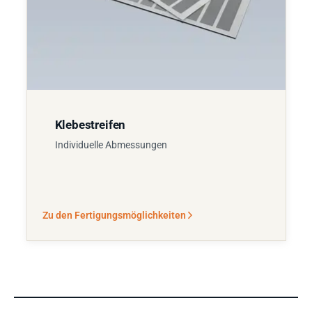
Klebestreifen
Individuelle Abmessungen
Zu den Fertigungsmöglichkeiten