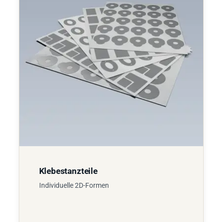
Klebestanzteile
Individuelle 2D-Formen