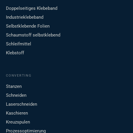
Doppelseitiges Klebeband
Industrieklebeband
Selbstklebende Folien
Schaumstoff selbstklebend
Schleifmittel
Klebstoff
CONVERTING
Stanzen
Schneiden
Laserschneiden
Kaschieren
Kreuzspulen
Prozessoptimierung