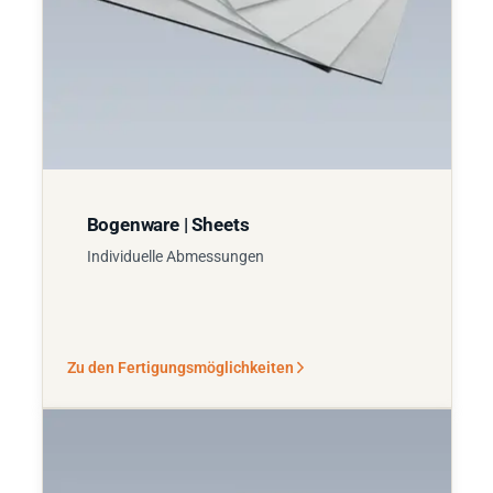
Bogenware | Sheets
Individuelle Abmessungen
Zu den Fertigungsmöglichkeiten