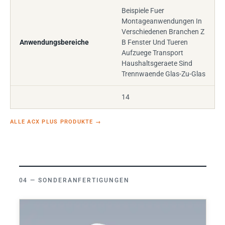
Beispiele Fuer
Montageanwendungen In
Verschiedenen Branchen Z
Anwendungsbereiche
B Fenster Und Tueren
Aufzuege Transport
Haushaltsgeraete Sind
Trennwaende Glas-Zu-Glas
14
ALLE ACX PLUS PRODUKTE
→
SONDERANFERTIGUNGEN