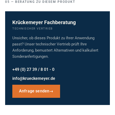
BERATUNG ZU DIESEM PRODUKT
Krückemeyer Fachberatung
TECHNISCHER VERTRIEB
Unsicher, ob dieses Produkt zu Ihrer Anwendung
passt? Unser technischer Vertrieb prüft Ihre
Anforderung, bemustert Alternativen und kalkuliert
Sonderanfertigungen.
+49 (0) 27 39 / 8 01 - 0
info@krueckemeyer.de
Anfrage senden
→