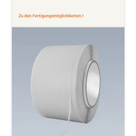
Zu den Fertigungsmöglichkeiten