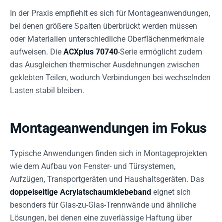
In der Praxis empfiehlt es sich für Montageanwendungen,
bei denen größere Spalten überbrückt werden müssen
oder Materialien unterschiedliche Oberflächenmerkmale
aufweisen. Die
ACXplus 70740
-Serie ermöglicht zudem
das Ausgleichen thermischer Ausdehnungen zwischen
geklebten Teilen, wodurch Verbindungen bei wechselnden
Lasten stabil bleiben.
Montageanwendungen im Fokus
Typische Anwendungen finden sich in Montageprojekten
wie dem Aufbau von Fenster- und Türsystemen,
Aufzügen, Transportgeräten und Haushaltsgeräten. Das
doppelseitige Acrylatschaumklebeband
eignet sich
besonders für Glas-zu-Glas-Trennwände und ähnliche
Lösungen, bei denen eine zuverlässige Haftung über