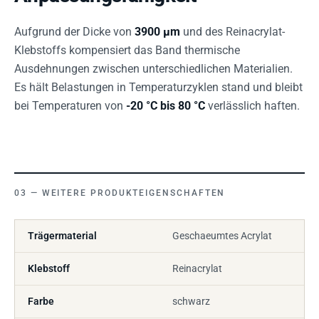
Aufgrund der Dicke von
3900 µm
und des Reinacrylat-
Klebstoffs kompensiert das Band thermische
Ausdehnungen zwischen unterschiedlichen Materialien.
Es hält Belastungen in Temperaturzyklen stand und bleibt
bei Temperaturen von
-20 °C bis 80 °C
verlässlich haften.
WEITERE PRODUKTEIGENSCHAFTEN
Trägermaterial
Geschaeumtes Acrylat
Klebstoff
Reinacrylat
Farbe
schwarz