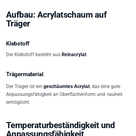
Aufbau: Acrylatschaum auf
Träger
Klebstoff
Der Klebstoff besteht aus
Reinacrylat
.
Trägermaterial
Der Träger ist ein
geschäumtes Acrylat
, das eine gute
Anpassungsfähigkeit an Oberflächenform und -rauheit
ermöglicht.
Temperaturbeständigkeit und
Anpassungsfähigkeit