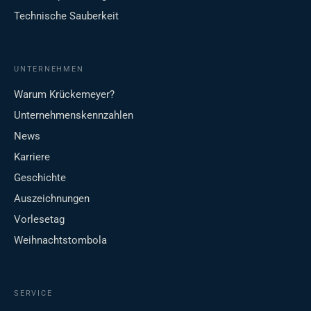
Technische Sauberkeit
UNTERNEHMEN
Warum Krückemeyer?
Unternehmenskennzahlen
News
Karriere
Geschichte
Auszeichnungen
Vorlesetag
Weihnachtstombola
SERVICE