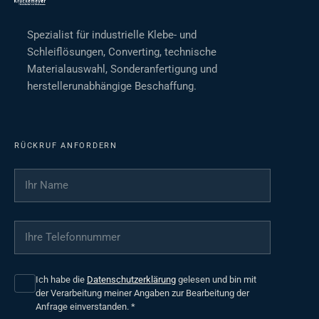
Spezialist für industrielle Klebe- und
Schleiflösungen, Converting, technische
Materialauswahl, Sonderanfertigung und
herstellerunabhängige Beschaffung.
RÜCKRUF ANFORDERN
Ihr Name
*
Ihre Telefonnummer
*
Ich habe die
Datenschutzerklärung
gelesen und bin mit
der Verarbeitung meiner Angaben zur Bearbeitung der
Anfrage einverstanden.
*