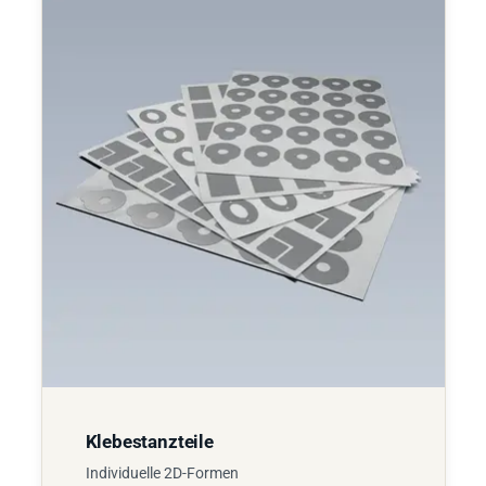
Klebestanzteile
Individuelle 2D-Formen