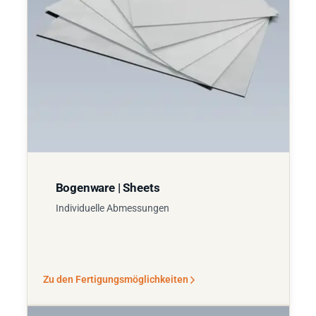
Bogenware | Sheets
Individuelle Abmessungen
Zu den Fertigungsmöglichkeiten