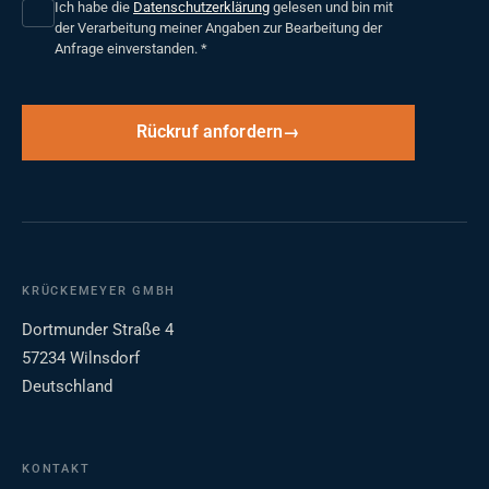
Ich habe die
Datenschutzerklärung
gelesen und bin mit
der Verarbeitung meiner Angaben zur Bearbeitung der
Anfrage einverstanden.
*
Rückruf anfordern
KRÜCKEMEYER GMBH
Dortmunder Straße 4
57234 Wilnsdorf
Deutschland
KONTAKT