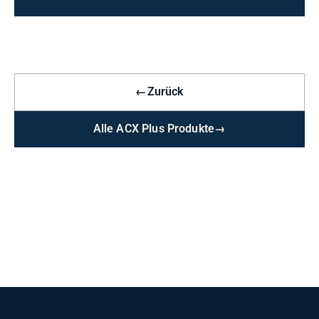
←
Zurück
Alle ACX Plus Produkte
→