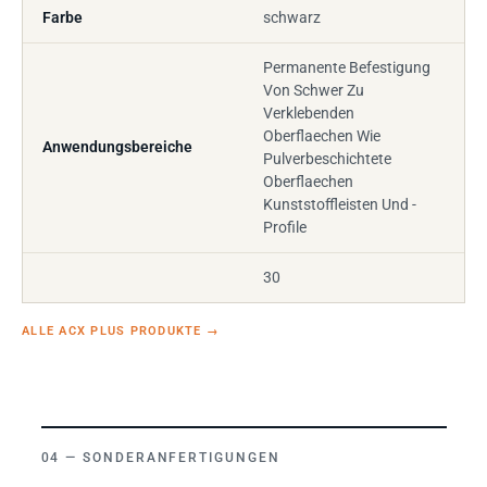
Farbe
schwarz
Permanente Befestigung
Von Schwer Zu
Verklebenden
Oberflaechen Wie
Anwendungsbereiche
Pulverbeschichtete
Oberflaechen
Kunststoffleisten Und -
Profile
30
ALLE ACX PLUS PRODUKTE
→
SONDERANFERTIGUNGEN