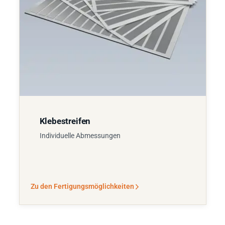
Klebestreifen
Individuelle Abmessungen
Zu den Fertigungsmöglichkeiten