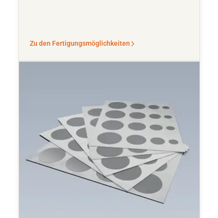
Zu den Fertigungsmöglichkeiten