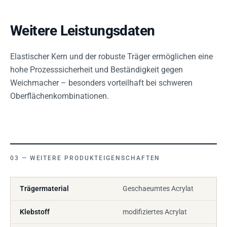
Weitere Leistungsdaten
Elastischer Kern und der robuste Träger ermöglichen eine
hohe Prozesssicherheit und Beständigkeit gegen
Weichmacher – besonders vorteilhaft bei schweren
Oberflächenkombinationen.
WEITERE PRODUKTEIGENSCHAFTEN
Trägermaterial
Geschaeumtes Acrylat
Klebstoff
modifiziertes Acrylat