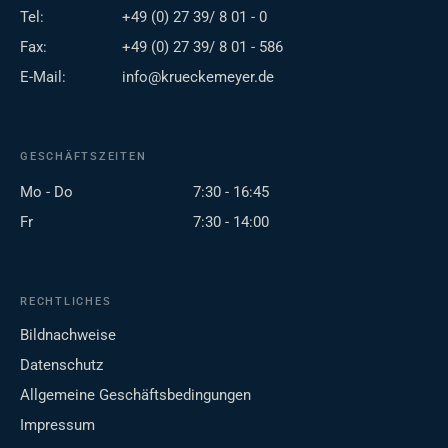
Tel:
+49 (0) 27 39/ 8 01 - 0
Fax:
+49 (0) 27 39/ 8 01 - 586
E-Mail:
info@krueckemeyer.de
GESCHÄFTSZEITEN
Mo - Do
7:30 - 16:45
Fr
7:30 - 14:00
RECHTLICHES
Bildnachweise
Datenschutz
Allgemeine Geschäftsbedingungen
Impressum