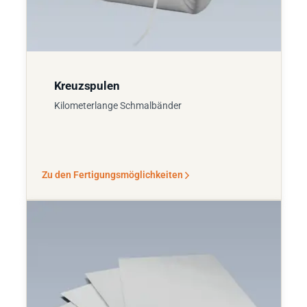
Kreuzspulen
Kilometerlange Schmalbänder
Zu den Fertigungsmöglichkeiten