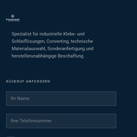
Spezialist für industrielle Klebe- und
Schleiflösungen, Converting, technische
Materialauswahl, Sonderanfertigung und
herstellerunabhängige Beschaffung.
RÜCKRUF ANFORDERN
Ihr Name
*
Ihre Telefonnummer
*