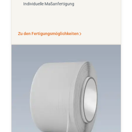
Individuelle Maßanfertigung
Zu den Fertigungsmöglichkeiten