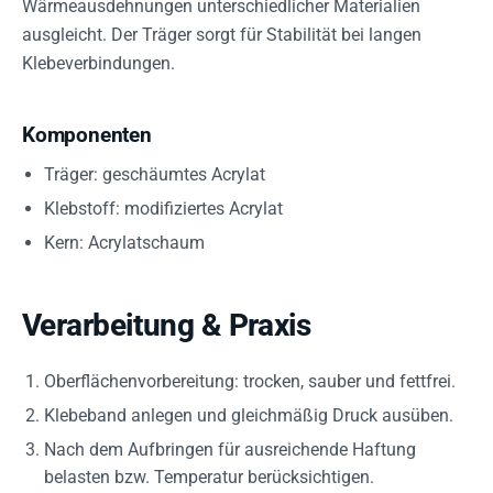
Wärmeausdehnungen unterschiedlicher Materialien
ausgleicht. Der Träger sorgt für Stabilität bei langen
Klebeverbindungen.
Komponenten
Träger: geschäumtes Acrylat
Klebstoff: modifiziertes Acrylat
Kern: Acrylatschaum
Verarbeitung & Praxis
Oberflächenvorbereitung: trocken, sauber und fettfrei.
Klebeband anlegen und gleichmäßig Druck ausüben.
Nach dem Aufbringen für ausreichende Haftung
belasten bzw. Temperatur berücksichtigen.