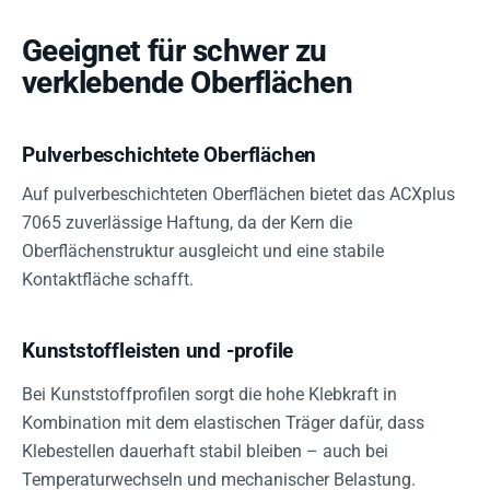
Geeignet für schwer zu
verklebende Oberflächen
Pulverbeschichtete Oberflächen
Auf pulverbeschichteten Oberflächen bietet das ACXplus
7065 zuverlässige Haftung, da der Kern die
Oberflächenstruktur ausgleicht und eine stabile
Kontaktfläche schafft.
Kunststoffleisten und -profile
Bei Kunststoffprofilen sorgt die hohe Klebkraft in
Kombination mit dem elastischen Träger dafür, dass
Klebestellen dauerhaft stabil bleiben – auch bei
Temperaturwechseln und mechanischer Belastung.