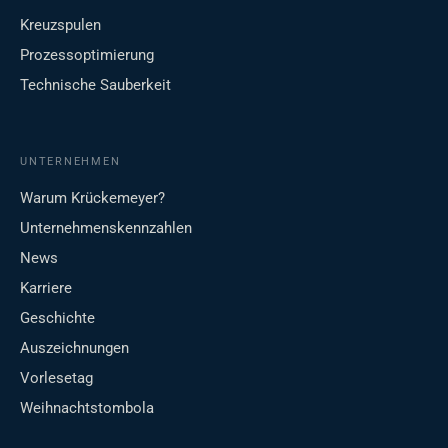
Kreuzspulen
Prozessoptimierung
Technische Sauberkeit
UNTERNEHMEN
Warum Krückemeyer?
Unternehmenskennzahlen
News
Karriere
Geschichte
Auszeichnungen
Vorlesetag
Weihnachtstombola