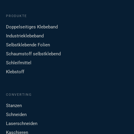
PRODUKTE
Doppelseitiges Klebeband
Industrieklebeband
Selbstklebende Folien
Schaumstoff selbstklebend
Schleifmittel
Klebstoff
CONVERTING
Stanzen
Schneiden
Laserschneiden
Kaschieren