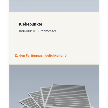
Klebepunkte
Individuelle Durchmesser
Zu den Fertigungsmöglichkeiten