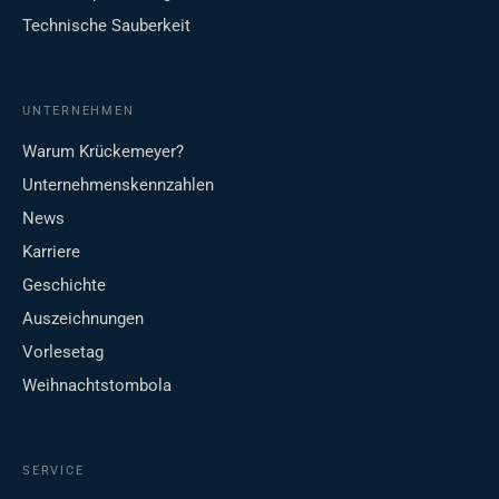
Technische Sauberkeit
UNTERNEHMEN
Warum Krückemeyer?
Unternehmenskennzahlen
News
Karriere
Geschichte
Auszeichnungen
Vorlesetag
Weihnachtstombola
SERVICE