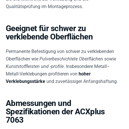
Qualitätsprüfung im Montageprozess.
Geeignet für schwer zu
verklebende Oberflächen
Permanente Befestigung von schwer zu verklebenden
Oberflächen wie
Pulverbeschichtete Oberflächen
sowie
Kunststoffleisten und -profile
. Insbesondere Metall–
Metall-Verklebungen profitieren von
hoher
Verklebungsstärke
und zuverlässiger Anfangshaftung.
Abmessungen und
Spezifikationen der ACXplus
7063