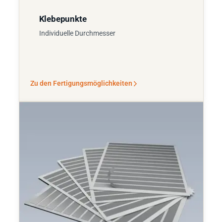
Klebepunkte
Individuelle Durchmesser
Zu den Fertigungsmöglichkeiten