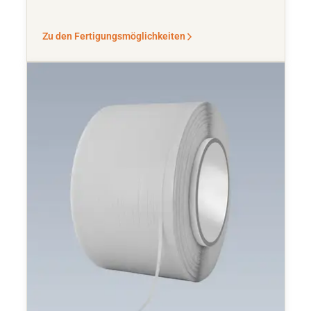
Zu den Fertigungsmöglichkeiten