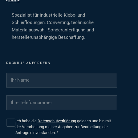
Spezialist für industrielle Klebe- und
Schleiflösungen, Converting, technische
Materialauswahl, Sonderanfertigung und
herstellerunabhängige Beschaffung.
RÜCKRUF ANFORDERN
Ihr Name
*
Ihre Telefonnummer
*
Ich habe die
Datenschutzerklärung
gelesen und bin mit
der Verarbeitung meiner Angaben zur Bearbeitung der
Anfrage einverstanden.
*