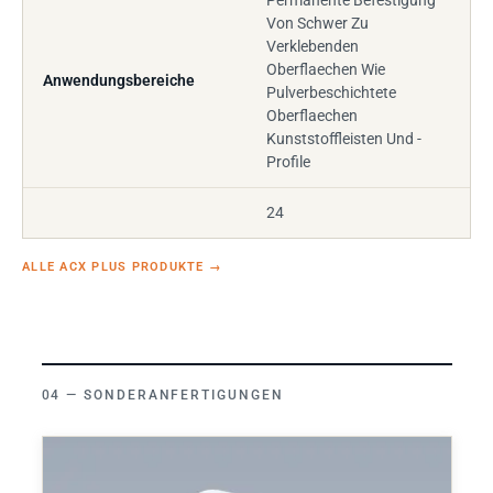
Permanente Befestigung
Von Schwer Zu
Verklebenden
Oberflaechen Wie
Anwendungsbereiche
Pulverbeschichtete
Oberflaechen
Kunststoffleisten Und -
Profile
24
ALLE ACX PLUS PRODUKTE
→
SONDERANFERTIGUNGEN