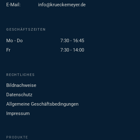
E-Mail:
info@krueckemeyer.de
GESCHÄFTSZEITEN
Mo - Do
7:30 - 16:45
Fr
7:30 - 14:00
RECHTLICHES
Bildnachweise
Datenschutz
Allgemeine Geschäftsbedingungen
Impressum
PRODUKTE