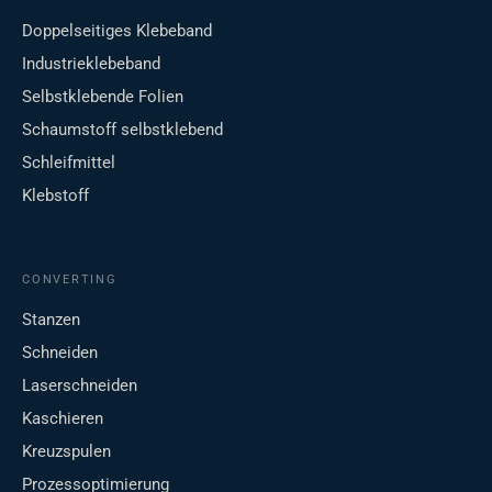
Doppelseitiges Klebeband
Industrieklebeband
Selbstklebende Folien
Schaumstoff selbstklebend
Schleifmittel
Klebstoff
CONVERTING
Stanzen
Schneiden
Laserschneiden
Kaschieren
Kreuzspulen
Prozessoptimierung