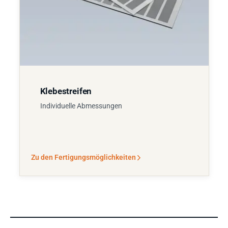
Klebestreifen
Individuelle Abmessungen
Zu den Fertigungsmöglichkeiten