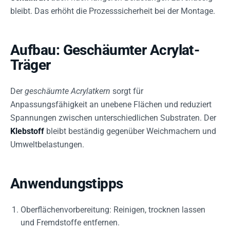
bleibt. Das erhöht die Prozesssicherheit bei der Montage.
Aufbau: Geschäumter Acrylat-
Träger
Der
geschäumte Acrylatkern
sorgt für
Anpassungsfähigkeit an unebene Flächen und reduziert
Spannungen zwischen unterschiedlichen Substraten. Der
Klebstoff
bleibt beständig gegenüber Weichmachern und
Umweltbelastungen.
Anwendungstipps
Oberflächenvorbereitung: Reinigen, trocknen lassen
und Fremdstoffe entfernen.