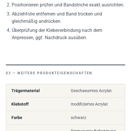
Positionieren prüfen und Bandstriche exakt ausrichten.
Abziehfolie entfernen und Band trocken und
gleichmäßig andrücken.
Überprüfung der Klebeverbindung nach dem
Anpressen, ggf. Nachdruck ausüben.
WEITERE PRODUKTEIGENSCHAFTEN
Trägermaterial
Geschaeumtes Acrylat
Klebstoff
modifiziertes Acrylat
Farbe
schwarz