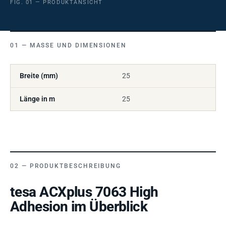
FIG. 01 — PRODUKTANSICHT
MASSE UND DIMENSIONEN
Breite (mm)
25
Länge in m
25
PRODUKTBESCHREIBUNG
tesa ACXplus 7063 High
Adhesion im Überblick