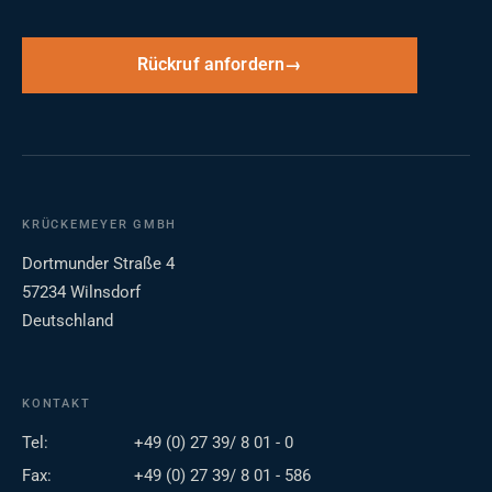
Rückruf anfordern
KRÜCKEMEYER GMBH
Dortmunder Straße 4
57234 Wilnsdorf
Deutschland
KONTAKT
Tel:
+49 (0) 27 39/ 8 01 - 0
Fax:
+49 (0) 27 39/ 8 01 - 586