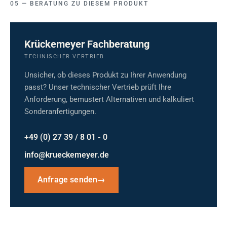
BERATUNG ZU DIESEM PRODUKT
Krückemeyer Fachberatung
TECHNISCHER VERTRIEB
Unsicher, ob dieses Produkt zu Ihrer Anwendung
passt? Unser technischer Vertrieb prüft Ihre
Anforderung, bemustert Alternativen und kalkuliert
Sonderanfertigungen.
+49 (0) 27 39 / 8 01 - 0
info@krueckemeyer.de
Anfrage senden
→