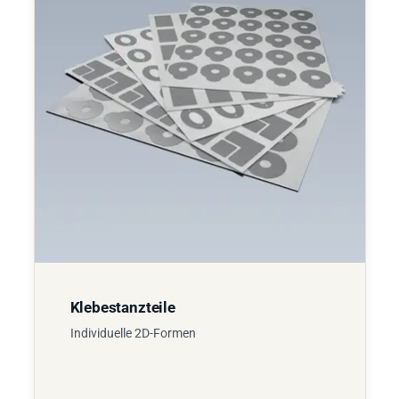
Klebestanzteile
Individuelle 2D-Formen