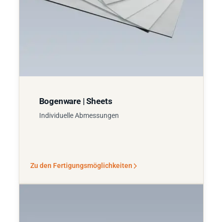
Bogenware | Sheets
Individuelle Abmessungen
Zu den Fertigungsmöglichkeiten