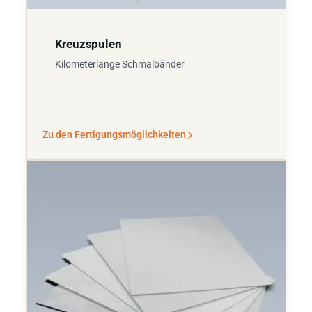
Kreuzspulen
Kilometerlange Schmalbänder
Zu den Fertigungsmöglichkeiten