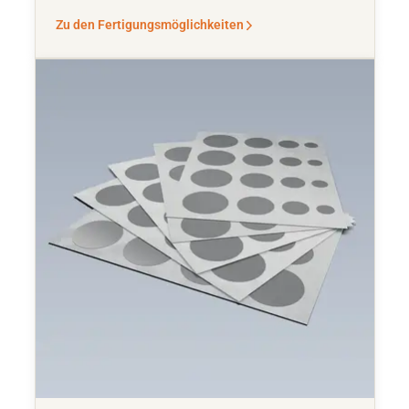
Zu den Fertigungsmöglichkeiten