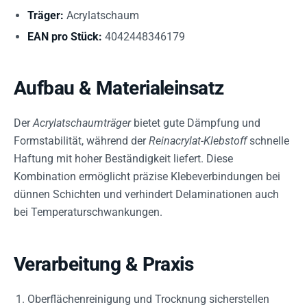
Träger:
Acrylatschaum
EAN pro Stück:
4042448346179
Aufbau & Materialeinsatz
Der
Acrylatschaumträger
bietet gute Dämpfung und
Formstabilität, während der
Reinacrylat-Klebstoff
schnelle
Haftung mit hoher Beständigkeit liefert. Diese
Kombination ermöglicht präzise Klebeverbindungen bei
dünnen Schichten und verhindert Delaminationen auch
bei Temperaturschwankungen.
Verarbeitung & Praxis
Oberflächenreinigung und Trocknung sicherstellen