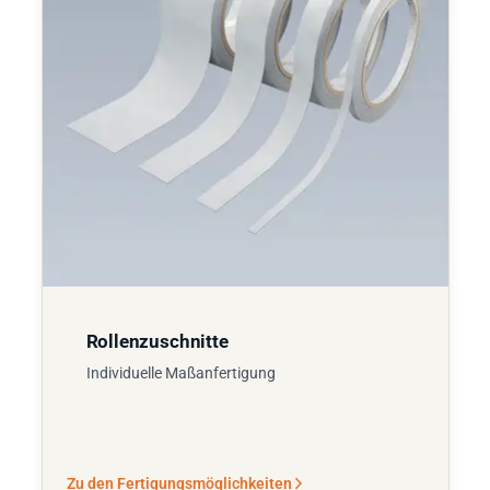
Rollenzuschnitte
Individuelle Maßanfertigung
Zu den Fertigungsmöglichkeiten