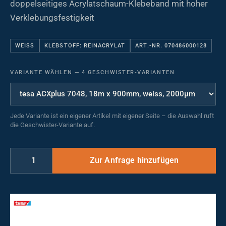
doppelseitiges Acrylatschaum-Klebeband mit hoher
Verklebungsfestigkeit
WEISS
KLEBSTOFF: REINACRYLAT
ART.-NR. 070486000128
VARIANTE WÄHLEN
—
4 GESCHWISTER-VARIANTEN
Jede Variante ist ein eigener Artikel mit eigener Seite – die Auswahl ruft
die Geschwister-Variante auf.