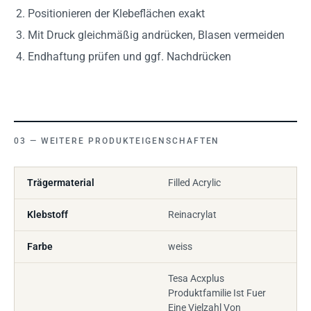
Positionieren der Klebeflächen exakt
Mit Druck gleichmäßig andrücken, Blasen vermeiden
Endhaftung prüfen und ggf. Nachdrücken
WEITERE PRODUKTEIGENSCHAFTEN
Trägermaterial
Filled Acrylic
Klebstoff
Reinacrylat
Farbe
weiss
Tesa Acxplus
Produktfamilie Ist Fuer
Eine Vielzahl Von