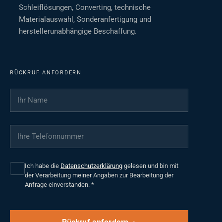
Schleiflösungen, Converting, technische
Materialauswahl, Sonderanfertigung und
herstellerunabhängige Beschaffung.
RÜCKRUF ANFORDERN
Ihr Name
*
Ihre Telefonnummer
*
Ich habe die
Datenschutzerklärung
gelesen und bin mit
der Verarbeitung meiner Angaben zur Bearbeitung der
Anfrage einverstanden.
*