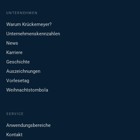
UNTERNEHMEN
Warum Krückemeyer?
Unternehmenskennzahlen
News
Karriere
Geschichte
Auszeichnungen
Vorlesetag
Weihnachtstombola
SERVICE
Anwendungsbereiche
Kontakt