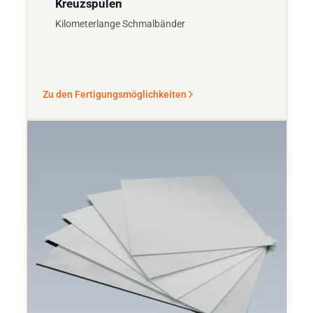
Kreuzspulen
Kilometerlange Schmalbänder
Zu den Fertigungsmöglichkeiten