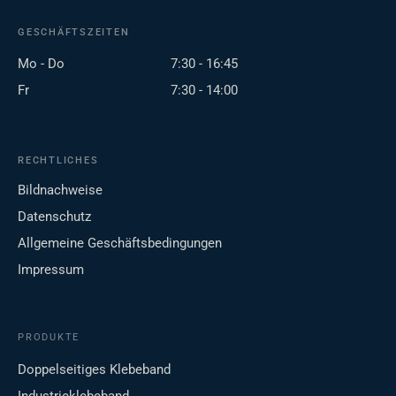
GESCHÄFTSZEITEN
Mo - Do
7:30 - 16:45
Fr
7:30 - 14:00
RECHTLICHES
Bildnachweise
Datenschutz
Allgemeine Geschäftsbedingungen
Impressum
PRODUKTE
Doppelseitiges Klebeband