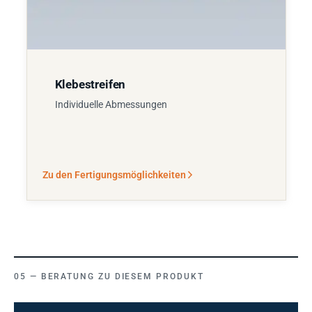
Klebestreifen
Individuelle Abmessungen
Zu den Fertigungsmöglichkeiten
BERATUNG ZU DIESEM PRODUKT