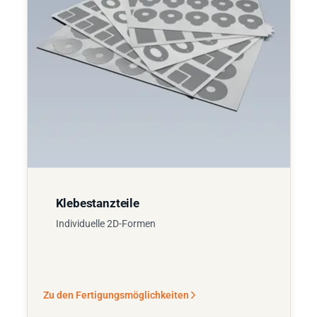
Klebestanzteile
Individuelle 2D-Formen
Zu den Fertigungsmöglichkeiten