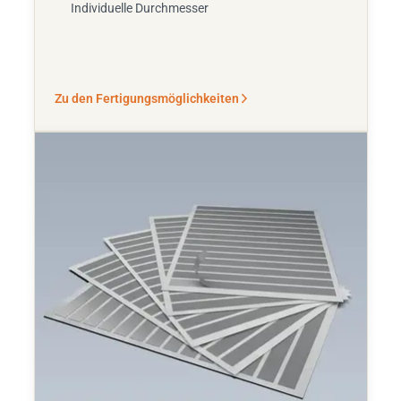
Individuelle Durchmesser
Zu den Fertigungsmöglichkeiten