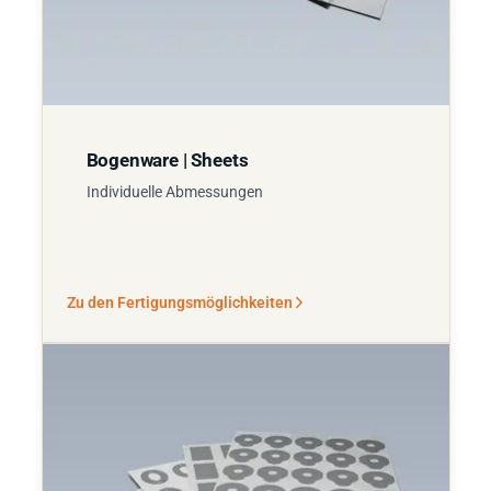
Bogenware | Sheets
Individuelle Abmessungen
Zu den Fertigungsmöglichkeiten