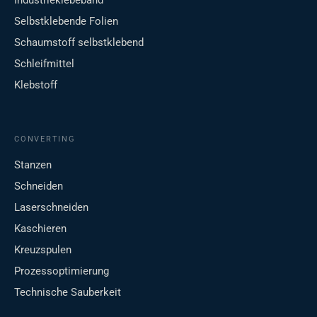
Industrieklebeband
Selbstklebende Folien
Schaumstoff selbstklebend
Schleifmittel
Klebstoff
CONVERTING
Stanzen
Schneiden
Laserschneiden
Kaschieren
Kreuzspulen
Prozessoptimierung
Technische Sauberkeit