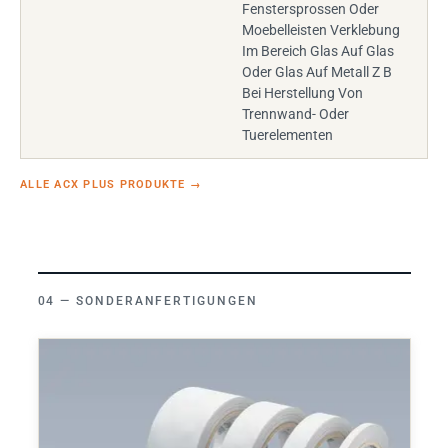
Fenstersprossen Oder
Moebelleisten Verklebung
Im Bereich Glas Auf Glas
Oder Glas Auf Metall Z B
Bei Herstellung Von
Trennwand- Oder
Tuerelementen
ALLE ACX PLUS PRODUKTE
→
SONDERANFERTIGUNGEN