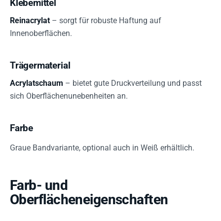
Klebemittel
Reinacrylat
– sorgt für robuste Haftung auf
Innenoberflächen.
Trägermaterial
Acrylatschaum
– bietet gute Druckverteilung und passt
sich Oberflächenunebenheiten an.
Farbe
Graue Bandvariante, optional auch in Weiß erhältlich.
Farb- und
Oberflächeneigenschaften