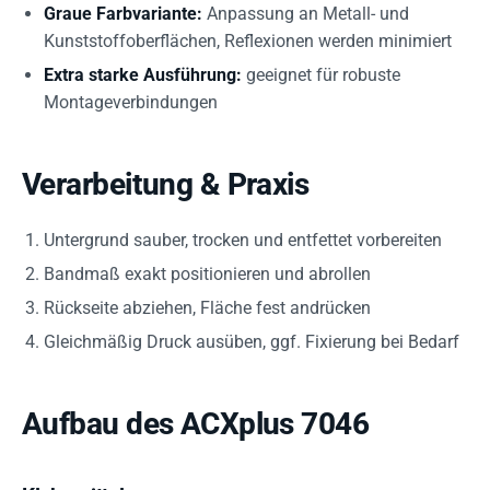
Graue Farbvariante:
Anpassung an Metall- und
Kunststoffoberflächen, Reflexionen werden minimiert
Extra starke Ausführung:
geeignet für robuste
Montageverbindungen
Verarbeitung & Praxis
Untergrund sauber, trocken und entfettet vorbereiten
Bandmaß exakt positionieren und abrollen
Rückseite abziehen, Fläche fest andrücken
Gleichmäßig Druck ausüben, ggf. Fixierung bei Bedarf
Aufbau des ACXplus 7046