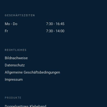
GESCHÄFTSZEITEN
Mo - Do
7:30 - 16:45
Fr
7:30 - 14:00
RECHTLICHES
Bildnachweise
Datenschutz
Allgemeine Geschäftsbedingungen
Impressum
PRODUKTE
Doppelseitiges Klebeband