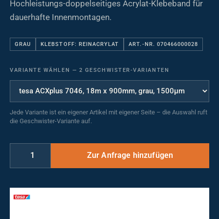
Hochleistungs-doppelseitiges Acrylat-Klebeband für
dauerhafte Innenmontagen.
GRAU
KLEBSTOFF: REINACRYLAT
ART.-NR. 070466000028
VARIANTE WÄHLEN
—
2 GESCHWISTER-VARIANTEN
Jede Variante ist ein eigener Artikel mit eigener Seite – die Auswahl ruft
die Geschwister-Variante auf.