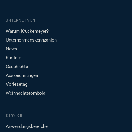
UNTERNEHMEN
Warum Krückemeyer?
Unternehmenskennzahlen
News
Karriere
Geschichte
Auszeichnungen
Vorlesetag
Weihnachtstombola
SERVICE
Anwendungsbereiche