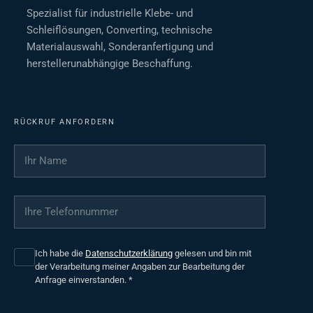
Spezialist für industrielle Klebe- und
Schleiflösungen, Converting, technische
Materialauswahl, Sonderanfertigung und
herstellerunabhängige Beschaffung.
RÜCKRUF ANFORDERN
Ihr Name
*
Ihre Telefonnummer
*
Ich habe die
Datenschutzerklärung
gelesen und bin mit
der Verarbeitung meiner Angaben zur Bearbeitung der
Anfrage einverstanden.
*