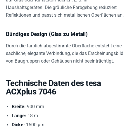
Haushaltsgeräten. Die gräuliche Farbgebung reduziert
Reflektionen und passt sich metallischen Oberflächen an.
Bündiges Design (Glas zu Metall)
Durch die farblich abgestimmte Oberfläche entsteht eine
sachliche, elegante Verbindung, die das Erscheinungsbild
von Baugruppen oder Gehäusen nicht beeinträchtigt.
Technische Daten des tesa
ACXplus 7046
Breite:
900 mm
Länge:
18 m
Dicke:
1500 µm