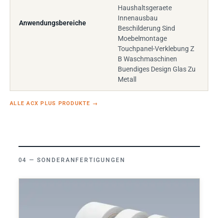
Haushaltsgeraete
Innenausbau
Anwendungsbereiche
Beschilderung Sind
Moebelmontage
Touchpanel-Verklebung Z
B Waschmaschinen
Buendiges Design Glas Zu
Metall
ALLE ACX PLUS PRODUKTE
→
SONDERANFERTIGUNGEN