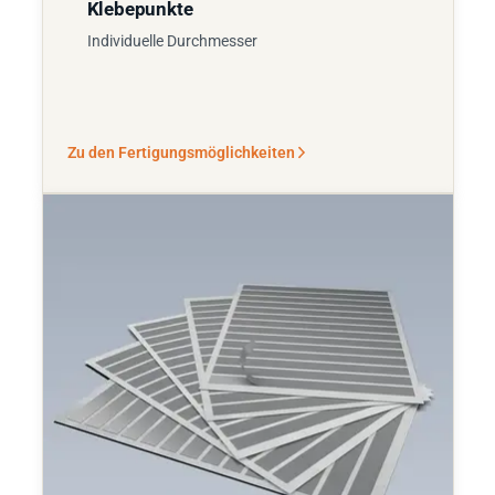
Klebepunkte
Individuelle Durchmesser
Zu den Fertigungsmöglichkeiten