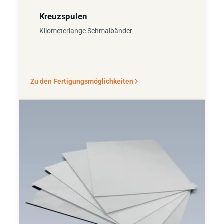
Kreuzspulen
Kilometerlange Schmalbänder
Zu den Fertigungsmöglichkeiten