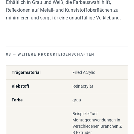
Erhältlich in Grau und Weiß; die Farbauswahl hilft,
Reflexionen auf Metall- und Kunststoffoberflächen zu
minimieren und sorgt für eine unauffällige Verklebung.
WEITERE PRODUKTEIGENSCHAFTEN
Trägermaterial
Filled Acrylic
Klebstoff
Reinacrylat
Farbe
grau
Beispiele Fuer
Montageanwendungen In
Verschiedenen Branchen Z
B Extruder