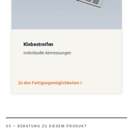
Klebestreifen
Individuelle Abmessungen
Zu den Fertigungsmöglichkeiten
BERATUNG ZU DIESEM PRODUKT