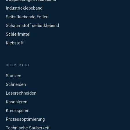
Industrieklebeband
Selbstklebende Folien
Schaumstoff selbstklebend
Schleifmittel
Klebstoff
CONVERTING
Stanzen
Schneiden
Laserschneiden
Kaschieren
Kreuzspulen
Prozessoptimierung
Technische Sauberkeit