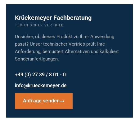
Krückemeyer Fachberatung
TECHNISCHER VERTRIEB
Unsicher, ob dieses Produkt zu Ihrer Anwendung
passt? Unser technischer Vertrieb prüft Ihre
Anforderung, bemustert Alternativen und kalkuliert
Sonderanfertigungen.
+49 (0) 27 39 / 8 01 - 0
info@krueckemeyer.de
Anfrage senden
→