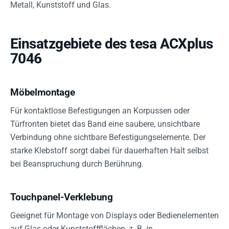
Metall, Kunststoff und Glas.
Einsatzgebiete des tesa ACXplus
7046
Möbelmontage
Für kontaktlose Befestigungen an Korpussen oder
Türfronten bietet das Band eine saubere, unsichtbare
Verbindung ohne sichtbare Befestigungselemente. Der
starke Klebstoff sorgt dabei für dauerhaften Halt selbst
bei Beanspruchung durch Berührung.
Touchpanel-Verklebung
Geeignet für Montage von Displays oder Bedienelementen
auf Glas oder Kunststoffflächen, z. B. in