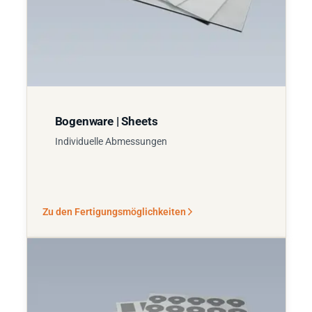
Bogenware | Sheets
Individuelle Abmessungen
Zu den Fertigungsmöglichkeiten