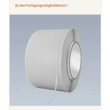
Zu den Fertigungsmöglichkeiten