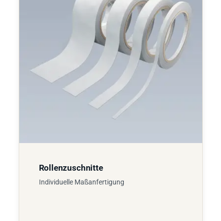
Rollenzuschnitte
Individuelle Maßanfertigung