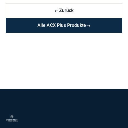
←
Zurück
Alle ACX Plus Produkte
→