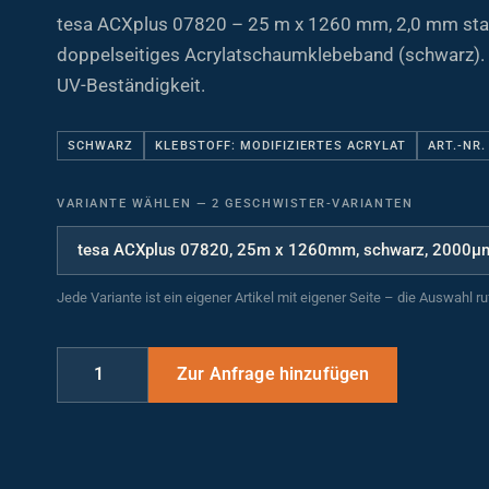
tesa ACXplus 07820 – 25 m x 1260 mm, 2,0 mm sta
doppelseitiges Acrylatschaumklebeband (schwarz). 
UV-Beständigkeit.
SCHWARZ
KLEBSTOFF: MODIFIZIERTES ACRYLAT
ART.-NR.
VARIANTE WÄHLEN
—
2 GESCHWISTER-VARIANTEN
Jede Variante ist ein eigener Artikel mit eigener Seite – die Auswahl r