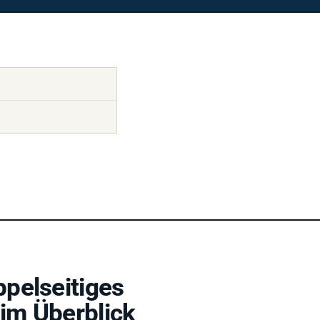
pelseitiges
im Überblick