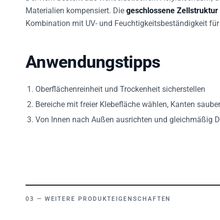
Materialien kompensiert. Die
geschlossene Zellstruktur
Kombination mit UV- und Feuchtigkeitsbeständigkeit für
Anwendungstipps
Oberflächenreinheit und Trockenheit sicherstellen
Bereiche mit freier Klebefläche wählen, Kanten saube
Von Innen nach Außen ausrichten und gleichmäßig 
WEITERE PRODUKTEIGENSCHAFTEN