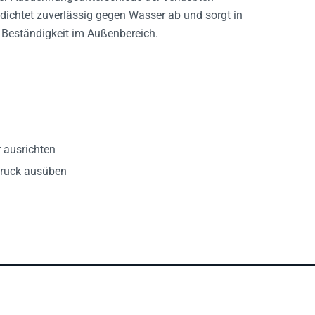
dichtet zuverlässig gegen Wasser ab und sorgt in
 Beständigkeit im Außenbereich.
r ausrichten
Druck ausüben