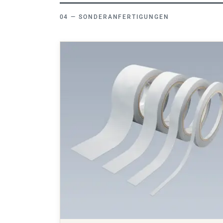
SONDERANFERTIGUNGEN