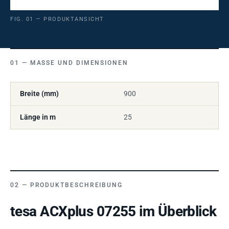
FIG. 01 — PRODUKTANSICHT
MASSE UND DIMENSIONEN
Breite (mm)
900
Länge in m
25
PRODUKTBESCHREIBUNG
tesa ACXplus 07255 im Überblick