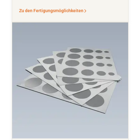
Zu den Fertigungsmöglichkeiten