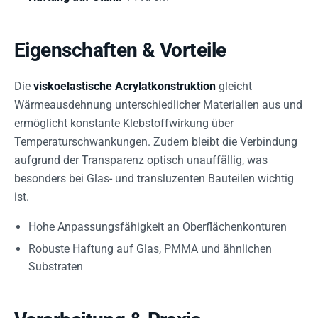
Eigenschaften & Vorteile
Die
viskoelastische Acrylatkonstruktion
gleicht
Wärmeausdehnung unterschiedlicher Materialien aus und
ermöglicht konstante Klebstoffwirkung über
Temperaturschwankungen. Zudem bleibt die Verbindung
aufgrund der Transparenz optisch unauffällig, was
besonders bei Glas- und transluzenten Bauteilen wichtig
ist.
Hohe Anpassungsfähigkeit an Oberflächenkonturen
Robuste Haftung auf Glas, PMMA und ähnlichen
Substraten