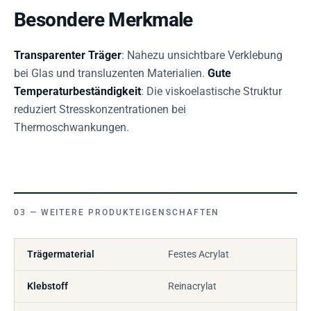
Besondere Merkmale
Transparenter Träger
: Nahezu unsichtbare Verklebung
bei Glas und transluzenten Materialien.
Gute
Temperaturbeständigkeit
: Die viskoelastische Struktur
reduziert Stresskonzentrationen bei
Thermoschwankungen.
WEITERE PRODUKTEIGENSCHAFTEN
Trägermaterial
Festes Acrylat
Klebstoff
Reinacrylat