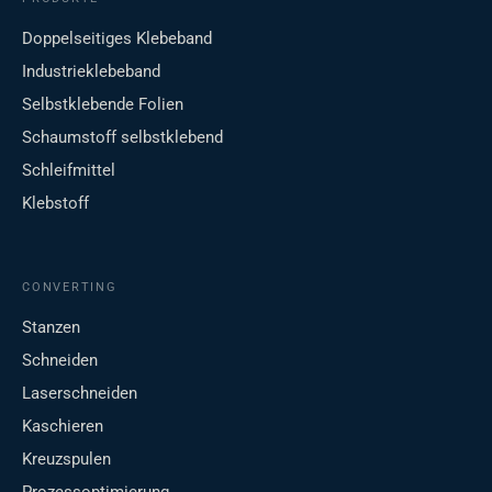
Doppelseitiges Klebeband
Industrieklebeband
Selbstklebende Folien
Schaumstoff selbstklebend
Schleifmittel
Klebstoff
CONVERTING
Stanzen
Schneiden
Laserschneiden
Kaschieren
Kreuzspulen