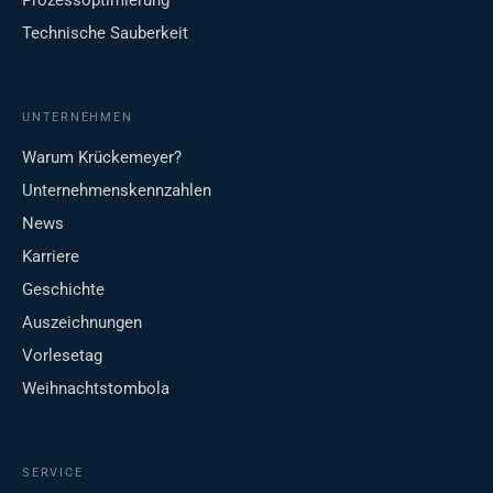
Prozessoptimierung
Technische Sauberkeit
UNTERNEHMEN
Warum Krückemeyer?
Unternehmenskennzahlen
News
Karriere
Geschichte
Auszeichnungen
Vorlesetag
Weihnachtstombola
SERVICE