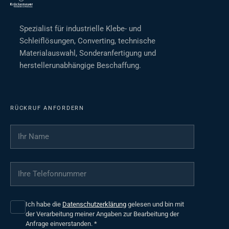
Spezialist für industrielle Klebe- und
Schleiflösungen, Converting, technische
Materialauswahl, Sonderanfertigung und
herstellerunabhängige Beschaffung.
RÜCKRUF ANFORDERN
Ihr Name
*
Ihre Telefonnummer
*
Ich habe die
Datenschutzerklärung
gelesen und bin mit
der Verarbeitung meiner Angaben zur Bearbeitung der
Anfrage einverstanden.
*