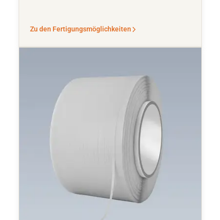
Zu den Fertigungsmöglichkeiten