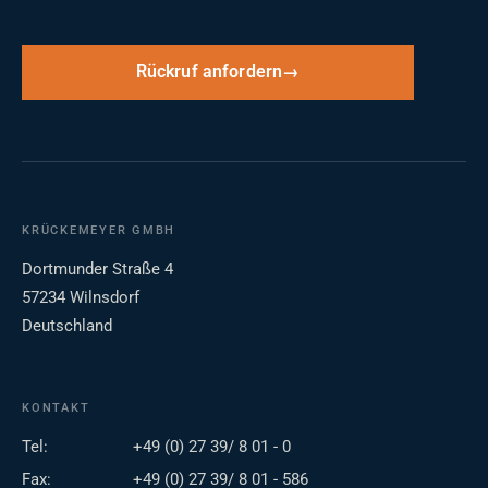
Rückruf anfordern
KRÜCKEMEYER GMBH
Dortmunder Straße 4
57234 Wilnsdorf
Deutschland
KONTAKT
Tel:
+49 (0) 27 39/ 8 01 - 0
Fax:
+49 (0) 27 39/ 8 01 - 586