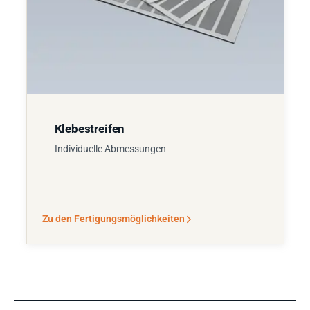
Klebestreifen
Individuelle Abmessungen
Zu den Fertigungsmöglichkeiten