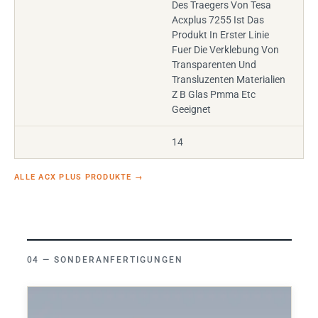
Des Traegers Von Tesa
Acxplus 7255 Ist Das
Produkt In Erster Linie
Fuer Die Verklebung Von
Transparenten Und
Transluzenten Materialien
Z B Glas Pmma Etc
Geeignet
14
ALLE ACX PLUS PRODUKTE
→
SONDERANFERTIGUNGEN