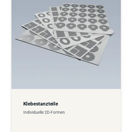
Klebestanzteile
Individuelle 2D-Formen