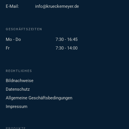
E-Mail:
info@krueckemeyer.de
GESCHÄFTSZEITEN
Mo - Do
7:30 - 16:45
Fr
7:30 - 14:00
RECHTLICHES
Bildnachweise
Datenschutz
Allgemeine Geschäftsbedingungen
Impressum
PRODUKTE