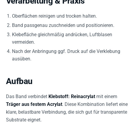
Verarbeitung & Praxis
Oberflächen reinigen und trocken halten.
Band passgenau zuschneiden und positionieren.
Klebefläche gleichmäßig andrücken, Luftblasen
vermeiden.
Nach der Anbringung ggf. Druck auf die Verklebung
ausüben.
Aufbau
Das Band verbindet
Klebstoff: Reinacrylat
mit einem
Träger aus festem Acrylat
. Diese Kombination liefert eine
klare, belastbare Verbindung, die sich gut für transparente
Substrate eignet.