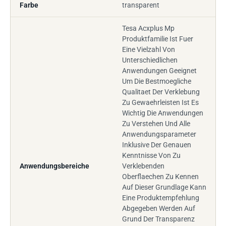
Farbe
transparent
Tesa Acxplus Mp
Produktfamilie Ist Fuer
Eine Vielzahl Von
Unterschiedlichen
Anwendungen Geeignet
Um Die Bestmoegliche
Qualitaet Der Verklebung
Zu Gewaehrleisten Ist Es
Wichtig Die Anwendungen
Zu Verstehen Und Alle
Anwendungsparameter
Inklusive Der Genauen
Kenntnisse Von Zu
Anwendungsbereiche
Verklebenden
Oberflaechen Zu Kennen
Auf Dieser Grundlage Kann
Eine Produktempfehlung
Abgegeben Werden Auf
Grund Der Transparenz