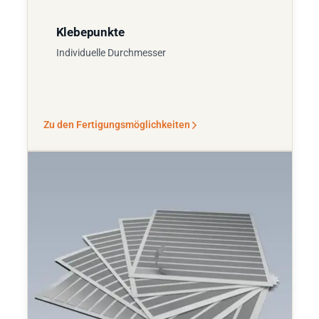
Klebepunkte
Individuelle Durchmesser
Zu den Fertigungsmöglichkeiten