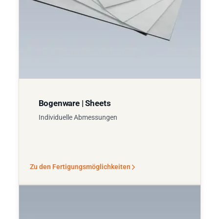
Bogenware | Sheets
Individuelle Abmessungen
Zu den Fertigungsmöglichkeiten