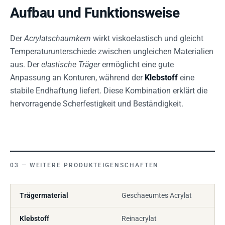
Aufbau und Funktionsweise
Der
Acrylatschaumkern
wirkt viskoelastisch und gleicht
Temperaturunterschiede zwischen ungleichen Materialien
aus. Der
elastische Träger
ermöglicht eine gute
Anpassung an Konturen, während der
Klebstoff
eine
stabile Endhaftung liefert. Diese Kombination erklärt die
hervorragende Scherfestigkeit und Beständigkeit.
WEITERE PRODUKTEIGENSCHAFTEN
Trägermaterial
Geschaeumtes Acrylat
Klebstoff
Reinacrylat