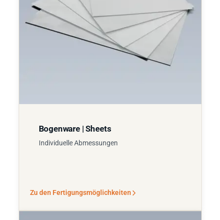
Bogenware | Sheets
Individuelle Abmessungen
Zu den Fertigungsmöglichkeiten