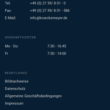
Tel:
+49 (0) 27 39/ 8 01 - 0
Fax:
+49 (0) 27 39/ 8 01 - 586
E-Mail:
info@krueckemeyer.de
GESCHÄFTSZEITEN
Mo - Do
7:30 - 16:45
Fr
7:30 - 14:00
RECHTLICHES
Bildnachweise
Datenschutz
Allgemeine Geschäftsbedingungen
Impressum