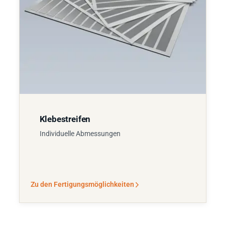
Klebestreifen
Individuelle Abmessungen
Zu den Fertigungsmöglichkeiten