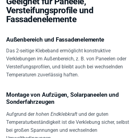
Geeignet für Paneele,
Versteifungsprofile und
Fassadenelemente
Außenbereich und Fassadenelemente
Das 2-seitige Klebeband ermöglicht konstruktive
Verklebungen im Außenbereich, z. B. von Paneelen oder
Versteifungsprofilen, und bleibt auch bei wechselnden
Temperaturen zuverlässig haften.
Montage von Aufzügen, Solarpaneelen und
Sonderfahrzeugen
Aufgrund der
hohen Endklebkraft
und der guten
Temperaturbeständigkeit ist die Verklebung sicher, selbst
bei großen Spannungen und wechselnden