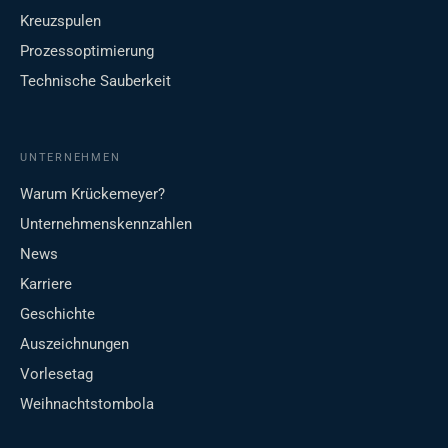
Kreuzspulen
Prozessoptimierung
Technische Sauberkeit
UNTERNEHMEN
Warum Krückemeyer?
Unternehmenskennzahlen
News
Karriere
Geschichte
Auszeichnungen
Vorlesetag
Weihnachtstombola