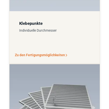
Klebepunkte
Individuelle Durchmesser
Zu den Fertigungsmöglichkeiten