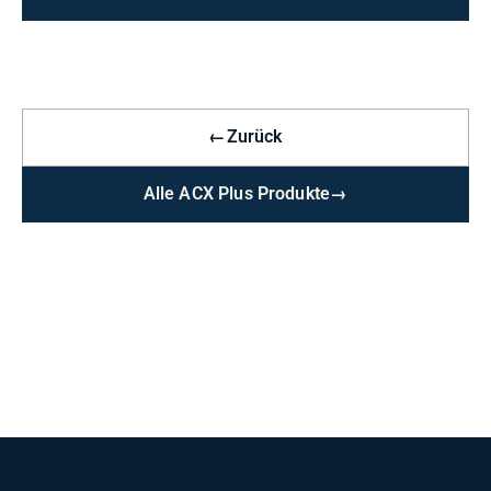
←
Zurück
Alle ACX Plus Produkte
→