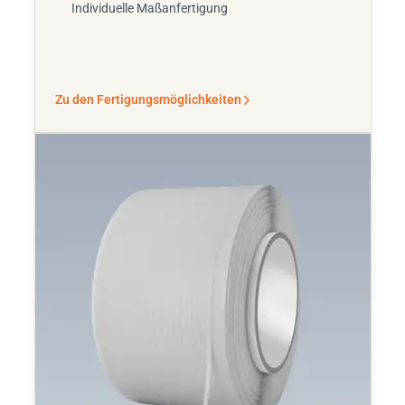
Individuelle Maßanfertigung
Zu den Fertigungsmöglichkeiten