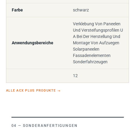
Farbe
schwarz
Verklebung Von Paneelen
Und Versteifungsprofilen U
A Bei Der Herstellung Und
Anwendungsbereiche
Montage Von Aufzuegen
Solarpaneelen
Fassadenelementen
Sonderfahrzeugen
12
ALLE ACX PLUS PRODUKTE
→
SONDERANFERTIGUNGEN