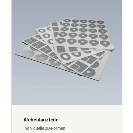
Klebestanzteile
Individuelle 2D-Formen