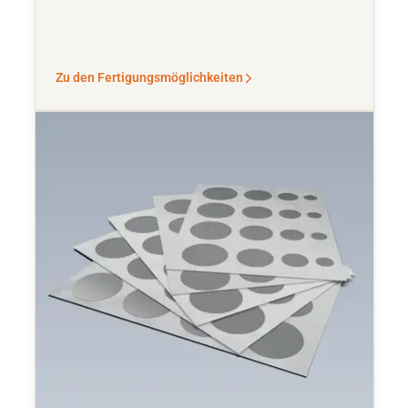
Zu den Fertigungsmöglichkeiten