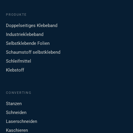
PRODUKTE
Doppelseitiges Klebeband
Industrieklebeband
Selbstklebende Folien
Schaumstoff selbstklebend
Schleifmittel
Klebstoff
CONVERTING
Stanzen
Schneiden
Laserschneiden
Kaschieren