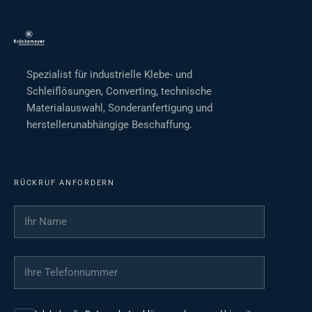
Spezialist für industrielle Klebe- und
Schleiflösungen, Converting, technische
Materialauswahl, Sonderanfertigung und
herstellerunabhängige Beschaffung.
RÜCKRUF ANFORDERN
Ihr Name
*
Ihre Telefonnummer
*